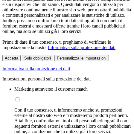
e sui dispositivi che utilizzano. Questi dati vengono utilizzati per
ottimizzare continuamente il nostro sito web, per mostrarti pubblicità
e contenuti personalizzati e per analizzare le statistiche di utilizzo.
Inoltre, possiamo confrontare i tuoi dati crittografati con quelli di
fornitori esterni e mostrarti offerte tramite i loro canali pubblicitari
online, ma solo se utilizzi già i loro servizi.
Prima di dare il tuo consenso, ti preghiamo di verificare le
impostazioni e la nostra
Informativa sulla protezione dei dati
.
Accetta
Solo obbligatori
Personalizza le impostazioni
Informativa sulla protezione dei dati
Impostazioni personali sulla protezione dei dati
Marketing attraverso il customer match
Con il tuo consenso, ti informeremo anche su promozioni
esterne al nostro sito web e ti mostreremo prodotti pertinenti.
A tal fine, confrontiamo i tuoi dati personali crittografati con i
seguenti fornitori esterni e utilizziamo i loro canali pubblicitari
online, a condizione che tu utilizzi già i loro servizi: