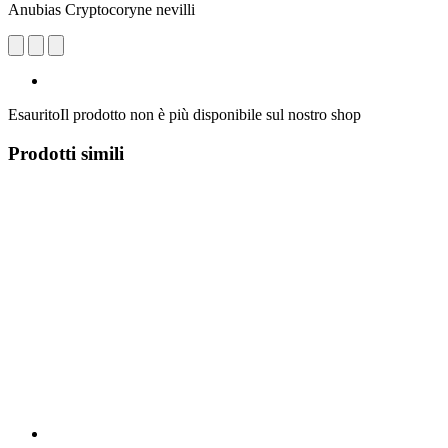
Anubias Cryptocoryne nevilli
Esaurito
Il prodotto non è più disponibile sul nostro shop
Prodotti simili