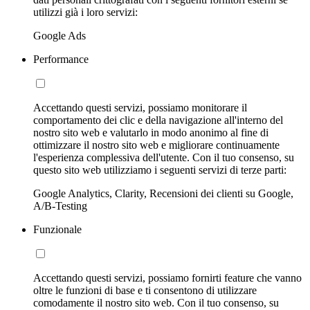
utilizzi già i loro servizi:
Google Ads
Performance
Accettando questi servizi, possiamo monitorare il
comportamento dei clic e della navigazione all'interno del
nostro sito web e valutarlo in modo anonimo al fine di
ottimizzare il nostro sito web e migliorare continuamente
l'esperienza complessiva dell'utente. Con il tuo consenso, su
questo sito web utilizziamo i seguenti servizi di terze parti:
Google Analytics, Clarity, Recensioni dei clienti su Google,
A/B-Testing
Funzionale
Accettando questi servizi, possiamo fornirti feature che vanno
oltre le funzioni di base e ti consentono di utilizzare
comodamente il nostro sito web. Con il tuo consenso, su