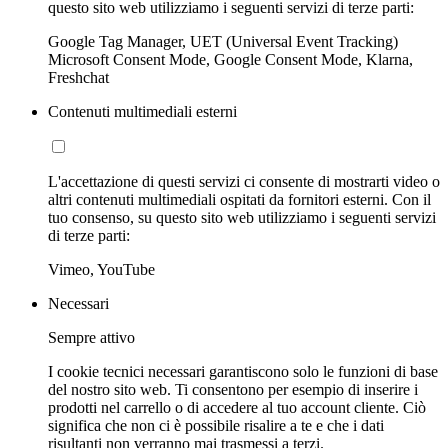
questo sito web utilizziamo i seguenti servizi di terze parti:
Google Tag Manager, UET (Universal Event Tracking)
Microsoft Consent Mode, Google Consent Mode, Klarna,
Freshchat
Contenuti multimediali esterni
L'accettazione di questi servizi ci consente di mostrarti video o
altri contenuti multimediali ospitati da fornitori esterni. Con il
tuo consenso, su questo sito web utilizziamo i seguenti servizi
di terze parti:
Vimeo, YouTube
Necessari
Sempre attivo
I cookie tecnici necessari garantiscono solo le funzioni di base
del nostro sito web. Ti consentono per esempio di inserire i
prodotti nel carrello o di accedere al tuo account cliente. Ciò
significa che non ci è possibile risalire a te e che i dati
risultanti non verranno mai trasmessi a terzi.