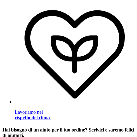
Lavoriamo nel
rispetto del clima
.
Hai bisogno di un aiuto per il tuo ordine? Scrivici e saremo felici
di aiutarti.