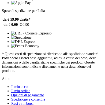
Spese di spedizione per Italia
da € 59,90
gratis*
da € 0,00
€ 6,90
* Questi costi di spedizione si riferiscono alla spedizione standard.
Potrebbero esserci costi aggiuntivi, ad es. a causa del peso, delle
dimensioni o delle caratterstiche specifiche dei prodotti. Queste
informazioni sono indicate direttamente nella descrizione del
prodotto.
Aiuto
Il mio account
Il mio ordine
Opzioni di pagamento
Spedizione e consegna
Resi e rimborsi