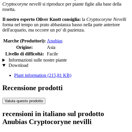
Cryptocoryne nevelli
si riproduce per piante figlie alla base della
rosetta.
Il nostro esperto Oliver Knott consiglia:
la
Cryptocoryne Nevelli
forma nel tempo un prato abbastanza basso nella parte anteriore
dell'acquario, ma occorre un po' di pazienza.
Marche (Produttori):
Anubias
Origine:
Asia
Livello di difficoltà:
Facile
Informazioni sulle nostre piante
Download
Plant information
(215,81 KB)
Recensione prodotti
Valuta questo prodotto
recensioni in italiano sul prodotto
Anubias Cryptocoryne nevilli