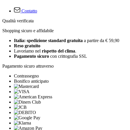
Contatto
Qualità verificata
Shopping sicuro e affidabile
Italia: spedizione standard gratuita
a partire da € 59,90
Reso gratuito
Lavoriamo nel
rispetto del clima
.
Pagamento sicuro
con crittografia SSL
Pagamento sicuro attraverso
Contrassegno
Bonifico anticipato