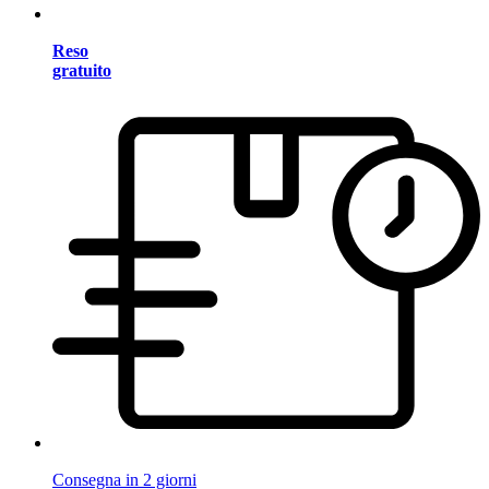
Reso
gratuito
Consegna in 2 giorni