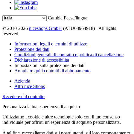
Cambia Paese/lingua
© 2010-2026
niceshops GmbH
(ATU63964918) - All rights
reserved.
Informazioni legali e termini di utilizzo
Protezione dei dati
Condizioni generali di contratto e politica di cancellazione
Dichiarazione di accessibilità
Impostazioni sulla protezione dei dati
Annullare qui i contratti di abbonamento
Azienda
Altri nice Shops
Recedere dal contratto
Personalizza la tua esperienza di acquisto
Utilizziamo i cookie e altre tecnologie solo con il tuo consenso
individuale per offrirti un'esperienza di acquisto personalizzata.
A tal fine, raccogliamo dati sui nostri utenti, sul loro comportamento