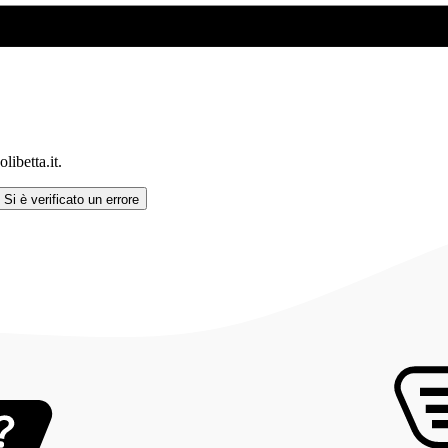
ibetta.it.
Si è verificato un errore