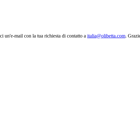
ci un'e-mail con la tua richiesta di contatto a
italia@olibetta.com
. Grazi