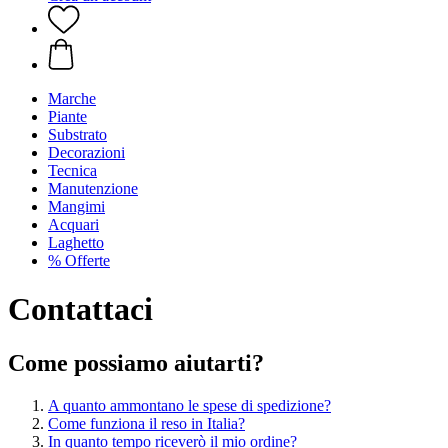
Marche
Piante
Substrato
Decorazioni
Tecnica
Manutenzione
Mangimi
Acquari
Laghetto
% Offerte
Contattaci
Come possiamo aiutarti?
A quanto ammontano le spese di spedizione?
Come funziona il reso in Italia?
In quanto tempo riceverò il mio ordine?