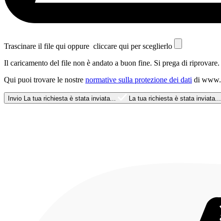
Trascinare il file qui oppure
cliccare qui per sceglierlo
Il caricamento del file non è andato a buon fine. Si prega di riprovare.
Qui puoi trovare le nostre
normative sulla protezione dei dati
di www.ol
Invio
La tua richiesta è stata inviata...
La tua richiesta è stata inviata...