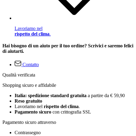
Lavoriamo nel
rispetto del clima
.
Hai bisogno di un aiuto per il tuo ordine? Scrivici e saremo felici
di aiutarti.
Contatto
Qualità verificata
Shopping sicuro e affidabile
Italia: spedizione standard gratuita
a partire da € 59,90
Reso gratuito
Lavoriamo nel
rispetto del clima
.
Pagamento sicuro
con crittografia SSL
Pagamento sicuro attraverso
Contrassegno