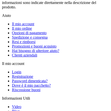
informazioni sono indicate direttamente nella descrizione del
prodotto.
Aiuto
Il mio account
Il mio ordine
Opzioni di pagamento
Spedizione e consegna
Resi e rimborsi
Promozioni e buoni acquisto
Hai bisogno di ulteriore aiuto?
Clienti aziendali
Il mio account
Login
Registrazione
Password dimenticata?
Dove è il mio pacchetto?
Riscossione buoni
Informazioni Utili
Video