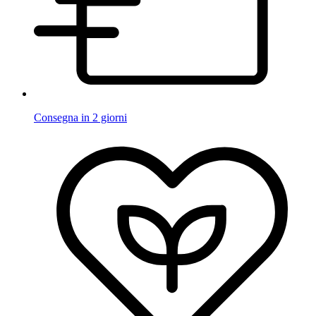
Consegna in 2 giorni