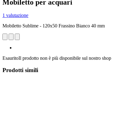
Mobiletto per acquari
1 valutazione
Mobiletto Sublime - 120x50 Frassino Bianco 40 mm
Esaurito
Il prodotto non è più disponibile sul nostro shop
Prodotti simili