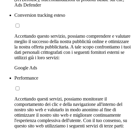
Ads Defender
Conversion tracking esteso
Accettando questo servizio, possiamo comprendere e valutare
meglio il successo della nostra pubblicità online e ottimizzare
la nostra offerta pubblicitaria. A tale scopo confrontiamo i tuoi
dati personali crittografati con i seguenti fornitori esterni se
utilizzi già i loro servizi:
Google Ads
Performance
Accettando questi servizi, possiamo monitorare il
comportamento dei clic e della navigazione all'interno del
nostro sito web e valutarlo in modo anonimo al fine di
ottimizzare il nostro sito web e migliorare continuamente
l'esperienza complessiva dell'utente. Con il tuo consenso, su
questo sito web utilizziamo i seguenti servizi di terze parti: