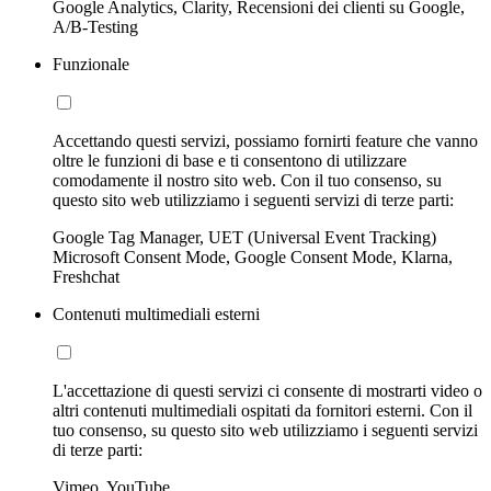
Google Analytics, Clarity, Recensioni dei clienti su Google,
A/B-Testing
Funzionale
Accettando questi servizi, possiamo fornirti feature che vanno
oltre le funzioni di base e ti consentono di utilizzare
comodamente il nostro sito web. Con il tuo consenso, su
questo sito web utilizziamo i seguenti servizi di terze parti:
Google Tag Manager, UET (Universal Event Tracking)
Microsoft Consent Mode, Google Consent Mode, Klarna,
Freshchat
Contenuti multimediali esterni
L'accettazione di questi servizi ci consente di mostrarti video o
altri contenuti multimediali ospitati da fornitori esterni. Con il
tuo consenso, su questo sito web utilizziamo i seguenti servizi
di terze parti:
Vimeo, YouTube