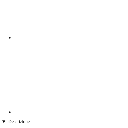
Descrizione