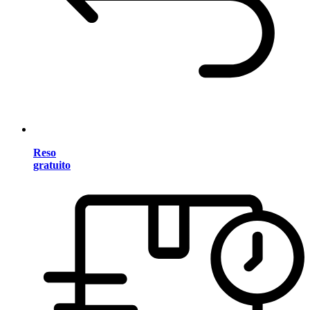
Reso
gratuito