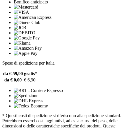
Bonifico anticipato
Spese di spedizione per Italia
da € 59,90
gratis*
da € 0,00
€ 6,90
* Questi costi di spedizione si riferiscono alla spedizione standard.
Potrebbero esserci costi aggiuntivi, ad es. a causa del peso, delle
dimensioni o delle caratterstiche specifiche dei prodotti. Queste