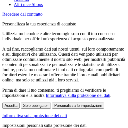
Altri nice Shops
Recedere dal contratto
Personalizza la tua esperienza di acquisto
Utilizziamo i cookie e altre tecnologie solo con il tuo consenso
individuale per offrirti un'esperienza di acquisto personalizzata.
A tal fine, raccogliamo dati sui nostri utenti, sul loro comportamento
e sui dispositivi che utilizzano. Questi dati vengono utilizzati per
ottimizzare continuamente il nostro sito web, per mostrarti pubblicità
e contenuti personalizzati e per analizzare le statistiche di utilizzo.
Inoltre, possiamo confrontare i tuoi dati crittografati con quelli di
fornitori esterni e mostrarti offerte tramite i loro canali pubblicitari
online, ma solo se utilizzi già i loro servizi.
Prima di dare il tuo consenso, ti preghiamo di verificare le
impostazioni e la nostra
Informativa sulla protezione dei dati
.
Accetta
Solo obbligatori
Personalizza le impostazioni
Informativa sulla protezione dei dati
Impostazioni personali sulla protezione dei dati