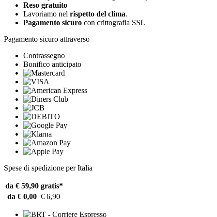
Reso gratuito
Lavoriamo nel
rispetto del clima
.
Pagamento sicuro
con crittografia SSL
Pagamento sicuro attraverso
Contrassegno
Bonifico anticipato
Spese di spedizione per Italia
da € 59,90
gratis*
da € 0,00
€ 6,90