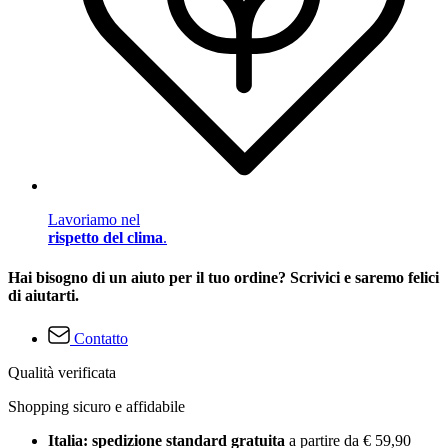
Lavoriamo nel
rispetto del clima
.
Hai bisogno di un aiuto per il tuo ordine? Scrivici e saremo felici
di aiutarti.
Contatto
Qualità verificata
Shopping sicuro e affidabile
Italia: spedizione standard gratuita
a partire da € 59,90