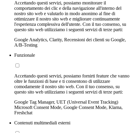
Accettando questi servizi, possiamo monitorare il
comportamento dei clic e della navigazione all'interno del
nostro sito web e valutarlo in modo anonimo al fine di
ottimizzare il nostro sito web e migliorare continuamente
l'esperienza complessiva dell'utente. Con il tuo consenso, su
questo sito web utilizziamo i seguenti servizi di terze parti:
Google Analytics, Clarity, Recensioni dei clienti su Google,
A/B-Testing
Funzionale
Accettando questi servizi, possiamo fornirti feature che vanno
oltre le funzioni di base e ti consentono di utilizzare
comodamente il nostro sito web. Con il tuo consenso, su
questo sito web utilizziamo i seguenti servizi di terze parti:
Google Tag Manager, UET (Universal Event Tracking)
Microsoft Consent Mode, Google Consent Mode, Klarna,
Freshchat
Contenuti multimediali esterni