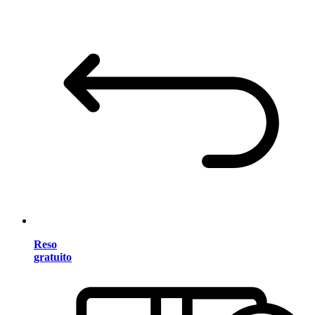
Reso
gratuito