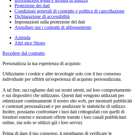
Informazioni legali e termini di utilizzo
Protezione dei dati
Condizioni generali di contratto e politica di cancellazione
Dichiarazione di accessibilità
Impostazioni sulla protezione dei dati
Annullare qui i contratti di abbonamento
Azienda
Altri nice Shops
Recedere dal contratto
Personalizza la tua esperienza di acquisto
Utilizziamo i cookie e altre tecnologie solo con il tuo consenso
individuale per offrirti un'esperienza di acquisto personalizzata.
A tal fine, raccogliamo dati sui nostri utenti, sul loro comportamento
e sui dispositivi che utilizzano. Questi dati vengono utilizzati per
ottimizzare continuamente il nostro sito web, per mostrarti pubblicità
e contenuti personalizzati e per analizzare le statistiche di utilizzo.
Inoltre, possiamo confrontare i tuoi dati crittografati con quelli di
fornitori esterni e mostrarti offerte tramite i loro canali pubblicitari
online, ma solo se utilizzi già i loro servizi.
Prima di dare il tuo consenso, ti preghiamo di verificare le