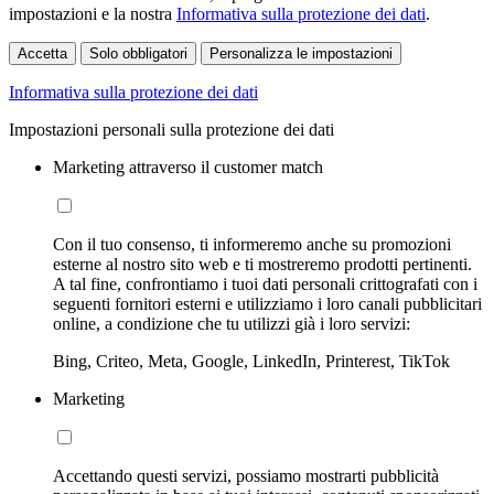
impostazioni e la nostra
Informativa sulla protezione dei dati
.
Accetta
Solo obbligatori
Personalizza le impostazioni
Informativa sulla protezione dei dati
Impostazioni personali sulla protezione dei dati
Marketing attraverso il customer match
Con il tuo consenso, ti informeremo anche su promozioni
esterne al nostro sito web e ti mostreremo prodotti pertinenti.
A tal fine, confrontiamo i tuoi dati personali crittografati con i
seguenti fornitori esterni e utilizziamo i loro canali pubblicitari
online, a condizione che tu utilizzi già i loro servizi:
Bing, Criteo, Meta, Google, LinkedIn, Printerest, TikTok
Marketing
Accettando questi servizi, possiamo mostrarti pubblicità