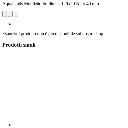
Aquatlantis Mobiletto Sublime - 120x50 Nero 40 mm
Esaurito
Il prodotto non è più disponibile sul nostro shop
Prodotti simili