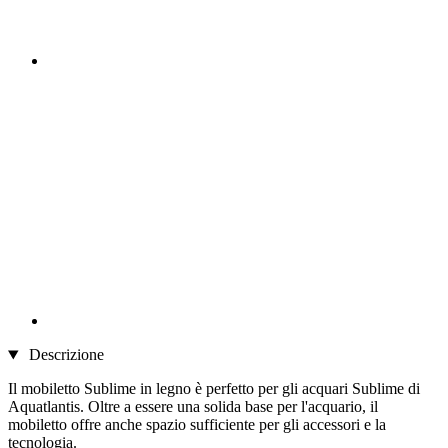
Descrizione
Il mobiletto Sublime in legno è perfetto per gli acquari Sublime di
Aquatlantis. Oltre a essere una solida base per l'acquario, il
mobiletto offre anche spazio sufficiente per gli accessori e la
tecnologia.