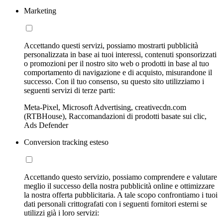
Marketing
Accettando questi servizi, possiamo mostrarti pubblicità
personalizzata in base ai tuoi interessi, contenuti sponsorizzati
o promozioni per il nostro sito web o prodotti in base al tuo
comportamento di navigazione e di acquisto, misurandone il
successo. Con il tuo consenso, su questo sito utilizziamo i
seguenti servizi di terze parti:
Meta-Pixel, Microsoft Advertising, creativecdn.com
(RTBHouse), Raccomandazioni di prodotti basate sui clic,
Ads Defender
Conversion tracking esteso
Accettando questo servizio, possiamo comprendere e valutare
meglio il successo della nostra pubblicità online e ottimizzare
la nostra offerta pubblicitaria. A tale scopo confrontiamo i tuoi
dati personali crittografati con i seguenti fornitori esterni se
utilizzi già i loro servizi: