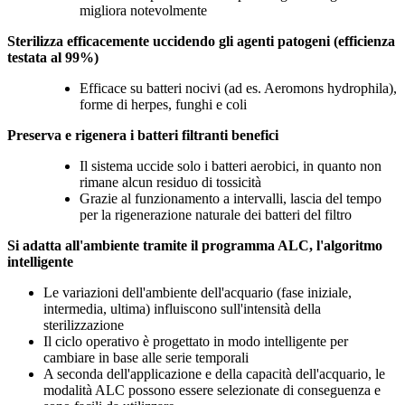
migliora notevolmente
Sterilizza efficacemente uccidendo gli agenti patogeni (efficienza
testata al 99%)
Efficace su batteri nocivi (ad es. Aeromons hydrophila),
forme di herpes, funghi e coli
Preserva e rigenera i batteri filtranti benefici
Il sistema uccide solo i batteri aerobici, in quanto non
rimane alcun residuo di tossicità
Grazie al funzionamento a intervalli, lascia del tempo
per la rigenerazione naturale dei batteri del filtro
Si adatta all'ambiente tramite il programma ALC, l'algoritmo
intelligente
Le variazioni dell'ambiente dell'acquario (fase iniziale,
intermedia, ultima) influiscono sull'intensità della
sterilizzazione
Il ciclo operativo è progettato in modo intelligente per
cambiare in base alle serie temporali
A seconda dell'applicazione e della capacità dell'acquario, le
modalità ALC possono essere selezionate di conseguenza e