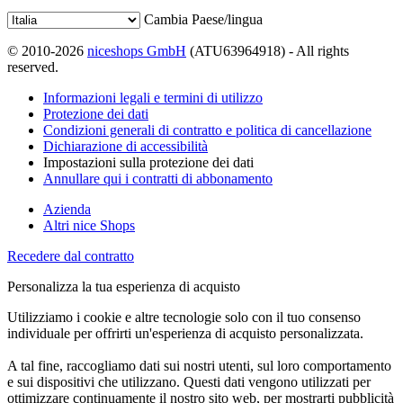
Cambia Paese/lingua
© 2010-2026
niceshops GmbH
(ATU63964918) - All rights
reserved.
Informazioni legali e termini di utilizzo
Protezione dei dati
Condizioni generali di contratto e politica di cancellazione
Dichiarazione di accessibilità
Impostazioni sulla protezione dei dati
Annullare qui i contratti di abbonamento
Azienda
Altri nice Shops
Recedere dal contratto
Personalizza la tua esperienza di acquisto
Utilizziamo i cookie e altre tecnologie solo con il tuo consenso
individuale per offrirti un'esperienza di acquisto personalizzata.
A tal fine, raccogliamo dati sui nostri utenti, sul loro comportamento
e sui dispositivi che utilizzano. Questi dati vengono utilizzati per
ottimizzare continuamente il nostro sito web, per mostrarti pubblicità