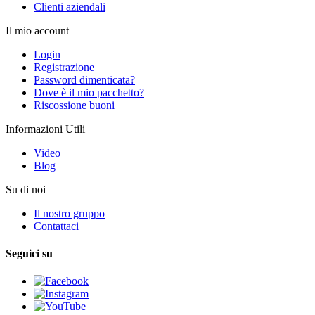
Clienti aziendali
Il mio account
Login
Registrazione
Password dimenticata?
Dove è il mio pacchetto?
Riscossione buoni
Informazioni Utili
Video
Blog
Su di noi
Il nostro gruppo
Contattaci
Seguici su