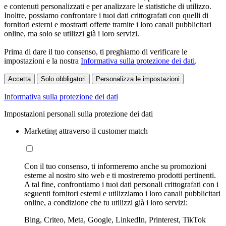
e contenuti personalizzati e per analizzare le statistiche di utilizzo.
Inoltre, possiamo confrontare i tuoi dati crittografati con quelli di
fornitori esterni e mostrarti offerte tramite i loro canali pubblicitari
online, ma solo se utilizzi già i loro servizi.
Prima di dare il tuo consenso, ti preghiamo di verificare le
impostazioni e la nostra
Informativa sulla protezione dei dati
.
Accetta
Solo obbligatori
Personalizza le impostazioni
Informativa sulla protezione dei dati
Impostazioni personali sulla protezione dei dati
Marketing attraverso il customer match
Con il tuo consenso, ti informeremo anche su promozioni
esterne al nostro sito web e ti mostreremo prodotti pertinenti.
A tal fine, confrontiamo i tuoi dati personali crittografati con i
seguenti fornitori esterni e utilizziamo i loro canali pubblicitari
online, a condizione che tu utilizzi già i loro servizi:
Bing, Criteo, Meta, Google, LinkedIn, Printerest, TikTok