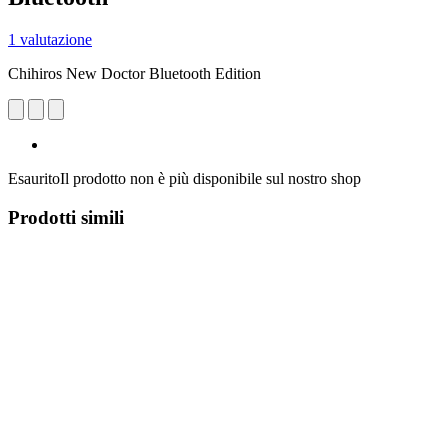
1 valutazione
Chihiros New Doctor Bluetooth Edition
Esaurito
Il prodotto non è più disponibile sul nostro shop
Prodotti simili