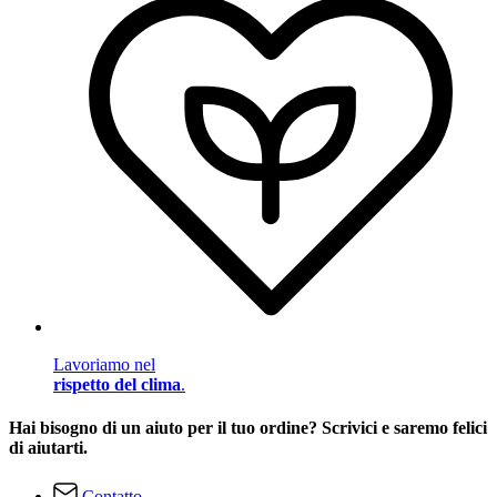
Lavoriamo nel
rispetto del clima
.
Hai bisogno di un aiuto per il tuo ordine? Scrivici e saremo felici
di aiutarti.
Contatto