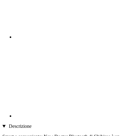
Descrizione