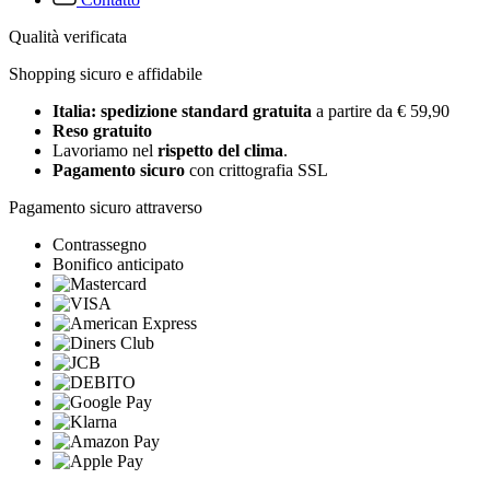
Qualità verificata
Shopping sicuro e affidabile
Italia: spedizione standard gratuita
a partire da € 59,90
Reso gratuito
Lavoriamo nel
rispetto del clima
.
Pagamento sicuro
con crittografia SSL
Pagamento sicuro attraverso
Contrassegno
Bonifico anticipato