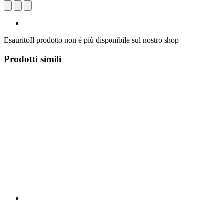
Esaurito
Il prodotto non è più disponibile sul nostro shop
Prodotti simili