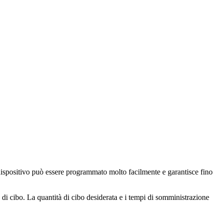
dispositivo può essere programmato molto facilmente e garantisce fino
di cibo. La quantità di cibo desiderata e i tempi di somministrazione