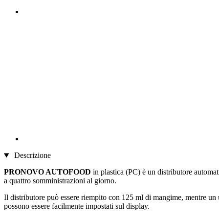
Descrizione
PRONOVO AUTOFOOD
in plastica (PC) è un distributore automa
a quattro somministrazioni al giorno.
Il distributore può essere riempito con 125 ml di mangime, mentre un u
possono essere facilmente impostati sul display.