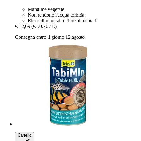
Mangime vegetale
Non rendono l'acqua torbida
Ricco di minerali e fibre alimentari
€ 12,69
(€ 50,76 / L)
Consegna entro il giorno 12 agosto
Carrello