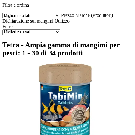
Filtra e ordina
Prezzo
Marche (Produttori)
Dichiarazione sui mangimi
Utilizzo
Filtro
Tetra - Ampia gamma di mangimi per
pesci: 1 - 30 di 34 prodotti