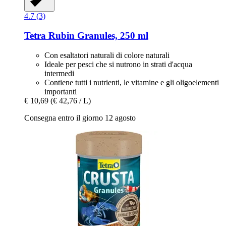
4.7 (3)
Tetra
Rubin Granules, 250 ml
Con esaltatori naturali di colore naturali
Ideale per pesci che si nutrono in strati d'acqua
intermedi
Contiene tutti i nutrienti, le vitamine e gli oligoelementi
importanti
€ 10,69
(€ 42,76 / L)
Consegna entro il giorno 12 agosto