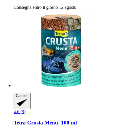
Consegna entro il giorno 12 agosto
Carrello
4.6 (9)
Tetra
Crusta Menu, 100 ml