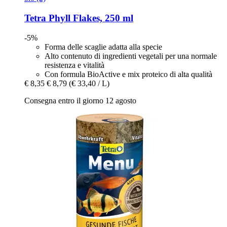
Tetra
Phyll Flakes, 250 ml
-5%
Forma delle scaglie adatta alla specie
Alto contenuto di ingredienti vegetali per una normale
resistenza e vitalità
Con formula BioActive e mix proteico di alta qualità
€ 8,35
€ 8,79
(€ 33,40 / L)
Consegna entro il giorno 12 agosto