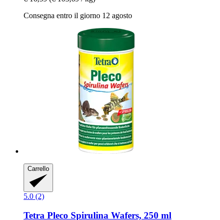
Consegna entro il giorno 12 agosto
Carrello
5.0 (2)
Tetra
Pleco Spirulina Wafers, 250 ml