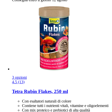
3 opzioni
4.5 (13)
Tetra
Rubin Flakes, 250 ml
Con esaltatori naturali di colore
Contiene tutti i nutrienti vitali, vitamine e oligoelementi
Con mix proteico e prebiotici di alta qualità