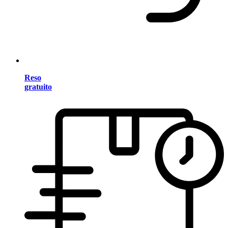
Reso
gratuito