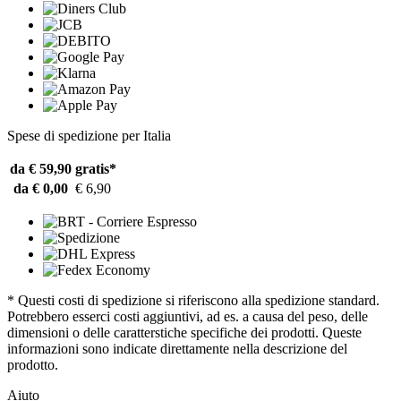
Spese di spedizione per Italia
da € 59,90
gratis*
da € 0,00
€ 6,90
* Questi costi di spedizione si riferiscono alla spedizione standard.
Potrebbero esserci costi aggiuntivi, ad es. a causa del peso, delle
dimensioni o delle caratterstiche specifiche dei prodotti. Queste
informazioni sono indicate direttamente nella descrizione del
prodotto.
Aiuto