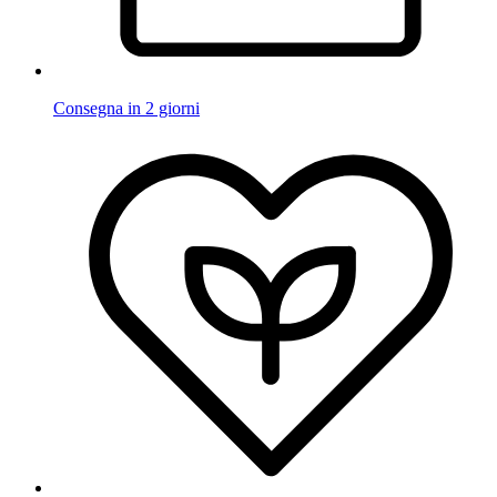
Consegna in 2 giorni