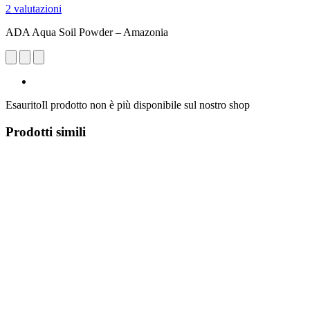
2 valutazioni
ADA Aqua Soil Powder – Amazonia
Esaurito
Il prodotto non è più disponibile sul nostro shop
Prodotti simili