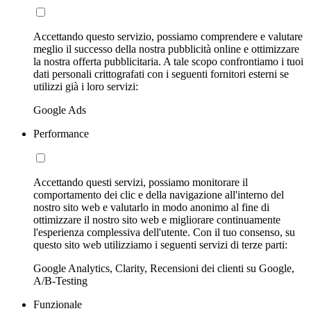
Accettando questo servizio, possiamo comprendere e valutare
meglio il successo della nostra pubblicità online e ottimizzare
la nostra offerta pubblicitaria. A tale scopo confrontiamo i tuoi
dati personali crittografati con i seguenti fornitori esterni se
utilizzi già i loro servizi:
Google Ads
Performance
Accettando questi servizi, possiamo monitorare il
comportamento dei clic e della navigazione all'interno del
nostro sito web e valutarlo in modo anonimo al fine di
ottimizzare il nostro sito web e migliorare continuamente
l'esperienza complessiva dell'utente. Con il tuo consenso, su
questo sito web utilizziamo i seguenti servizi di terze parti:
Google Analytics, Clarity, Recensioni dei clienti su Google,
A/B-Testing
Funzionale