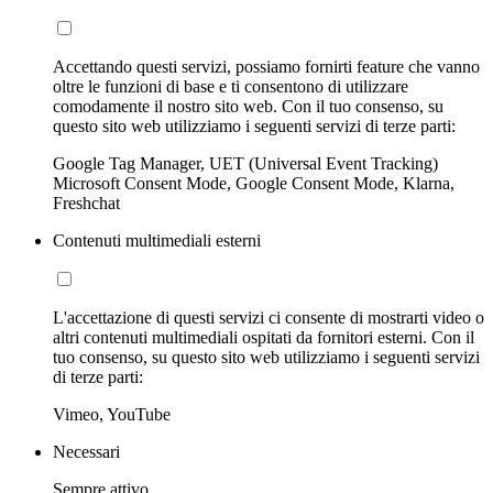
Accettando questi servizi, possiamo fornirti feature che vanno
oltre le funzioni di base e ti consentono di utilizzare
comodamente il nostro sito web. Con il tuo consenso, su
questo sito web utilizziamo i seguenti servizi di terze parti:
Google Tag Manager, UET (Universal Event Tracking)
Microsoft Consent Mode, Google Consent Mode, Klarna,
Freshchat
Contenuti multimediali esterni
L'accettazione di questi servizi ci consente di mostrarti video o
altri contenuti multimediali ospitati da fornitori esterni. Con il
tuo consenso, su questo sito web utilizziamo i seguenti servizi
di terze parti:
Vimeo, YouTube
Necessari
Sempre attivo