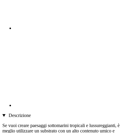
Descrizione
Se vuoi creare paesaggi sottomarini tropicali e lussureggianti, è
meglio utilizzare un substrato con un alto contenuto umico e