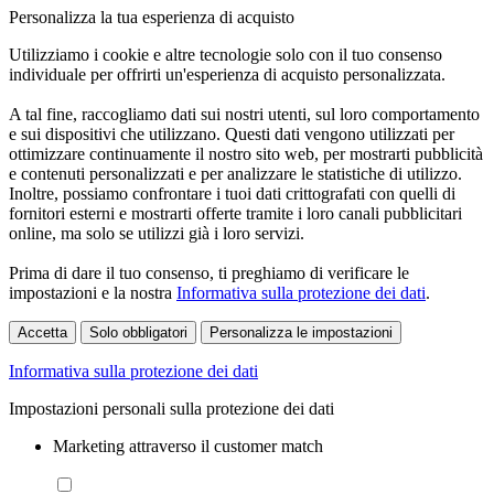
Personalizza la tua esperienza di acquisto
Utilizziamo i cookie e altre tecnologie solo con il tuo consenso
individuale per offrirti un'esperienza di acquisto personalizzata.
A tal fine, raccogliamo dati sui nostri utenti, sul loro comportamento
e sui dispositivi che utilizzano. Questi dati vengono utilizzati per
ottimizzare continuamente il nostro sito web, per mostrarti pubblicità
e contenuti personalizzati e per analizzare le statistiche di utilizzo.
Inoltre, possiamo confrontare i tuoi dati crittografati con quelli di
fornitori esterni e mostrarti offerte tramite i loro canali pubblicitari
online, ma solo se utilizzi già i loro servizi.
Prima di dare il tuo consenso, ti preghiamo di verificare le
impostazioni e la nostra
Informativa sulla protezione dei dati
.
Accetta
Solo obbligatori
Personalizza le impostazioni
Informativa sulla protezione dei dati
Impostazioni personali sulla protezione dei dati
Marketing attraverso il customer match