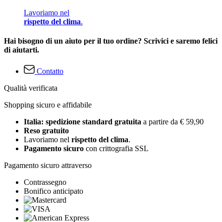
Lavoriamo nel
rispetto del clima
.
Hai bisogno di un aiuto per il tuo ordine? Scrivici e saremo felici
di aiutarti.
Contatto
Qualità verificata
Shopping sicuro e affidabile
Italia: spedizione standard gratuita
a partire da € 59,90
Reso gratuito
Lavoriamo nel
rispetto del clima
.
Pagamento sicuro
con crittografia SSL
Pagamento sicuro attraverso
Contrassegno
Bonifico anticipato