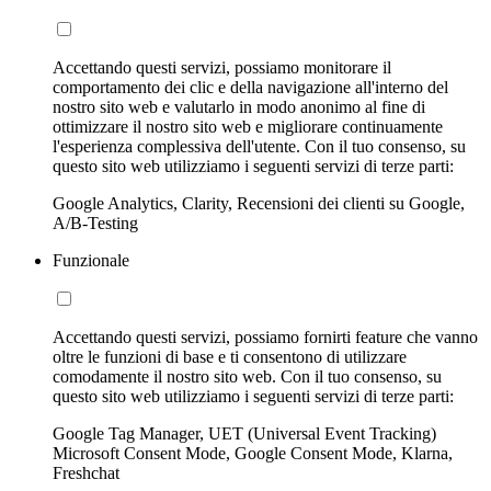
Accettando questi servizi, possiamo monitorare il
comportamento dei clic e della navigazione all'interno del
nostro sito web e valutarlo in modo anonimo al fine di
ottimizzare il nostro sito web e migliorare continuamente
l'esperienza complessiva dell'utente. Con il tuo consenso, su
questo sito web utilizziamo i seguenti servizi di terze parti:
Google Analytics, Clarity, Recensioni dei clienti su Google,
A/B-Testing
Funzionale
Accettando questi servizi, possiamo fornirti feature che vanno
oltre le funzioni di base e ti consentono di utilizzare
comodamente il nostro sito web. Con il tuo consenso, su
questo sito web utilizziamo i seguenti servizi di terze parti:
Google Tag Manager, UET (Universal Event Tracking)
Microsoft Consent Mode, Google Consent Mode, Klarna,
Freshchat