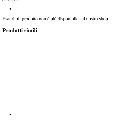
Esaurito
Il prodotto non è più disponibile sul nostro shop
Prodotti simili