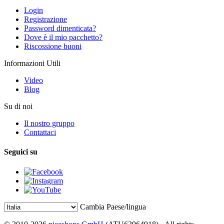
Login
Registrazione
Password dimenticata?
Dove è il mio pacchetto?
Riscossione buoni
Informazioni Utili
Video
Blog
Su di noi
Il nostro gruppo
Contattaci
Seguici su
Cambia Paese/lingua