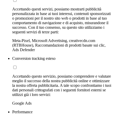
Accettando questi servizi, possiamo mostrarti pubblicità
personalizzata in base ai tuoi interessi, contenuti sponsorizzati
o promozioni per il nostro sito web o prodotti in base al tuo
comportamento di navigazione e di acquisto, misurandone il
successo. Con il tuo consenso, su questo sito utilizziamo i
seguenti servizi di terze parti:
Meta-Pixel, Microsoft Advertising, creativecdn.com
(RTBHouse), Raccomandazioni di prodotti basate sui clic,
Ads Defender
Conversion tracking esteso
Accettando questo servizio, possiamo comprendere e valutare
meglio il successo della nostra pubblicità online e ottimizzare
la nostra offerta pubblicitaria. A tale scopo confrontiamo i tuoi
dati personali crittografati con i seguenti fornitori esterni se
utilizzi già i loro servizi:
Google Ads
Performance