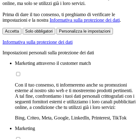
online, ma solo se utilizzi già i loro servizi.
Prima di dare il tuo consenso, ti preghiamo di verificare le
impostazioni e la nostra
Informativa sulla protezione dei dati
.
Accetta
Solo obbligatori
Personalizza le impostazioni
Informativa sulla protezione dei dati
Impostazioni personali sulla protezione dei dati
Marketing attraverso il customer match
Con il tuo consenso, ti informeremo anche su promozioni
esterne al nostro sito web e ti mostreremo prodotti pertinenti.
A tal fine, confrontiamo i tuoi dati personali crittografati con i
seguenti fornitori esterni e utilizziamo i loro canali pubblicitari
online, a condizione che tu utilizzi già i loro servizi:
Bing, Criteo, Meta, Google, LinkedIn, Printerest, TikTok
Marketing