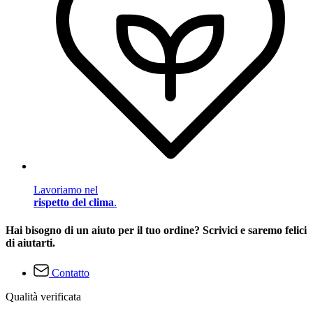
Lavoriamo nel
rispetto del clima
.
Hai bisogno di un aiuto per il tuo ordine? Scrivici e saremo felici
di aiutarti.
Contatto
Qualità verificata