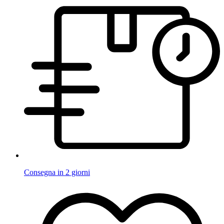
Consegna in 2 giorni