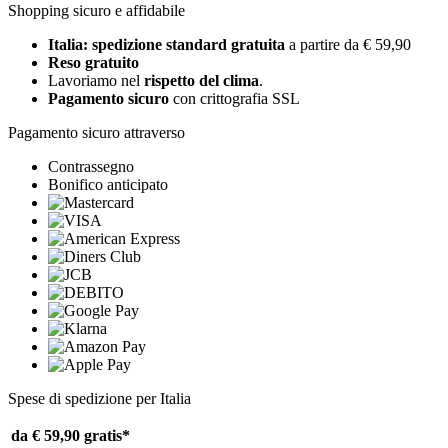
Shopping sicuro e affidabile
Italia: spedizione standard gratuita
a partire da € 59,90
Reso gratuito
Lavoriamo nel
rispetto del clima
.
Pagamento sicuro
con crittografia SSL
Pagamento sicuro attraverso
Contrassegno
Bonifico anticipato
Spese di spedizione per Italia
da € 59,90
gratis*