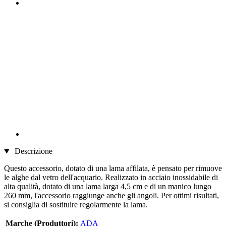
Descrizione
Questo accessorio, dotato di una lama affilata, è pensato per rimuove
le alghe dal vetro dell'acquario. Realizzato in acciaio inossidabile di
alta qualità, dotato di una lama larga 4,5 cm e di un manico lungo
260 mm, l'accessorio raggiunge anche gli angoli. Per ottimi risultati,
si consiglia di sostituire regolarmente la lama.
Marche (Produttori):
ADA