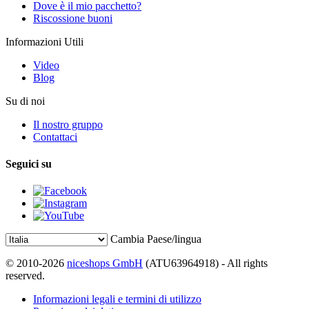
Dove è il mio pacchetto?
Riscossione buoni
Informazioni Utili
Video
Blog
Su di noi
Il nostro gruppo
Contattaci
Seguici su
Cambia Paese/lingua
© 2010-2026
niceshops GmbH
(ATU63964918) - All rights
reserved.
Informazioni legali e termini di utilizzo