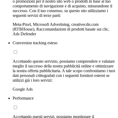
o promozioni per il nostro sito web o prodotti in base al tuo
comportamento di navigazione e di acquisto, misurandone il
successo. Con il tuo consenso, su questo sito utilizziamo i
seguenti servizi di terze parti:
Meta-Pixel, Microsoft Advertising, creativecdn.com
(RTBHouse), Raccomandazioni di prodotti basate sui clic,
Ads Defender
Conversion tracking esteso
Accettando questo servizio, possiamo comprendere e valutare
meglio il successo della nostra pubblicità online e ottimizzare
la nostra offerta pubblicitaria. A tale scopo confrontiamo i tuoi
dati personali crittografati con i seguenti fornitori esterni se
utilizzi già i loro servizi:
Google Ads
Performance
Accettando questi servizi, possiamo monitorare il