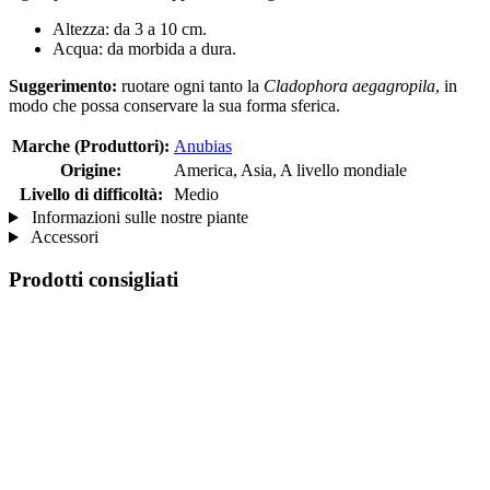
Altezza: da 3 a 10 cm.
Acqua: da morbida a dura.
Suggerimento:
ruotare ogni tanto la
Cladophora aegagropila
, in
modo che possa conservare la sua forma sferica.
Marche (Produttori):
Anubias
Origine:
America, Asia, A livello mondiale
Livello di difficoltà:
Medio
Informazioni sulle nostre piante
Accessori
Prodotti consigliati