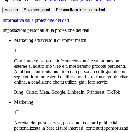
Accetta
Solo obbligatori
Personalizza le impostazioni
Informativa sulla protezione dei dati
Impostazioni personali sulla protezione dei dati
Marketing attraverso il customer match
Con il tuo consenso, ti informeremo anche su promozioni
esterne al nostro sito web e ti mostreremo prodotti pertinenti.
A tal fine, confrontiamo i tuoi dati personali crittografati con i
seguenti fornitori esterni e utilizziamo i loro canali pubblicitari
online, a condizione che tu utilizzi già i loro servizi:
Bing, Criteo, Meta, Google, LinkedIn, Printerest, TikTok
Marketing
Accettando questi servizi, possiamo mostrarti pubblicità
personalizzata in base ai tuoi interessi, contenuti sponsorizzati