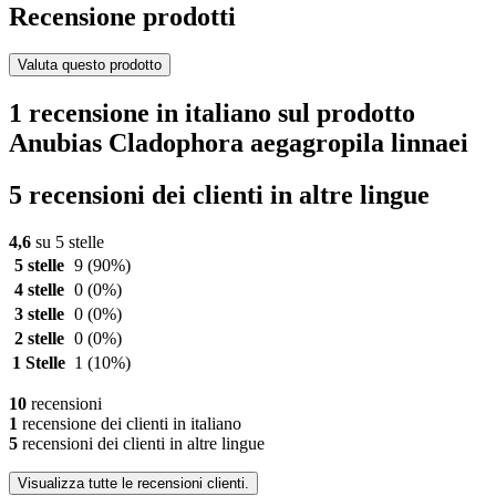
Recensione prodotti
Valuta questo prodotto
1 recensione in italiano sul prodotto
Anubias Cladophora aegagropila linnaei
5 recensioni dei clienti in altre lingue
4,6
su 5 stelle
5 stelle
9
(90%)
4 stelle
0
(0%)
3 stelle
0
(0%)
2 stelle
0
(0%)
1 Stelle
1
(10%)
10
recensioni
1
recensione dei clienti in italiano
5
recensioni dei clienti in altre lingue
Visualizza tutte le recensioni clienti.