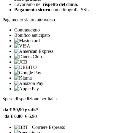
Lavoriamo nel
rispetto del clima
.
Pagamento sicuro
con crittografia SSL
Pagamento sicuro attraverso
Contrassegno
Bonifico anticipato
Spese di spedizione per Italia
da € 59,90
gratis*
da € 0,00
€ 6,90