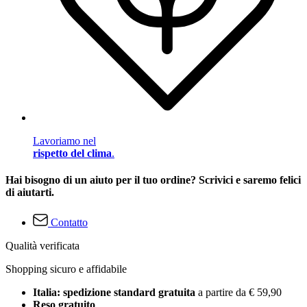
Lavoriamo nel
rispetto del clima
.
Hai bisogno di un aiuto per il tuo ordine? Scrivici e saremo felici
di aiutarti.
Contatto
Qualità verificata
Shopping sicuro e affidabile
Italia: spedizione standard gratuita
a partire da € 59,90
Reso gratuito