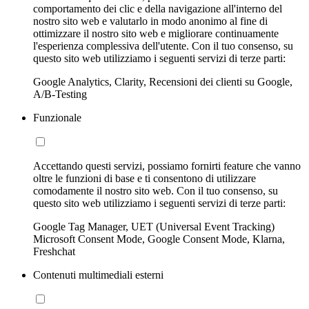
comportamento dei clic e della navigazione all'interno del
nostro sito web e valutarlo in modo anonimo al fine di
ottimizzare il nostro sito web e migliorare continuamente
l'esperienza complessiva dell'utente. Con il tuo consenso, su
questo sito web utilizziamo i seguenti servizi di terze parti:
Google Analytics, Clarity, Recensioni dei clienti su Google,
A/B-Testing
Funzionale
Accettando questi servizi, possiamo fornirti feature che vanno
oltre le funzioni di base e ti consentono di utilizzare
comodamente il nostro sito web. Con il tuo consenso, su
questo sito web utilizziamo i seguenti servizi di terze parti:
Google Tag Manager, UET (Universal Event Tracking)
Microsoft Consent Mode, Google Consent Mode, Klarna,
Freshchat
Contenuti multimediali esterni