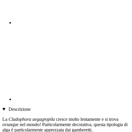
Descrizione
La
Cladophora aegagropila
cresce molto lentamente e si trova
ovunque nel mondo! Particolarmente decorativa, questa tipologia di
alga è particolarmente apprezzata dai gamberetti.