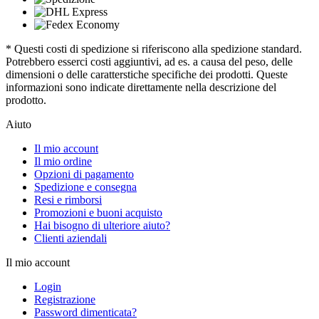
* Questi costi di spedizione si riferiscono alla spedizione standard.
Potrebbero esserci costi aggiuntivi, ad es. a causa del peso, delle
dimensioni o delle caratterstiche specifiche dei prodotti. Queste
informazioni sono indicate direttamente nella descrizione del
prodotto.
Aiuto
Il mio account
Il mio ordine
Opzioni di pagamento
Spedizione e consegna
Resi e rimborsi
Promozioni e buoni acquisto
Hai bisogno di ulteriore aiuto?
Clienti aziendali
Il mio account
Login
Registrazione
Password dimenticata?