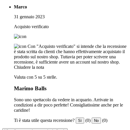
Marco
31 gennaio 2023
Acquisto verificato
Con "Acquisto verificato" si intende che la recensione
è stata scritta da clienti che hanno effettivamente acquistato il
prodotto sul nostro shop. Tuttavia per poter scrivere una
recensione, è sufficiente avere un account sul nostro shop.
Chiudere la nota
Valuta con 5 su 5 stelle.
Marimo Balls
Sono uno spettacolo da vedere in acquario. Arrivate in
condizioni a dir poco perfette! Consigliatissime anche per le
caridine!
Ti è stata utile questa recensione?
(0)
(0)
Sì
No