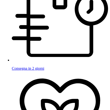
Consegna in 2 giorni