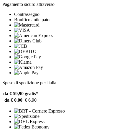
Pagamento sicuro attraverso
Contrassegno
Bonifico anticipato
Spese di spedizione per Italia
da € 59,90
gratis*
da € 0,00
€ 6,90