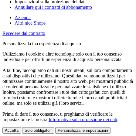
Impostazioni sulla protezione dei dati
Annullare qui i contratti di abbonamento
Azienda
Altri nice Shops
Recedere dal contratto
Personalizza la tua esperienza di acquisto
Utilizziamo i cookie e altre tecnologie solo con il tuo consenso
individuale per offrirti un'esperienza di acquisto personalizzata.
A tal fine, raccogliamo dati sui nostri utenti, sul loro comportamento
e sui dispositivi che utilizzano. Questi dati vengono utilizzati per
ottimizzare continuamente il nostro sito web, per mostrarti pubblicità
e contenuti personalizzati e per analizzare le statistiche di utilizzo.
Inoltre, possiamo confrontare i tuoi dati crittografati con quelli di
fornitori esterni e mostrarti offerte tramite i loro canali pubblicitari
online, ma solo se utilizzi già i loro servizi.
Prima di dare il tuo consenso, ti preghiamo di verificare le
impostazioni e la nostra
Informativa sulla protezione dei dati
.
Accetta
Solo obbligatori
Personalizza le impostazioni