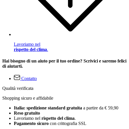
Lavoriamo nel
rispetto del clima
.
Hai bisogno di un aiuto per il tuo ordine? Scrivici e saremo felici
di aiutarti.
Contatto
Qualità verificata
Shopping sicuro e affidabile
Italia: spedizione standard gratuita
a partire da € 59,90
Reso gratuito
Lavoriamo nel
rispetto del clima
.
Pagamento sicuro
con crittografia SSL