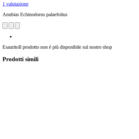
1 valutazione
Anubias Echinodorus palaefolius
Esaurito
Il prodotto non è più disponibile sul nostro shop
Prodotti simili