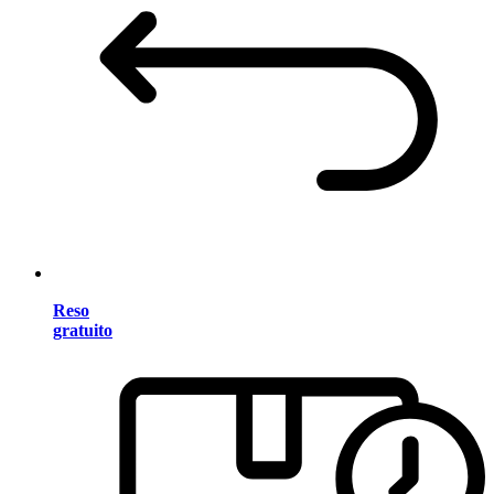
Reso
gratuito