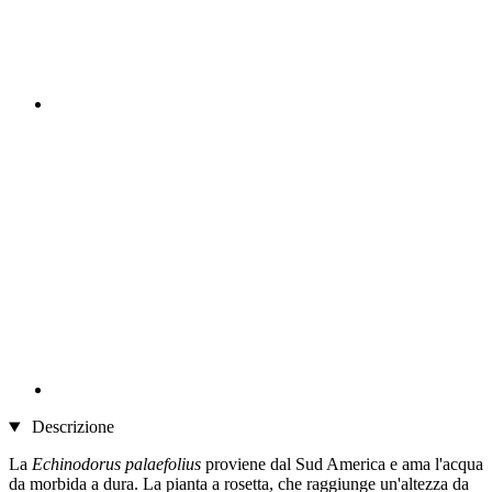
Descrizione
La
Echinodorus palaefolius
proviene dal Sud America e ama l'acqua
da morbida a dura. La pianta a rosetta, che raggiunge un'altezza da