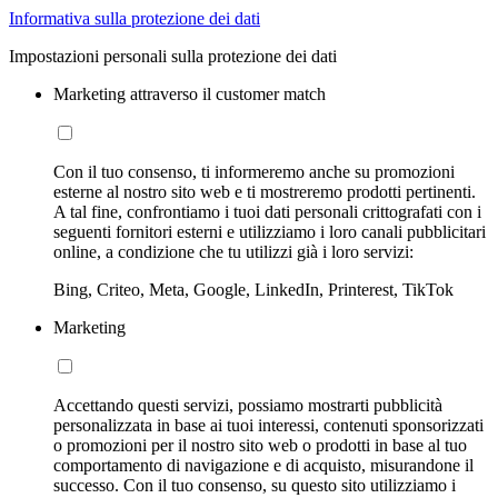
Informativa sulla protezione dei dati
Impostazioni personali sulla protezione dei dati
Marketing attraverso il customer match
Con il tuo consenso, ti informeremo anche su promozioni
esterne al nostro sito web e ti mostreremo prodotti pertinenti.
A tal fine, confrontiamo i tuoi dati personali crittografati con i
seguenti fornitori esterni e utilizziamo i loro canali pubblicitari
online, a condizione che tu utilizzi già i loro servizi:
Bing, Criteo, Meta, Google, LinkedIn, Printerest, TikTok
Marketing
Accettando questi servizi, possiamo mostrarti pubblicità
personalizzata in base ai tuoi interessi, contenuti sponsorizzati
o promozioni per il nostro sito web o prodotti in base al tuo
comportamento di navigazione e di acquisto, misurandone il
successo. Con il tuo consenso, su questo sito utilizziamo i