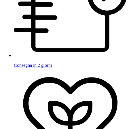
Consegna in 2 giorni