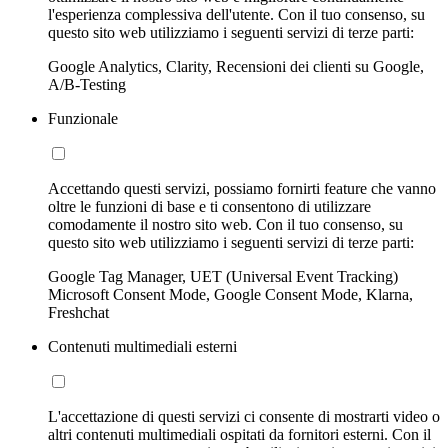
l'esperienza complessiva dell'utente. Con il tuo consenso, su
questo sito web utilizziamo i seguenti servizi di terze parti:
Google Analytics, Clarity, Recensioni dei clienti su Google,
A/B-Testing
Funzionale
Accettando questi servizi, possiamo fornirti feature che vanno
oltre le funzioni di base e ti consentono di utilizzare
comodamente il nostro sito web. Con il tuo consenso, su
questo sito web utilizziamo i seguenti servizi di terze parti:
Google Tag Manager, UET (Universal Event Tracking)
Microsoft Consent Mode, Google Consent Mode, Klarna,
Freshchat
Contenuti multimediali esterni
L'accettazione di questi servizi ci consente di mostrarti video o
altri contenuti multimediali ospitati da fornitori esterni. Con il