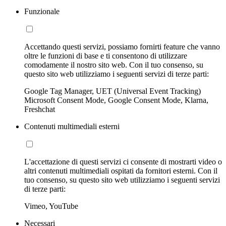
Funzionale
Accettando questi servizi, possiamo fornirti feature che vanno
oltre le funzioni di base e ti consentono di utilizzare
comodamente il nostro sito web. Con il tuo consenso, su
questo sito web utilizziamo i seguenti servizi di terze parti:
Google Tag Manager, UET (Universal Event Tracking)
Microsoft Consent Mode, Google Consent Mode, Klarna,
Freshchat
Contenuti multimediali esterni
L'accettazione di questi servizi ci consente di mostrarti video o
altri contenuti multimediali ospitati da fornitori esterni. Con il
tuo consenso, su questo sito web utilizziamo i seguenti servizi
di terze parti:
Vimeo, YouTube
Necessari