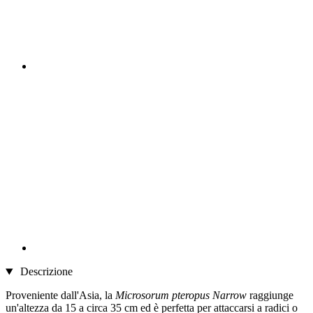
Descrizione
Proveniente dall'Asia, la
Microsorum pteropus Narrow
raggiunge
un'altezza da 15 a circa 35 cm ed è perfetta per attaccarsi a radici o