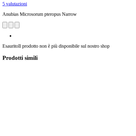
5 valutazioni
Anubias Microsorum pteropus Narrow
Esaurito
Il prodotto non è più disponibile sul nostro shop
Prodotti simili