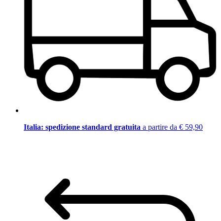
Italia: spedizione standard gratuita
a partire da € 59,90