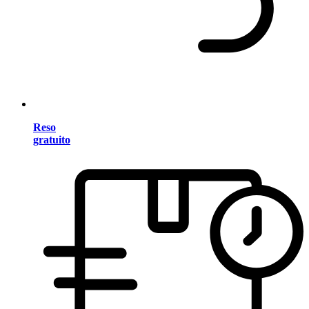
Reso
gratuito