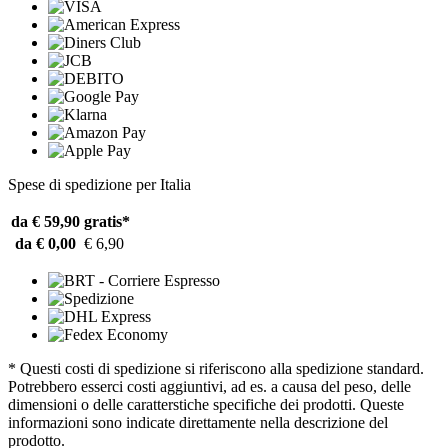
Spese di spedizione per Italia
da € 59,90
gratis*
da € 0,00
€ 6,90
* Questi costi di spedizione si riferiscono alla spedizione standard.
Potrebbero esserci costi aggiuntivi, ad es. a causa del peso, delle
dimensioni o delle caratterstiche specifiche dei prodotti. Queste
informazioni sono indicate direttamente nella descrizione del
prodotto.