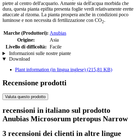
pietre al centro dell'acquario. Amante sia dell'acqua morbida che
dura, questa pianta epifita presenta foglie verdi relativamente erette
attaccate al rizoma. La pianta prospera anche in condizioni poco
luminose e non necessita di fertilizzazione con CO
.
2
Marche (Produttori):
Anubias
Origine:
Asia
Livello di difficoltà:
Facile
Informazioni sulle nostre piante
Download
Plant information (in lingua inglese)
(215,81 KB)
Recensione prodotti
Valuta questo prodotto
recensioni in italiano sul prodotto
Anubias Microsorum pteropus Narrow
3 recensioni dei clienti in altre lingue