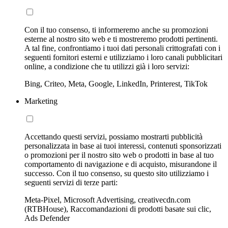
Con il tuo consenso, ti informeremo anche su promozioni
esterne al nostro sito web e ti mostreremo prodotti pertinenti.
A tal fine, confrontiamo i tuoi dati personali crittografati con i
seguenti fornitori esterni e utilizziamo i loro canali pubblicitari
online, a condizione che tu utilizzi già i loro servizi:
Bing, Criteo, Meta, Google, LinkedIn, Printerest, TikTok
Marketing
Accettando questi servizi, possiamo mostrarti pubblicità
personalizzata in base ai tuoi interessi, contenuti sponsorizzati
o promozioni per il nostro sito web o prodotti in base al tuo
comportamento di navigazione e di acquisto, misurandone il
successo. Con il tuo consenso, su questo sito utilizziamo i
seguenti servizi di terze parti:
Meta-Pixel, Microsoft Advertising, creativecdn.com
(RTBHouse), Raccomandazioni di prodotti basate sui clic,
Ads Defender