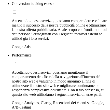
Conversion tracking esteso
Accettando questo servizio, possiamo comprendere e valutare
meglio il successo della nostra pubblicità online e ottimizzare
la nostra offerta pubblicitaria. A tale scopo confrontiamo i tuoi
dati personali crittografati con i seguenti fornitori esterni se
utilizzi già i loro servizi:
Google Ads
Performance
Accettando questi servizi, possiamo monitorare il
comportamento dei clic e della navigazione all'interno del
nostro sito web e valutarlo in modo anonimo al fine di
ottimizzare il nostro sito web e migliorare continuamente
l'esperienza complessiva dell'utente. Con il tuo consenso, su
questo sito web utilizziamo i seguenti servizi di terze parti:
Google Analytics, Clarity, Recensioni dei clienti su Google,
A/B-Testing