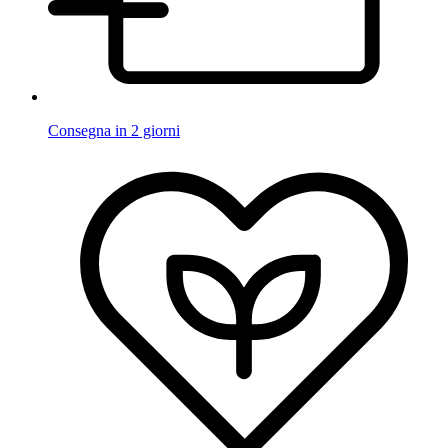
Consegna in 2 giorni