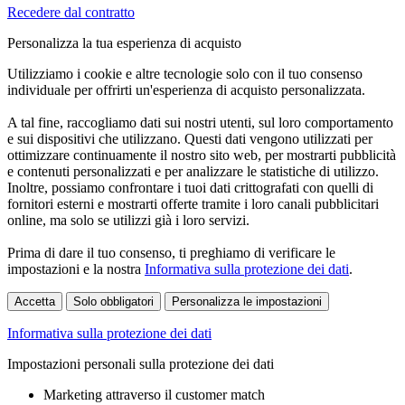
Recedere dal contratto
Personalizza la tua esperienza di acquisto
Utilizziamo i cookie e altre tecnologie solo con il tuo consenso
individuale per offrirti un'esperienza di acquisto personalizzata.
A tal fine, raccogliamo dati sui nostri utenti, sul loro comportamento
e sui dispositivi che utilizzano. Questi dati vengono utilizzati per
ottimizzare continuamente il nostro sito web, per mostrarti pubblicità
e contenuti personalizzati e per analizzare le statistiche di utilizzo.
Inoltre, possiamo confrontare i tuoi dati crittografati con quelli di
fornitori esterni e mostrarti offerte tramite i loro canali pubblicitari
online, ma solo se utilizzi già i loro servizi.
Prima di dare il tuo consenso, ti preghiamo di verificare le
impostazioni e la nostra
Informativa sulla protezione dei dati
.
Accetta
Solo obbligatori
Personalizza le impostazioni
Informativa sulla protezione dei dati
Impostazioni personali sulla protezione dei dati
Marketing attraverso il customer match