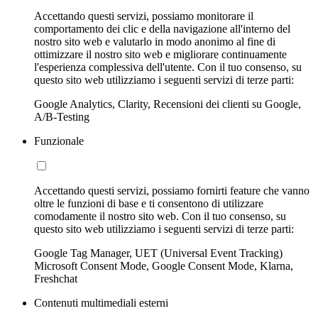
Accettando questi servizi, possiamo monitorare il
comportamento dei clic e della navigazione all'interno del
nostro sito web e valutarlo in modo anonimo al fine di
ottimizzare il nostro sito web e migliorare continuamente
l'esperienza complessiva dell'utente. Con il tuo consenso, su
questo sito web utilizziamo i seguenti servizi di terze parti:
Google Analytics, Clarity, Recensioni dei clienti su Google,
A/B-Testing
Funzionale
Accettando questi servizi, possiamo fornirti feature che vanno
oltre le funzioni di base e ti consentono di utilizzare
comodamente il nostro sito web. Con il tuo consenso, su
questo sito web utilizziamo i seguenti servizi di terze parti:
Google Tag Manager, UET (Universal Event Tracking)
Microsoft Consent Mode, Google Consent Mode, Klarna,
Freshchat
Contenuti multimediali esterni