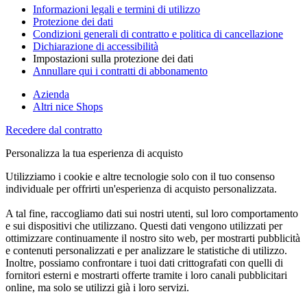
Informazioni legali e termini di utilizzo
Protezione dei dati
Condizioni generali di contratto e politica di cancellazione
Dichiarazione di accessibilità
Impostazioni sulla protezione dei dati
Annullare qui i contratti di abbonamento
Azienda
Altri nice Shops
Recedere dal contratto
Personalizza la tua esperienza di acquisto
Utilizziamo i cookie e altre tecnologie solo con il tuo consenso
individuale per offrirti un'esperienza di acquisto personalizzata.
A tal fine, raccogliamo dati sui nostri utenti, sul loro comportamento
e sui dispositivi che utilizzano. Questi dati vengono utilizzati per
ottimizzare continuamente il nostro sito web, per mostrarti pubblicità
e contenuti personalizzati e per analizzare le statistiche di utilizzo.
Inoltre, possiamo confrontare i tuoi dati crittografati con quelli di
fornitori esterni e mostrarti offerte tramite i loro canali pubblicitari
online, ma solo se utilizzi già i loro servizi.