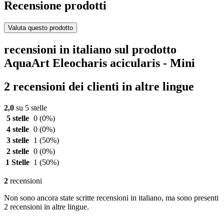
Recensione prodotti
Valuta questo prodotto
recensioni in italiano sul prodotto
AquaArt Eleocharis acicularis - Mini
2 recensioni dei clienti in altre lingue
2,0
su 5 stelle
5 stelle
0
(0%)
4 stelle
0
(0%)
3 stelle
1
(50%)
2 stelle
0
(0%)
1 Stelle
1
(50%)
2
recensioni
Non sono ancora state scritte recensioni in italiano, ma sono presenti
2 recensioni in altre lingue.