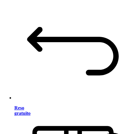
Reso
gratuito