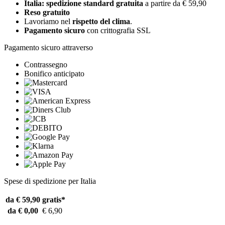
Italia: spedizione standard gratuita
a partire da € 59,90
Reso gratuito
Lavoriamo nel
rispetto del clima
.
Pagamento sicuro
con crittografia SSL
Pagamento sicuro attraverso
Contrassegno
Bonifico anticipato
Spese di spedizione per Italia
da € 59,90
gratis*
da € 0,00
€ 6,90