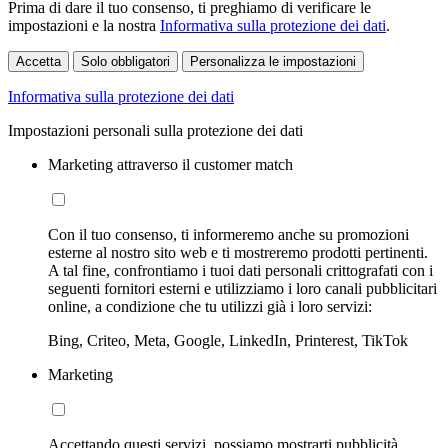
Prima di dare il tuo consenso, ti preghiamo di verificare le
impostazioni e la nostra
Informativa sulla protezione dei dati
.
Accetta
Solo obbligatori
Personalizza le impostazioni
Informativa sulla protezione dei dati
Impostazioni personali sulla protezione dei dati
Marketing attraverso il customer match
Con il tuo consenso, ti informeremo anche su promozioni
esterne al nostro sito web e ti mostreremo prodotti pertinenti.
A tal fine, confrontiamo i tuoi dati personali crittografati con i
seguenti fornitori esterni e utilizziamo i loro canali pubblicitari
online, a condizione che tu utilizzi già i loro servizi:
Bing, Criteo, Meta, Google, LinkedIn, Printerest, TikTok
Marketing
Accettando questi servizi, possiamo mostrarti pubblicità