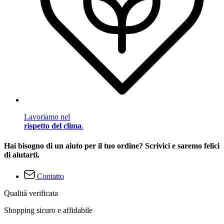
Lavoriamo nel
rispetto del clima
.
Hai bisogno di un aiuto per il tuo ordine? Scrivici e saremo felici
di aiutarti.
Contatto
Qualità verificata
Shopping sicuro e affidabile