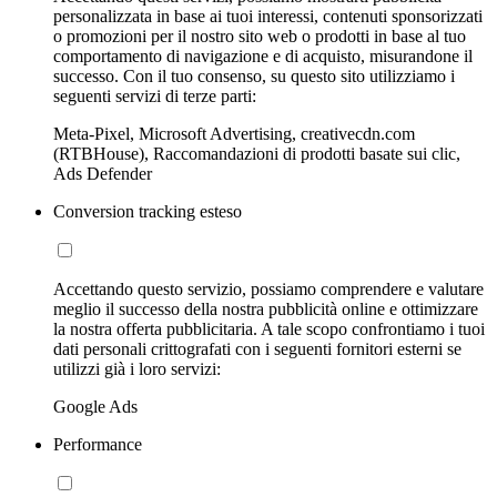
personalizzata in base ai tuoi interessi, contenuti sponsorizzati
o promozioni per il nostro sito web o prodotti in base al tuo
comportamento di navigazione e di acquisto, misurandone il
successo. Con il tuo consenso, su questo sito utilizziamo i
seguenti servizi di terze parti:
Meta-Pixel, Microsoft Advertising, creativecdn.com
(RTBHouse), Raccomandazioni di prodotti basate sui clic,
Ads Defender
Conversion tracking esteso
Accettando questo servizio, possiamo comprendere e valutare
meglio il successo della nostra pubblicità online e ottimizzare
la nostra offerta pubblicitaria. A tale scopo confrontiamo i tuoi
dati personali crittografati con i seguenti fornitori esterni se
utilizzi già i loro servizi:
Google Ads
Performance