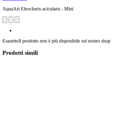
AquaArt Eleocharis acicularis - Mini
Esaurito
Il prodotto non è più disponibile sul nostro shop
Prodotti simili