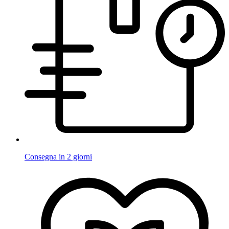
Consegna in 2 giorni