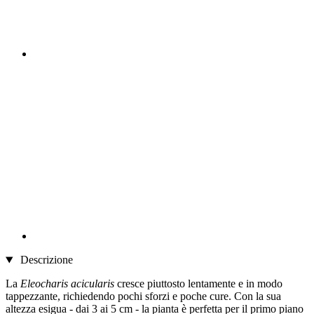
Descrizione
La
Eleocharis acicularis
cresce piuttosto lentamente e in modo
tappezzante, richiedendo pochi sforzi e poche cure. Con la sua
altezza esigua - dai 3 ai 5 cm - la pianta è perfetta per il primo piano