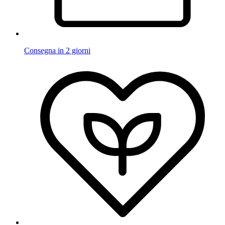
Consegna in 2 giorni