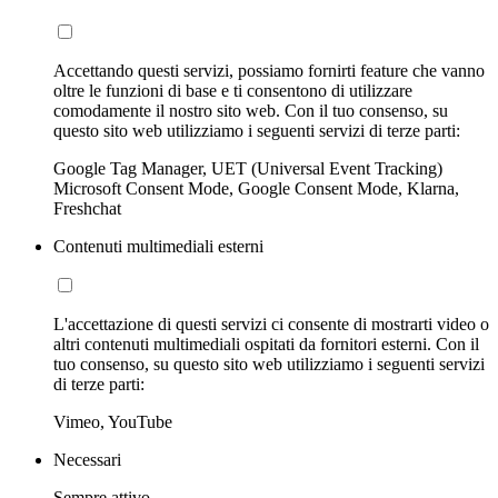
Accettando questi servizi, possiamo fornirti feature che vanno
oltre le funzioni di base e ti consentono di utilizzare
comodamente il nostro sito web. Con il tuo consenso, su
questo sito web utilizziamo i seguenti servizi di terze parti:
Google Tag Manager, UET (Universal Event Tracking)
Microsoft Consent Mode, Google Consent Mode, Klarna,
Freshchat
Contenuti multimediali esterni
L'accettazione di questi servizi ci consente di mostrarti video o
altri contenuti multimediali ospitati da fornitori esterni. Con il
tuo consenso, su questo sito web utilizziamo i seguenti servizi
di terze parti:
Vimeo, YouTube
Necessari
Sempre attivo