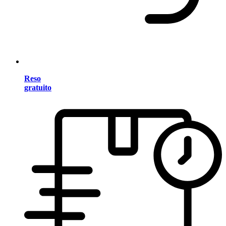
Reso
gratuito