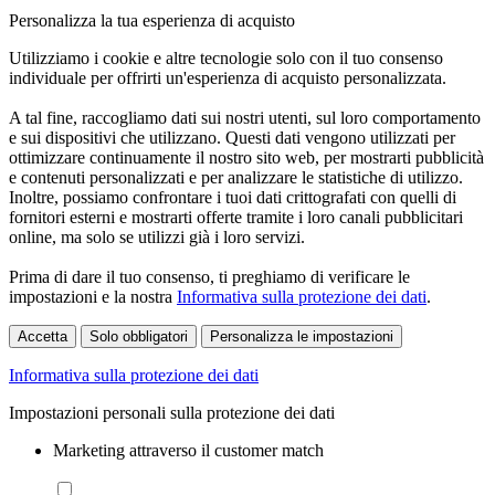
Personalizza la tua esperienza di acquisto
Utilizziamo i cookie e altre tecnologie solo con il tuo consenso
individuale per offrirti un'esperienza di acquisto personalizzata.
A tal fine, raccogliamo dati sui nostri utenti, sul loro comportamento
e sui dispositivi che utilizzano. Questi dati vengono utilizzati per
ottimizzare continuamente il nostro sito web, per mostrarti pubblicità
e contenuti personalizzati e per analizzare le statistiche di utilizzo.
Inoltre, possiamo confrontare i tuoi dati crittografati con quelli di
fornitori esterni e mostrarti offerte tramite i loro canali pubblicitari
online, ma solo se utilizzi già i loro servizi.
Prima di dare il tuo consenso, ti preghiamo di verificare le
impostazioni e la nostra
Informativa sulla protezione dei dati
.
Accetta
Solo obbligatori
Personalizza le impostazioni
Informativa sulla protezione dei dati
Impostazioni personali sulla protezione dei dati
Marketing attraverso il customer match