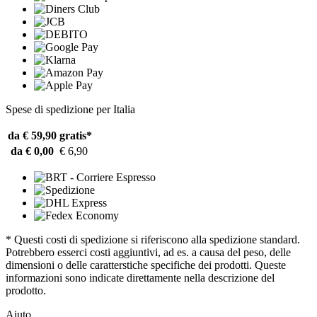
Spese di spedizione per Italia
da € 59,90
gratis*
da € 0,00
€ 6,90
* Questi costi di spedizione si riferiscono alla spedizione standard.
Potrebbero esserci costi aggiuntivi, ad es. a causa del peso, delle
dimensioni o delle caratterstiche specifiche dei prodotti. Queste
informazioni sono indicate direttamente nella descrizione del
prodotto.
Aiuto