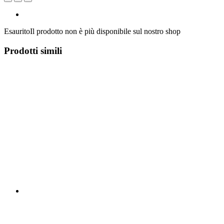
Esaurito
Il prodotto non è più disponibile sul nostro shop
Prodotti simili