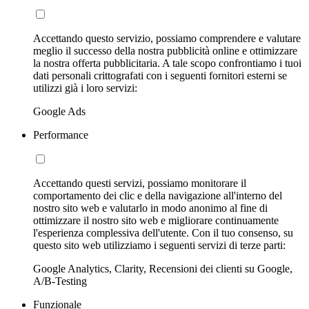
Accettando questo servizio, possiamo comprendere e valutare
meglio il successo della nostra pubblicità online e ottimizzare
la nostra offerta pubblicitaria. A tale scopo confrontiamo i tuoi
dati personali crittografati con i seguenti fornitori esterni se
utilizzi già i loro servizi:
Google Ads
Performance
Accettando questi servizi, possiamo monitorare il
comportamento dei clic e della navigazione all'interno del
nostro sito web e valutarlo in modo anonimo al fine di
ottimizzare il nostro sito web e migliorare continuamente
l'esperienza complessiva dell'utente. Con il tuo consenso, su
questo sito web utilizziamo i seguenti servizi di terze parti:
Google Analytics, Clarity, Recensioni dei clienti su Google,
A/B-Testing
Funzionale