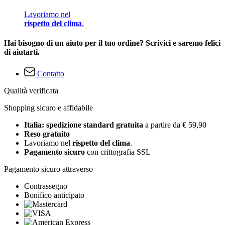
Lavoriamo nel
rispetto del clima
.
Hai bisogno di un aiuto per il tuo ordine? Scrivici e saremo felici
di aiutarti.
Contatto
Qualità verificata
Shopping sicuro e affidabile
Italia: spedizione standard gratuita
a partire da € 59,90
Reso gratuito
Lavoriamo nel
rispetto del clima
.
Pagamento sicuro
con crittografia SSL
Pagamento sicuro attraverso
Contrassegno
Bonifico anticipato