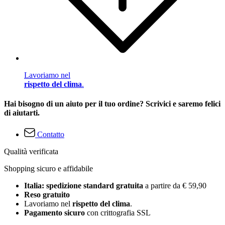
Lavoriamo nel
rispetto del clima
.
Hai bisogno di un aiuto per il tuo ordine? Scrivici e saremo felici
di aiutarti.
Contatto
Qualità verificata
Shopping sicuro e affidabile
Italia: spedizione standard gratuita
a partire da € 59,90
Reso gratuito
Lavoriamo nel
rispetto del clima
.
Pagamento sicuro
con crittografia SSL