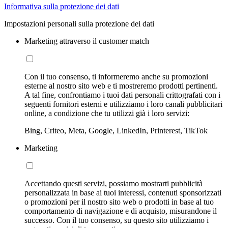
Informativa sulla protezione dei dati
Impostazioni personali sulla protezione dei dati
Marketing attraverso il customer match
Con il tuo consenso, ti informeremo anche su promozioni
esterne al nostro sito web e ti mostreremo prodotti pertinenti.
A tal fine, confrontiamo i tuoi dati personali crittografati con i
seguenti fornitori esterni e utilizziamo i loro canali pubblicitari
online, a condizione che tu utilizzi già i loro servizi:
Bing, Criteo, Meta, Google, LinkedIn, Printerest, TikTok
Marketing
Accettando questi servizi, possiamo mostrarti pubblicità
personalizzata in base ai tuoi interessi, contenuti sponsorizzati
o promozioni per il nostro sito web o prodotti in base al tuo
comportamento di navigazione e di acquisto, misurandone il
successo. Con il tuo consenso, su questo sito utilizziamo i