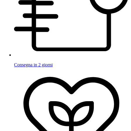
Consegna in 2 giorni