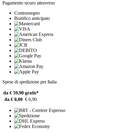
Pagamento sicuro attraverso
Contrassegno
Bonifico anticipato
Spese di spedizione per Italia
da € 59,90
gratis*
da € 0,00
€ 6,90