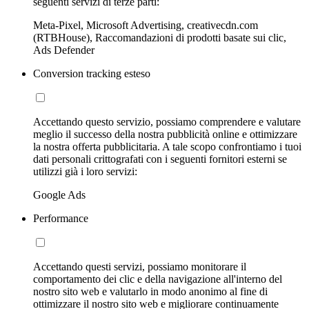
seguenti servizi di terze parti:
Meta-Pixel, Microsoft Advertising, creativecdn.com
(RTBHouse), Raccomandazioni di prodotti basate sui clic,
Ads Defender
Conversion tracking esteso
Accettando questo servizio, possiamo comprendere e valutare
meglio il successo della nostra pubblicità online e ottimizzare
la nostra offerta pubblicitaria. A tale scopo confrontiamo i tuoi
dati personali crittografati con i seguenti fornitori esterni se
utilizzi già i loro servizi:
Google Ads
Performance
Accettando questi servizi, possiamo monitorare il
comportamento dei clic e della navigazione all'interno del
nostro sito web e valutarlo in modo anonimo al fine di
ottimizzare il nostro sito web e migliorare continuamente