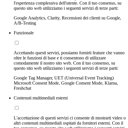
l'esperienza complessiva dell'utente. Con il tuo consenso, su
questo sito web utilizziamo i seguenti servizi di terze parti:
Google Analytics, Clarity, Recensioni dei clienti su Google,
A/B-Testing
Funzionale
Accettando questi servizi, possiamo fornirti feature che vanno
oltre le funzioni di base e ti consentono di utilizzare
comodamente il nostro sito web. Con il tuo consenso, su
questo sito web utilizziamo i seguenti servizi di terze parti:
Google Tag Manager, UET (Universal Event Tracking)
Microsoft Consent Mode, Google Consent Mode, Klarna,
Freshchat
Contenuti multimediali esterni
L'accettazione di questi servizi ci consente di mostrarti video o
altri contenuti multimediali ospitati da fornitori esterni. Con il