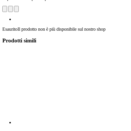
Esaurito
Il prodotto non è più disponibile sul nostro shop
Prodotti simili