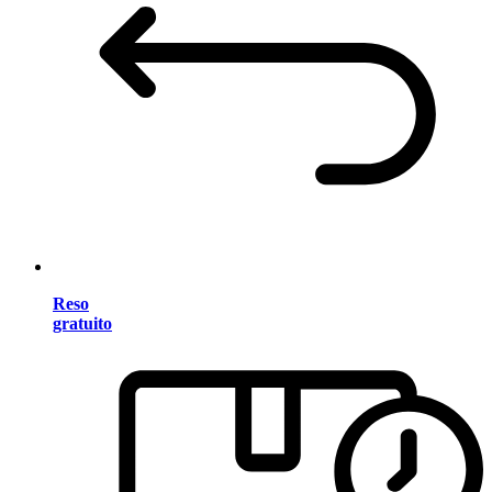
Reso
gratuito