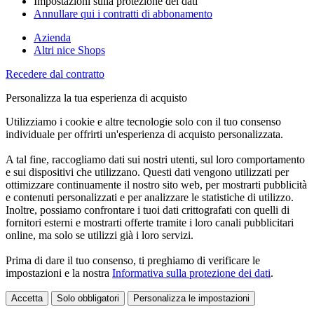
Impostazioni sulla protezione dei dati
Annullare qui i contratti di abbonamento
Azienda
Altri nice Shops
Recedere dal contratto
Personalizza la tua esperienza di acquisto
Utilizziamo i cookie e altre tecnologie solo con il tuo consenso
individuale per offrirti un'esperienza di acquisto personalizzata.
A tal fine, raccogliamo dati sui nostri utenti, sul loro comportamento
e sui dispositivi che utilizzano. Questi dati vengono utilizzati per
ottimizzare continuamente il nostro sito web, per mostrarti pubblicità
e contenuti personalizzati e per analizzare le statistiche di utilizzo.
Inoltre, possiamo confrontare i tuoi dati crittografati con quelli di
fornitori esterni e mostrarti offerte tramite i loro canali pubblicitari
online, ma solo se utilizzi già i loro servizi.
Prima di dare il tuo consenso, ti preghiamo di verificare le
impostazioni e la nostra
Informativa sulla protezione dei dati
.
Accetta
Solo obbligatori
Personalizza le impostazioni