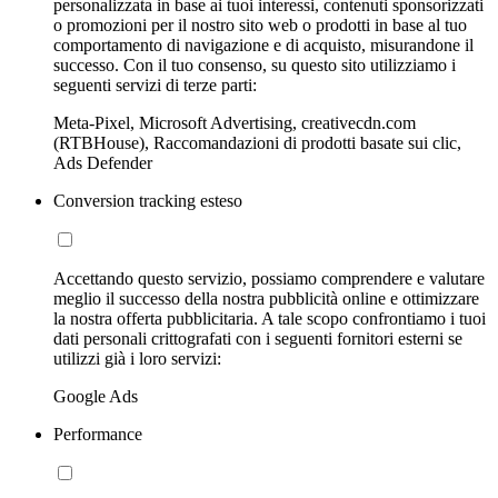
personalizzata in base ai tuoi interessi, contenuti sponsorizzati
o promozioni per il nostro sito web o prodotti in base al tuo
comportamento di navigazione e di acquisto, misurandone il
successo. Con il tuo consenso, su questo sito utilizziamo i
seguenti servizi di terze parti:
Meta-Pixel, Microsoft Advertising, creativecdn.com
(RTBHouse), Raccomandazioni di prodotti basate sui clic,
Ads Defender
Conversion tracking esteso
Accettando questo servizio, possiamo comprendere e valutare
meglio il successo della nostra pubblicità online e ottimizzare
la nostra offerta pubblicitaria. A tale scopo confrontiamo i tuoi
dati personali crittografati con i seguenti fornitori esterni se
utilizzi già i loro servizi:
Google Ads
Performance