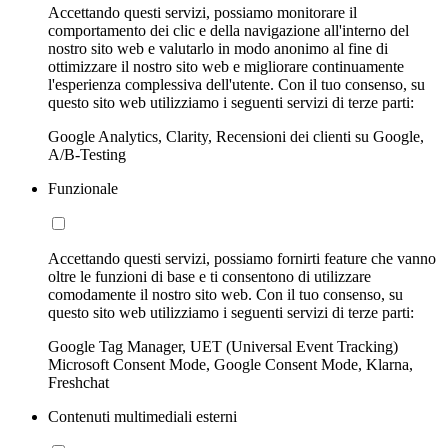
Accettando questi servizi, possiamo monitorare il
comportamento dei clic e della navigazione all'interno del
nostro sito web e valutarlo in modo anonimo al fine di
ottimizzare il nostro sito web e migliorare continuamente
l'esperienza complessiva dell'utente. Con il tuo consenso, su
questo sito web utilizziamo i seguenti servizi di terze parti:
Google Analytics, Clarity, Recensioni dei clienti su Google,
A/B-Testing
Funzionale
Accettando questi servizi, possiamo fornirti feature che vanno
oltre le funzioni di base e ti consentono di utilizzare
comodamente il nostro sito web. Con il tuo consenso, su
questo sito web utilizziamo i seguenti servizi di terze parti:
Google Tag Manager, UET (Universal Event Tracking)
Microsoft Consent Mode, Google Consent Mode, Klarna,
Freshchat
Contenuti multimediali esterni