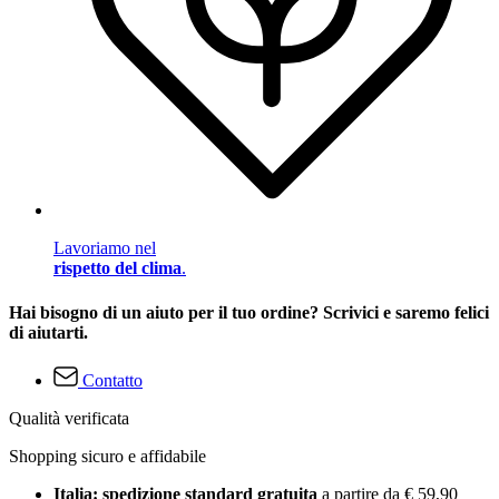
Lavoriamo nel
rispetto del clima
.
Hai bisogno di un aiuto per il tuo ordine? Scrivici e saremo felici
di aiutarti.
Contatto
Qualità verificata
Shopping sicuro e affidabile
Italia: spedizione standard gratuita
a partire da € 59,90