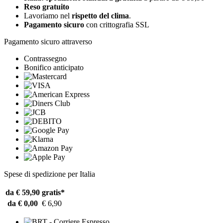
Reso gratuito
Lavoriamo nel
rispetto del clima
.
Pagamento sicuro
con crittografia SSL
Pagamento sicuro attraverso
Contrassegno
Bonifico anticipato
Spese di spedizione per Italia
da € 59,90
gratis*
da € 0,00
€ 6,90