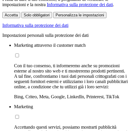
impostazioni e la nostra
Informativa sulla protezione dei dati
.
Accetta
Solo obbligatori
Personalizza le impostazioni
Informativa sulla protezione dei dati
Impostazioni personali sulla protezione dei dati
Marketing attraverso il customer match
Con il tuo consenso, ti informeremo anche su promozioni
esterne al nostro sito web e ti mostreremo prodotti pertinenti.
A tal fine, confrontiamo i tuoi dati personali crittografati con i
seguenti fornitori esterni e utilizziamo i loro canali pubblicitari
online, a condizione che tu utilizzi già i loro servizi:
Bing, Criteo, Meta, Google, LinkedIn, Printerest, TikTok
Marketing
Accettando questi servizi, possiamo mostrarti pubblicità