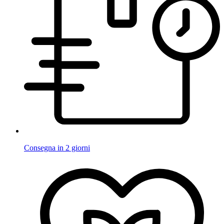
Consegna in 2 giorni