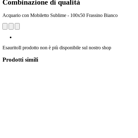
Combinazione di qualità
Acquario con Mobiletto Sublime - 100x50 Frassino Bianco
Esaurito
Il prodotto non è più disponibile sul nostro shop
Prodotti simili