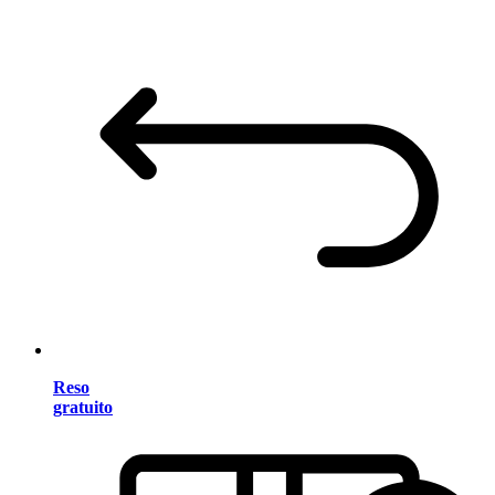
Reso
gratuito