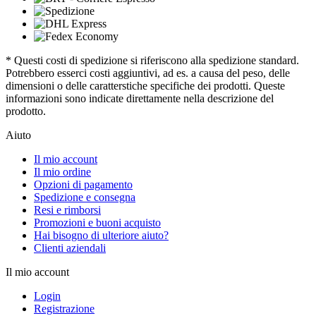
* Questi costi di spedizione si riferiscono alla spedizione standard.
Potrebbero esserci costi aggiuntivi, ad es. a causa del peso, delle
dimensioni o delle caratterstiche specifiche dei prodotti. Queste
informazioni sono indicate direttamente nella descrizione del
prodotto.
Aiuto
Il mio account
Il mio ordine
Opzioni di pagamento
Spedizione e consegna
Resi e rimborsi
Promozioni e buoni acquisto
Hai bisogno di ulteriore aiuto?
Clienti aziendali
Il mio account
Login
Registrazione