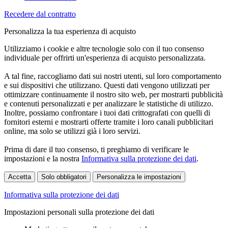
Recedere dal contratto
Personalizza la tua esperienza di acquisto
Utilizziamo i cookie e altre tecnologie solo con il tuo consenso
individuale per offrirti un'esperienza di acquisto personalizzata.
A tal fine, raccogliamo dati sui nostri utenti, sul loro comportamento
e sui dispositivi che utilizzano. Questi dati vengono utilizzati per
ottimizzare continuamente il nostro sito web, per mostrarti pubblicità
e contenuti personalizzati e per analizzare le statistiche di utilizzo.
Inoltre, possiamo confrontare i tuoi dati crittografati con quelli di
fornitori esterni e mostrarti offerte tramite i loro canali pubblicitari
online, ma solo se utilizzi già i loro servizi.
Prima di dare il tuo consenso, ti preghiamo di verificare le
impostazioni e la nostra
Informativa sulla protezione dei dati
.
Accetta
Solo obbligatori
Personalizza le impostazioni
Informativa sulla protezione dei dati
Impostazioni personali sulla protezione dei dati