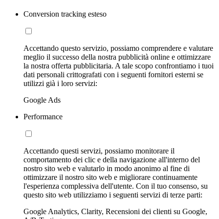
Conversion tracking esteso
Accettando questo servizio, possiamo comprendere e valutare
meglio il successo della nostra pubblicità online e ottimizzare
la nostra offerta pubblicitaria. A tale scopo confrontiamo i tuoi
dati personali crittografati con i seguenti fornitori esterni se
utilizzi già i loro servizi:
Google Ads
Performance
Accettando questi servizi, possiamo monitorare il
comportamento dei clic e della navigazione all'interno del
nostro sito web e valutarlo in modo anonimo al fine di
ottimizzare il nostro sito web e migliorare continuamente
l'esperienza complessiva dell'utente. Con il tuo consenso, su
questo sito web utilizziamo i seguenti servizi di terze parti:
Google Analytics, Clarity, Recensioni dei clienti su Google,