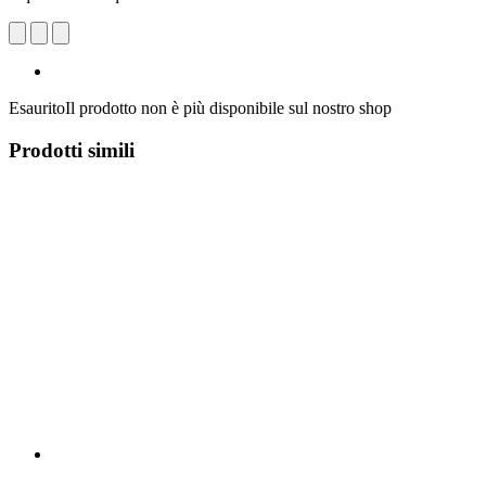
Esaurito
Il prodotto non è più disponibile sul nostro shop
Prodotti simili