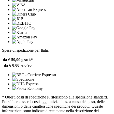
Spese di spedizione per Italia
da € 59,90
gratis*
da € 0,00
€ 6,90
* Questi costi di spedizione si riferiscono alla spedizione standard.
Potrebbero esserci costi aggiuntivi, ad es. a causa del peso, delle
dimensioni o delle caratterstiche specifiche dei prodotti. Queste
informazioni sono indicate direttamente nella descrizione del