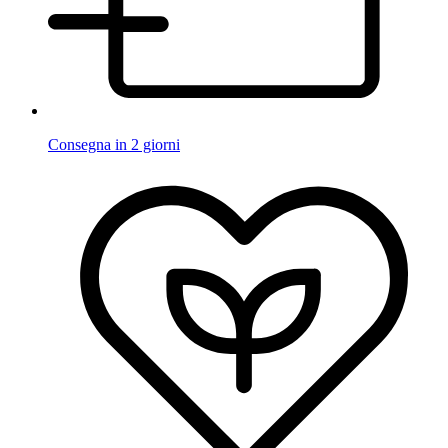
Consegna in 2 giorni