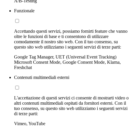
A/B-Testing
Funzionale
Accettando questi servizi, possiamo fornirti feature che vanno
oltre le funzioni di base e ti consentono di utilizzare
comodamente il nostro sito web. Con il tuo consenso, su
questo sito web utilizziamo i seguenti servizi di terze parti:
Google Tag Manager, UET (Universal Event Tracking)
Microsoft Consent Mode, Google Consent Mode, Klarna,
Freshchat
Contenuti multimediali esterni
L'accettazione di questi servizi ci consente di mostrarti video o
altri contenuti multimediali ospitati da fornitori esterni. Con il
tuo consenso, su questo sito web utilizziamo i seguenti servizi
di terze parti:
Vimeo, YouTube