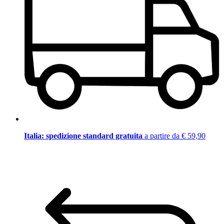
Italia: spedizione standard gratuita
a partire da € 59,90