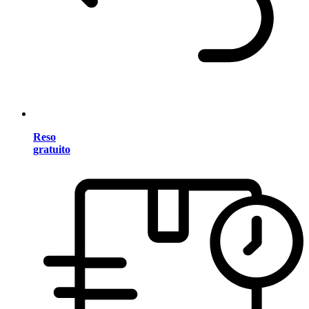
Reso
gratuito