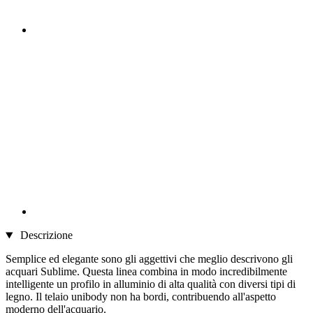
Descrizione
Semplice ed elegante sono gli aggettivi che meglio descrivono gli
acquari Sublime. Questa linea combina in modo incredibilmente
intelligente un profilo in alluminio di alta qualità con diversi tipi di
legno. Il telaio unibody non ha bordi, contribuendo all'aspetto
moderno dell'acquario.