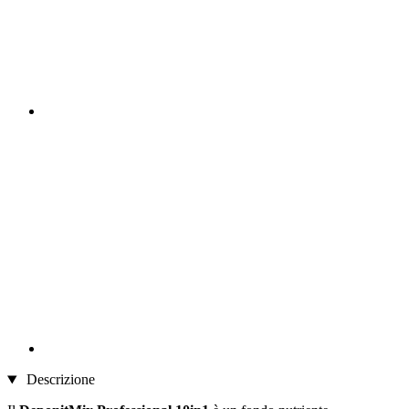
Descrizione