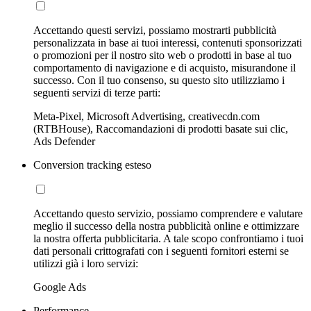
Accettando questi servizi, possiamo mostrarti pubblicità
personalizzata in base ai tuoi interessi, contenuti sponsorizzati
o promozioni per il nostro sito web o prodotti in base al tuo
comportamento di navigazione e di acquisto, misurandone il
successo. Con il tuo consenso, su questo sito utilizziamo i
seguenti servizi di terze parti:
Meta-Pixel, Microsoft Advertising, creativecdn.com
(RTBHouse), Raccomandazioni di prodotti basate sui clic,
Ads Defender
Conversion tracking esteso
Accettando questo servizio, possiamo comprendere e valutare
meglio il successo della nostra pubblicità online e ottimizzare
la nostra offerta pubblicitaria. A tale scopo confrontiamo i tuoi
dati personali crittografati con i seguenti fornitori esterni se
utilizzi già i loro servizi:
Google Ads
Performance