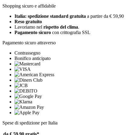
Shopping sicuro e affidabile
Italia: spedizione standard gratuita
a partire da € 59,90
Reso gratuito
Lavoriamo nel
rispetto del clima
.
Pagamento sicuro
con crittografia SSL
Pagamento sicuro attraverso
Contrassegno
Bonifico anticipato
Spese di spedizione per Italia
da € 59,90
gratis*