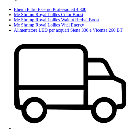
Eheim Filtro Esterno Professional 4 800
Me Shrimp Royal Lollies Color Boost
Me Shrimp Royal Lollies Walnut Herbal Boost
Me Shrimp Royal Lollies Vital Energy
Alimentatore LED per acquari Siena 330 e Vicenza 260 BT