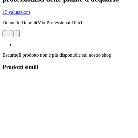
15 valutazioni
Dennerle DeponitMix Professional 10in1
Esaurito
Il prodotto non è più disponibile sul nostro shop
Prodotti simili