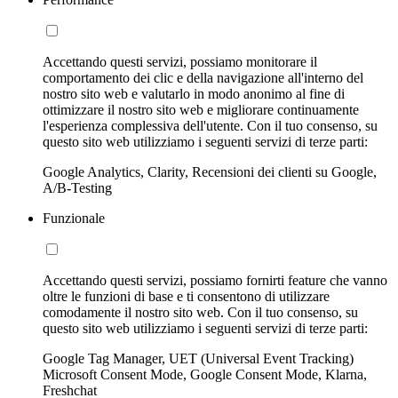
Accettando questi servizi, possiamo monitorare il
comportamento dei clic e della navigazione all'interno del
nostro sito web e valutarlo in modo anonimo al fine di
ottimizzare il nostro sito web e migliorare continuamente
l'esperienza complessiva dell'utente. Con il tuo consenso, su
questo sito web utilizziamo i seguenti servizi di terze parti:
Google Analytics, Clarity, Recensioni dei clienti su Google,
A/B-Testing
Funzionale
Accettando questi servizi, possiamo fornirti feature che vanno
oltre le funzioni di base e ti consentono di utilizzare
comodamente il nostro sito web. Con il tuo consenso, su
questo sito web utilizziamo i seguenti servizi di terze parti:
Google Tag Manager, UET (Universal Event Tracking)
Microsoft Consent Mode, Google Consent Mode, Klarna,
Freshchat