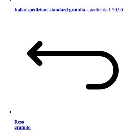
Italia: spedizione standard gratuita
a partire da € 59,90
Reso
gratuito