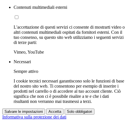
Contenuti multimediali esterni
L'accettazione di questi servizi ci consente di mostrarti video o
altri contenuti multimediali ospitati da fornitori esterni. Con il
tuo consenso, su questo sito web utilizziamo i seguenti servizi
di terze parti:
Vimeo, YouTube
Necessari
Sempre attivo
I cookie tecnici necessari garantiscono solo le funzioni di base
del nostro sito web. Ti consentono per esempio di inserire i
prodotti nel carrello o di accedere al tuo account cliente. Ciò
significa che non ci è possibile risalire a te e che i dati
risultanti non verranno mai trasmessi a terzi.
Salvare le impostazioni
Accetta
Solo obbligatori
Informativa sulla protezione dei dati