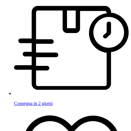
Consegna in 2 giorni