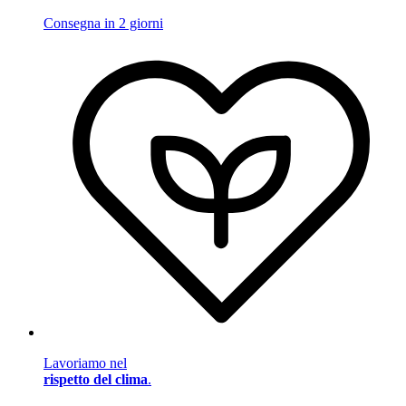
Consegna in 2 giorni
Lavoriamo nel
rispetto del clima
.