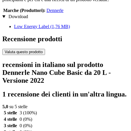
Marche (Produttori):
Dennerle
Download
Low Energy Label
(1,76 MB)
Recensione prodotti
Valuta questo prodotto
recensioni in italiano sul prodotto
Dennerle Nano Cube Basic da 20 L -
Versione 2022
1 recensione dei clienti in un'altra lingua.
5,0
su 5 stelle
5 stelle
3
(100%)
4 stelle
0
(0%)
3 stelle
0
(0%)