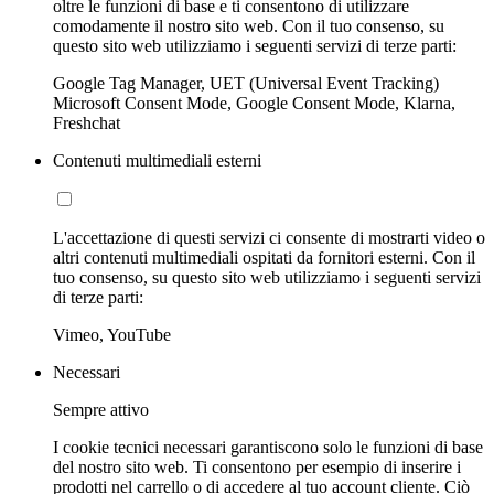
oltre le funzioni di base e ti consentono di utilizzare
comodamente il nostro sito web. Con il tuo consenso, su
questo sito web utilizziamo i seguenti servizi di terze parti:
Google Tag Manager, UET (Universal Event Tracking)
Microsoft Consent Mode, Google Consent Mode, Klarna,
Freshchat
Contenuti multimediali esterni
L'accettazione di questi servizi ci consente di mostrarti video o
altri contenuti multimediali ospitati da fornitori esterni. Con il
tuo consenso, su questo sito web utilizziamo i seguenti servizi
di terze parti:
Vimeo, YouTube
Necessari
Sempre attivo
I cookie tecnici necessari garantiscono solo le funzioni di base
del nostro sito web. Ti consentono per esempio di inserire i
prodotti nel carrello o di accedere al tuo account cliente. Ciò