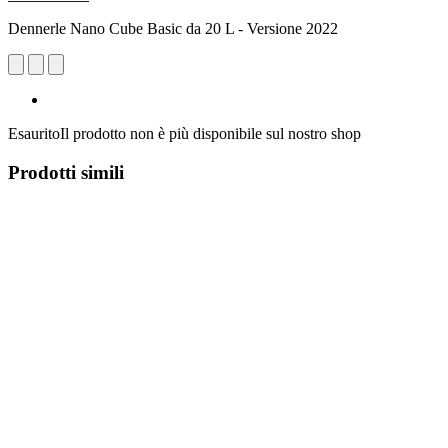
Dennerle Nano Cube Basic da 20 L - Versione 2022
Esaurito
Il prodotto non è più disponibile sul nostro shop
Prodotti simili