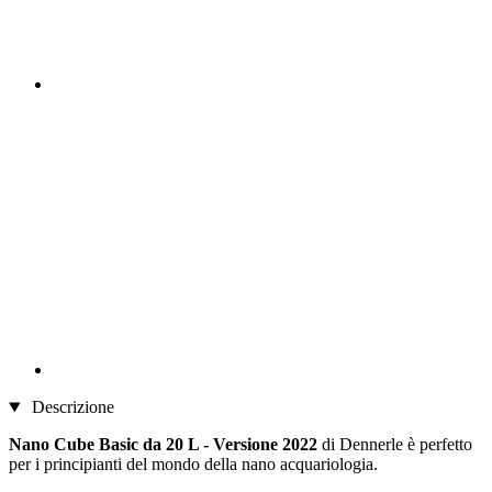
Descrizione
Nano Cube Basic da 20 L - Versione 2022
di Dennerle è perfetto
per i principianti del mondo della nano acquariologia.