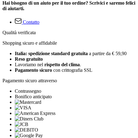
Hai bisogno di un aiuto per il tuo ordine? Scrivici e saremo felici
di aiutarti.
Contatto
Qualità verificata
Shopping sicuro e affidabile
Italia: spedizione standard gratuita
a partire da € 59,90
Reso gratuito
Lavoriamo nel
rispetto del clima
.
Pagamento sicuro
con crittografia SSL
Pagamento sicuro attraverso
Contrassegno
Bonifico anticipato