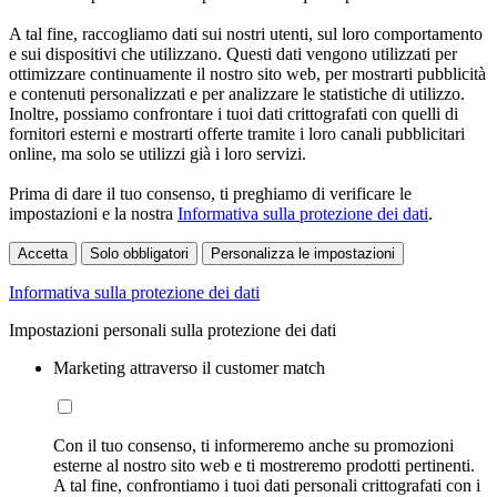
A tal fine, raccogliamo dati sui nostri utenti, sul loro comportamento
e sui dispositivi che utilizzano. Questi dati vengono utilizzati per
ottimizzare continuamente il nostro sito web, per mostrarti pubblicità
e contenuti personalizzati e per analizzare le statistiche di utilizzo.
Inoltre, possiamo confrontare i tuoi dati crittografati con quelli di
fornitori esterni e mostrarti offerte tramite i loro canali pubblicitari
online, ma solo se utilizzi già i loro servizi.
Prima di dare il tuo consenso, ti preghiamo di verificare le
impostazioni e la nostra
Informativa sulla protezione dei dati
.
Accetta
Solo obbligatori
Personalizza le impostazioni
Informativa sulla protezione dei dati
Impostazioni personali sulla protezione dei dati
Marketing attraverso il customer match
Con il tuo consenso, ti informeremo anche su promozioni
esterne al nostro sito web e ti mostreremo prodotti pertinenti.
A tal fine, confrontiamo i tuoi dati personali crittografati con i