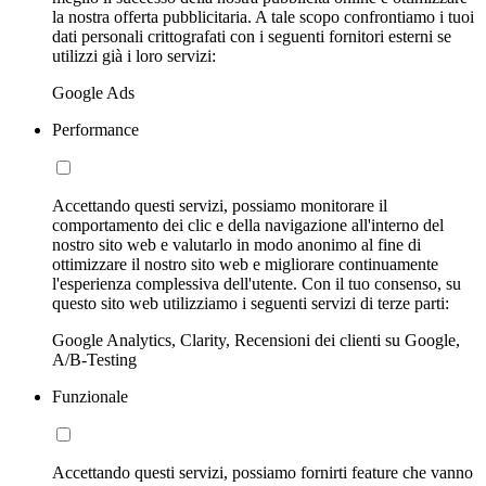
la nostra offerta pubblicitaria. A tale scopo confrontiamo i tuoi
dati personali crittografati con i seguenti fornitori esterni se
utilizzi già i loro servizi:
Google Ads
Performance
Accettando questi servizi, possiamo monitorare il
comportamento dei clic e della navigazione all'interno del
nostro sito web e valutarlo in modo anonimo al fine di
ottimizzare il nostro sito web e migliorare continuamente
l'esperienza complessiva dell'utente. Con il tuo consenso, su
questo sito web utilizziamo i seguenti servizi di terze parti:
Google Analytics, Clarity, Recensioni dei clienti su Google,
A/B-Testing
Funzionale
Accettando questi servizi, possiamo fornirti feature che vanno