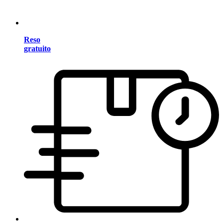
Reso
gratuito