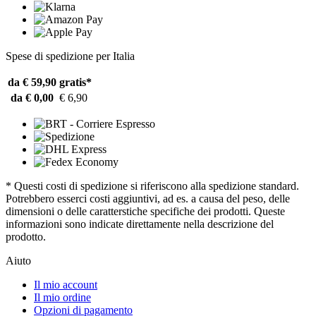
Spese di spedizione per Italia
da € 59,90
gratis*
da € 0,00
€ 6,90
* Questi costi di spedizione si riferiscono alla spedizione standard.
Potrebbero esserci costi aggiuntivi, ad es. a causa del peso, delle
dimensioni o delle caratterstiche specifiche dei prodotti. Queste
informazioni sono indicate direttamente nella descrizione del
prodotto.
Aiuto
Il mio account
Il mio ordine
Opzioni di pagamento