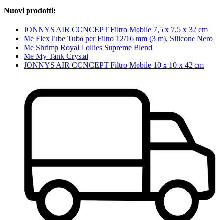
Nuovi prodotti:
JONNYS AIR CONCEPT Filtro Mobile 7,5 x 7,5 x 32 cm
Me FlexTube Tubo per Filtro 12/16 mm (3 m), Silicone Nero
Me Shrimp Royal Lollies Supreme Blend
Me My Tank Crystal
JONNYS AIR CONCEPT Filtro Mobile 10 x 10 x 42 cm