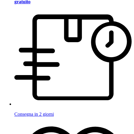
gratuito
Consegna in 2 giorni