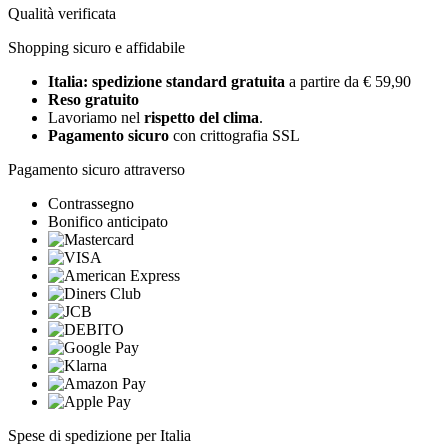
Qualità verificata
Shopping sicuro e affidabile
Italia: spedizione standard gratuita
a partire da € 59,90
Reso gratuito
Lavoriamo nel
rispetto del clima
.
Pagamento sicuro
con crittografia SSL
Pagamento sicuro attraverso
Contrassegno
Bonifico anticipato
Spese di spedizione per Italia