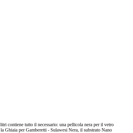
 contiene tutto il necessario: una pellicola nera per il vetro
 la Ghiaia per Gamberetti - Sulawesi Nera, il substrato Nano