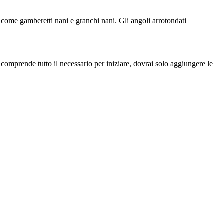
ti come gamberetti nani e granchi nani. Gli angoli arrotondati
comprende tutto il necessario per iniziare, dovrai solo aggiungere le