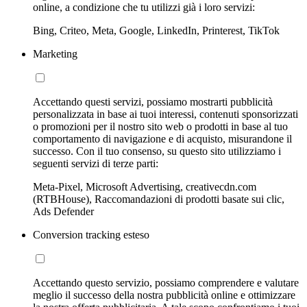
online, a condizione che tu utilizzi già i loro servizi:
Bing, Criteo, Meta, Google, LinkedIn, Printerest, TikTok
Marketing
Accettando questi servizi, possiamo mostrarti pubblicità
personalizzata in base ai tuoi interessi, contenuti sponsorizzati
o promozioni per il nostro sito web o prodotti in base al tuo
comportamento di navigazione e di acquisto, misurandone il
successo. Con il tuo consenso, su questo sito utilizziamo i
seguenti servizi di terze parti:
Meta-Pixel, Microsoft Advertising, creativecdn.com
(RTBHouse), Raccomandazioni di prodotti basate sui clic,
Ads Defender
Conversion tracking esteso
Accettando questo servizio, possiamo comprendere e valutare
meglio il successo della nostra pubblicità online e ottimizzare