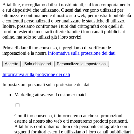
A tal fine, raccogliamo dati sui nostri utenti, sul loro comportamento
e sui dispositivi che utilizzano. Questi dati vengono utilizzati per
ottimizzare continuamente il nostro sito web, per mostrarti pubblicità
e contenuti personalizzati e per analizzare le statistiche di utilizzo.
Inoltre, possiamo confrontare i tuoi dati crittografati con quelli di
fornitori esterni e mostrarti offerte tramite i loro canali pubblicitari
online, ma solo se utilizzi già i loro servizi.
Prima di dare il tuo consenso, ti preghiamo di verificare le
impostazioni e la nostra
Informativa sulla protezione dei dati
.
Accetta
Solo obbligatori
Personalizza le impostazioni
Informativa sulla protezione dei dati
Impostazioni personali sulla protezione dei dati
Marketing attraverso il customer match
Con il tuo consenso, ti informeremo anche su promozioni
esterne al nostro sito web e ti mostreremo prodotti pertinenti.
A tal fine, confrontiamo i tuoi dati personali crittografati con i
seguenti fornitori esterni e utilizziamo i loro canali pubblicitari