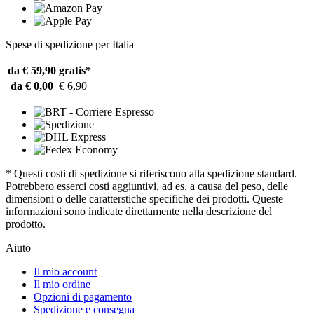
Spese di spedizione per Italia
da € 59,90
gratis*
da € 0,00
€ 6,90
* Questi costi di spedizione si riferiscono alla spedizione standard.
Potrebbero esserci costi aggiuntivi, ad es. a causa del peso, delle
dimensioni o delle caratterstiche specifiche dei prodotti. Queste
informazioni sono indicate direttamente nella descrizione del
prodotto.
Aiuto
Il mio account
Il mio ordine
Opzioni di pagamento
Spedizione e consegna