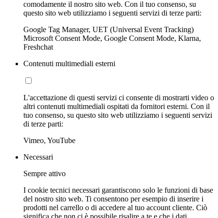
comodamente il nostro sito web. Con il tuo consenso, su
questo sito web utilizziamo i seguenti servizi di terze parti:
Google Tag Manager, UET (Universal Event Tracking)
Microsoft Consent Mode, Google Consent Mode, Klarna,
Freshchat
Contenuti multimediali esterni
L'accettazione di questi servizi ci consente di mostrarti video o
altri contenuti multimediali ospitati da fornitori esterni. Con il
tuo consenso, su questo sito web utilizziamo i seguenti servizi
di terze parti:
Vimeo, YouTube
Necessari
Sempre attivo
I cookie tecnici necessari garantiscono solo le funzioni di base
del nostro sito web. Ti consentono per esempio di inserire i
prodotti nel carrello o di accedere al tuo account cliente. Ciò
significa che non ci è possibile risalire a te e che i dati