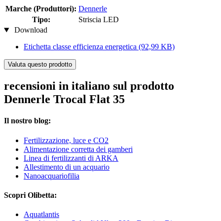
Marche (Produttori):
Dennerle
Tipo:
Striscia LED
Download
Etichetta classe efficienza energetica
(92,99 KB)
Valuta questo prodotto
recensioni in italiano sul prodotto
Dennerle Trocal Flat 35
Il nostro blog:
Fertilizzazione, luce e CO2
Alimentazione corretta dei gamberi
Linea di fertilizzanti di ARKA
Allestimento di un acquario
Nanoacquariofilia
Scopri Olibetta:
Aquatlantis