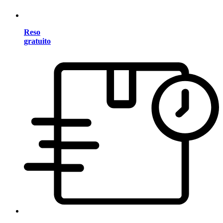
Reso
gratuito