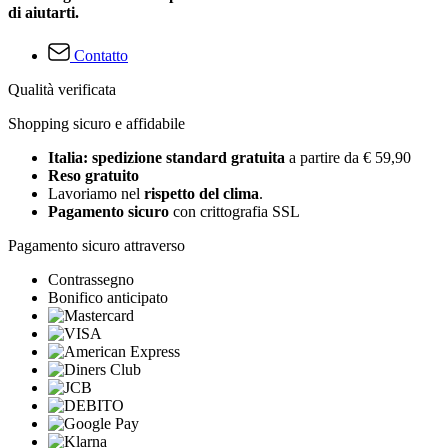
di aiutarti.
Contatto
Qualità verificata
Shopping sicuro e affidabile
Italia: spedizione standard gratuita
a partire da € 59,90
Reso gratuito
Lavoriamo nel
rispetto del clima
.
Pagamento sicuro
con crittografia SSL
Pagamento sicuro attraverso
Contrassegno
Bonifico anticipato