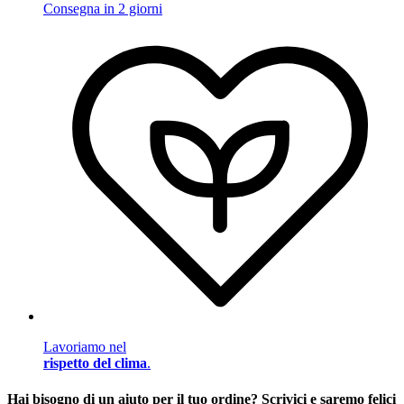
Consegna in 2 giorni
Lavoriamo nel
rispetto del clima
.
Hai bisogno di un aiuto per il tuo ordine? Scrivici e saremo felici