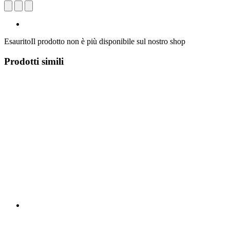
Esaurito
Il prodotto non è più disponibile sul nostro shop
Prodotti simili