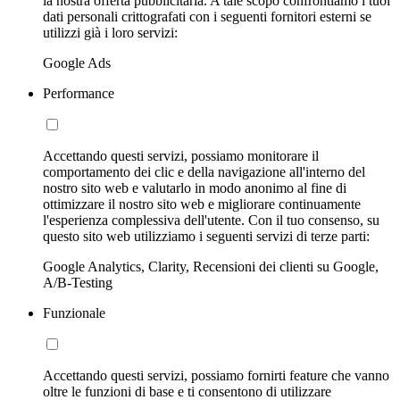
la nostra offerta pubblicitaria. A tale scopo confrontiamo i tuoi
dati personali crittografati con i seguenti fornitori esterni se
utilizzi già i loro servizi:
Google Ads
Performance
Accettando questi servizi, possiamo monitorare il
comportamento dei clic e della navigazione all'interno del
nostro sito web e valutarlo in modo anonimo al fine di
ottimizzare il nostro sito web e migliorare continuamente
l'esperienza complessiva dell'utente. Con il tuo consenso, su
questo sito web utilizziamo i seguenti servizi di terze parti:
Google Analytics, Clarity, Recensioni dei clienti su Google,
A/B-Testing
Funzionale
Accettando questi servizi, possiamo fornirti feature che vanno
oltre le funzioni di base e ti consentono di utilizzare