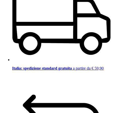
Italia: spedizione standard gratuita
a partire da € 59,90