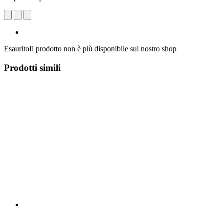
Esaurito
Il prodotto non è più disponibile sul nostro shop
Prodotti simili