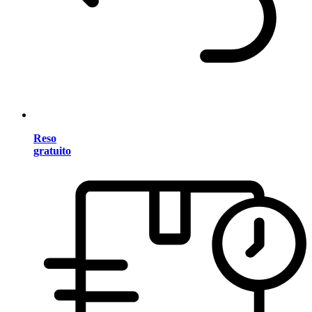
Reso
gratuito