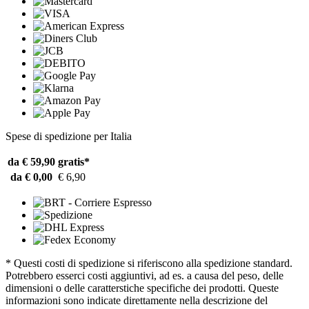
Spese di spedizione per Italia
da € 59,90
gratis*
da € 0,00
€ 6,90
* Questi costi di spedizione si riferiscono alla spedizione standard.
Potrebbero esserci costi aggiuntivi, ad es. a causa del peso, delle
dimensioni o delle caratterstiche specifiche dei prodotti. Queste
informazioni sono indicate direttamente nella descrizione del