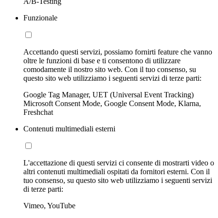
A/B-Testing
Funzionale
Accettando questi servizi, possiamo fornirti feature che vanno
oltre le funzioni di base e ti consentono di utilizzare
comodamente il nostro sito web. Con il tuo consenso, su
questo sito web utilizziamo i seguenti servizi di terze parti:
Google Tag Manager, UET (Universal Event Tracking)
Microsoft Consent Mode, Google Consent Mode, Klarna,
Freshchat
Contenuti multimediali esterni
L'accettazione di questi servizi ci consente di mostrarti video o
altri contenuti multimediali ospitati da fornitori esterni. Con il
tuo consenso, su questo sito web utilizziamo i seguenti servizi
di terze parti:
Vimeo, YouTube