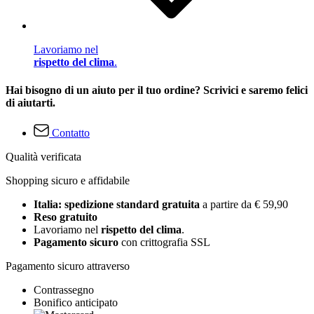
Lavoriamo nel
rispetto del clima
.
Hai bisogno di un aiuto per il tuo ordine? Scrivici e saremo felici
di aiutarti.
Contatto
Qualità verificata
Shopping sicuro e affidabile
Italia: spedizione standard gratuita
a partire da € 59,90
Reso gratuito
Lavoriamo nel
rispetto del clima
.
Pagamento sicuro
con crittografia SSL
Pagamento sicuro attraverso
Contrassegno
Bonifico anticipato