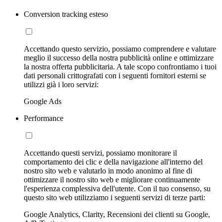
Conversion tracking esteso
Accettando questo servizio, possiamo comprendere e valutare
meglio il successo della nostra pubblicità online e ottimizzare
la nostra offerta pubblicitaria. A tale scopo confrontiamo i tuoi
dati personali crittografati con i seguenti fornitori esterni se
utilizzi già i loro servizi:
Google Ads
Performance
Accettando questi servizi, possiamo monitorare il
comportamento dei clic e della navigazione all'interno del
nostro sito web e valutarlo in modo anonimo al fine di
ottimizzare il nostro sito web e migliorare continuamente
l'esperienza complessiva dell'utente. Con il tuo consenso, su
questo sito web utilizziamo i seguenti servizi di terze parti:
Google Analytics, Clarity, Recensioni dei clienti su Google,