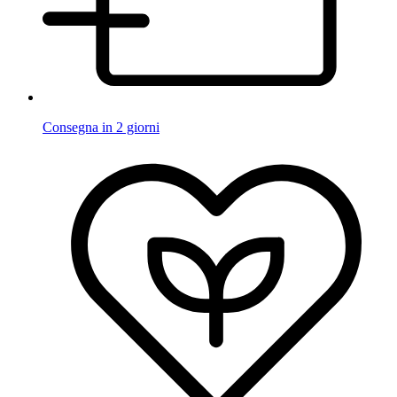
Consegna in 2 giorni