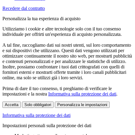
Recedere dal contratto
Personalizza la tua esperienza di acquisto
Utilizziamo i cookie e altre tecnologie solo con il tuo consenso
individuale per offrirti un'esperienza di acquisto personalizzata.
A tal fine, raccogliamo dati sui nostri utenti, sul loro comportamento
e sui dispositivi che utilizzano. Questi dati vengono utilizzati per
ottimizzare continuamente il nostro sito web, per mostrarti pubblicità
e contenuti personalizzati e per analizzare le statistiche di utilizzo.
Inoltre, possiamo confrontare i tuoi dati crittografati con quelli di
fornitori esterni e mostrarti offerte tramite i loro canali pubblicitari
online, ma solo se utilizzi già i loro servizi.
Prima di dare il tuo consenso, ti preghiamo di verificare le
impostazioni e la nostra
Informativa sulla protezione dei dati
.
Accetta
Solo obbligatori
Personalizza le impostazioni
Informativa sulla protezione dei dati
Impostazioni personali sulla protezione dei dati