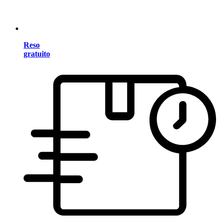
Reso
gratuito