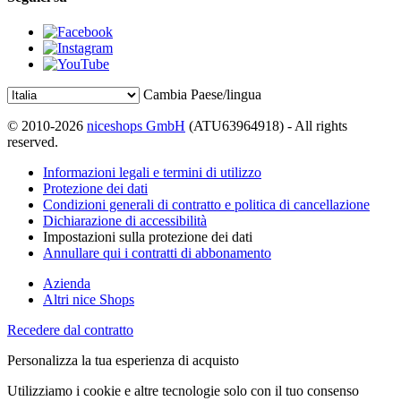
Cambia Paese/lingua
© 2010-2026
niceshops GmbH
(ATU63964918) - All rights
reserved.
Informazioni legali e termini di utilizzo
Protezione dei dati
Condizioni generali di contratto e politica di cancellazione
Dichiarazione di accessibilità
Impostazioni sulla protezione dei dati
Annullare qui i contratti di abbonamento
Azienda
Altri nice Shops
Recedere dal contratto
Personalizza la tua esperienza di acquisto
Utilizziamo i cookie e altre tecnologie solo con il tuo consenso