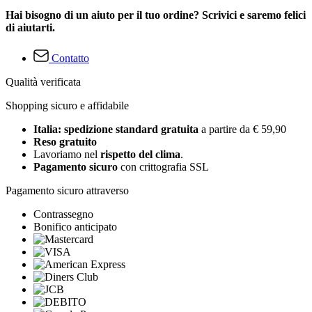
Hai bisogno di un aiuto per il tuo ordine? Scrivici e saremo felici
di aiutarti.
Contatto
Qualità verificata
Shopping sicuro e affidabile
Italia: spedizione standard gratuita
a partire da € 59,90
Reso gratuito
Lavoriamo nel
rispetto del clima
.
Pagamento sicuro
con crittografia SSL
Pagamento sicuro attraverso
Contrassegno
Bonifico anticipato