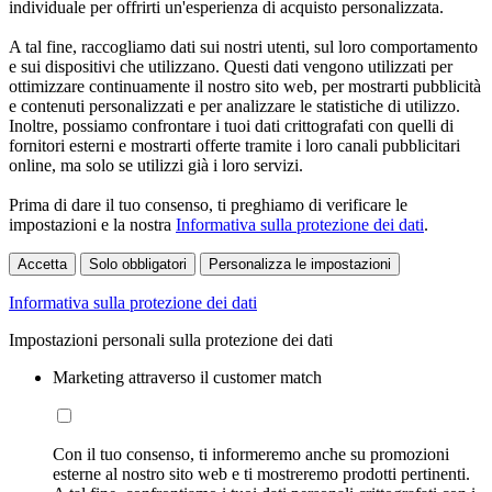
individuale per offrirti un'esperienza di acquisto personalizzata.
A tal fine, raccogliamo dati sui nostri utenti, sul loro comportamento
e sui dispositivi che utilizzano. Questi dati vengono utilizzati per
ottimizzare continuamente il nostro sito web, per mostrarti pubblicità
e contenuti personalizzati e per analizzare le statistiche di utilizzo.
Inoltre, possiamo confrontare i tuoi dati crittografati con quelli di
fornitori esterni e mostrarti offerte tramite i loro canali pubblicitari
online, ma solo se utilizzi già i loro servizi.
Prima di dare il tuo consenso, ti preghiamo di verificare le
impostazioni e la nostra
Informativa sulla protezione dei dati
.
Accetta
Solo obbligatori
Personalizza le impostazioni
Informativa sulla protezione dei dati
Impostazioni personali sulla protezione dei dati
Marketing attraverso il customer match
Con il tuo consenso, ti informeremo anche su promozioni
esterne al nostro sito web e ti mostreremo prodotti pertinenti.