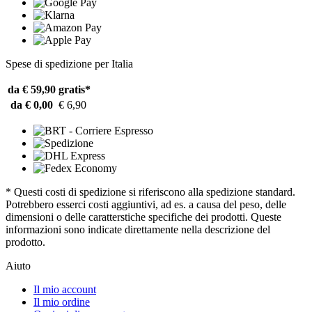
Spese di spedizione per Italia
da € 59,90
gratis*
da € 0,00
€ 6,90
* Questi costi di spedizione si riferiscono alla spedizione standard.
Potrebbero esserci costi aggiuntivi, ad es. a causa del peso, delle
dimensioni o delle caratterstiche specifiche dei prodotti. Queste
informazioni sono indicate direttamente nella descrizione del
prodotto.
Aiuto
Il mio account
Il mio ordine