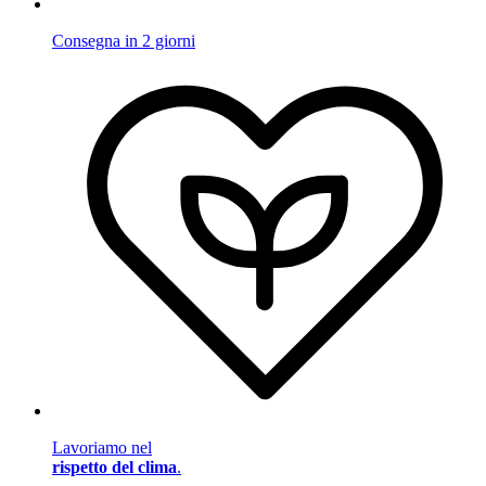
Consegna in 2 giorni
Lavoriamo nel
rispetto del clima
.