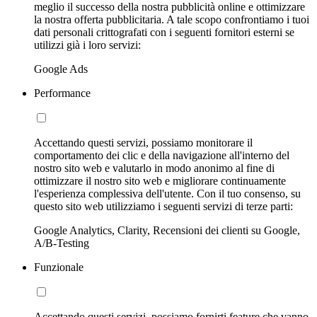
meglio il successo della nostra pubblicità online e ottimizzare
la nostra offerta pubblicitaria. A tale scopo confrontiamo i tuoi
dati personali crittografati con i seguenti fornitori esterni se
utilizzi già i loro servizi:
Google Ads
Performance
Accettando questi servizi, possiamo monitorare il
comportamento dei clic e della navigazione all'interno del
nostro sito web e valutarlo in modo anonimo al fine di
ottimizzare il nostro sito web e migliorare continuamente
l'esperienza complessiva dell'utente. Con il tuo consenso, su
questo sito web utilizziamo i seguenti servizi di terze parti:
Google Analytics, Clarity, Recensioni dei clienti su Google,
A/B-Testing
Funzionale
Accettando questi servizi, possiamo fornirti feature che vanno