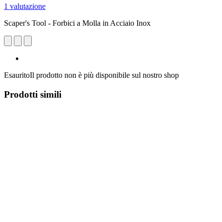
1 valutazione
Scaper's Tool - Forbici a Molla in Acciaio Inox
Esaurito
Il prodotto non è più disponibile sul nostro shop
Prodotti simili