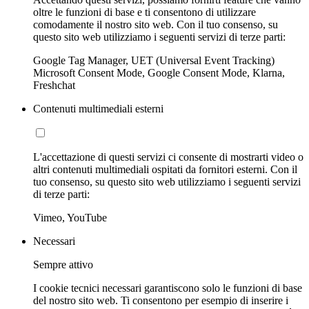
oltre le funzioni di base e ti consentono di utilizzare
comodamente il nostro sito web. Con il tuo consenso, su
questo sito web utilizziamo i seguenti servizi di terze parti:
Google Tag Manager, UET (Universal Event Tracking)
Microsoft Consent Mode, Google Consent Mode, Klarna,
Freshchat
Contenuti multimediali esterni
L'accettazione di questi servizi ci consente di mostrarti video o
altri contenuti multimediali ospitati da fornitori esterni. Con il
tuo consenso, su questo sito web utilizziamo i seguenti servizi
di terze parti:
Vimeo, YouTube
Necessari
Sempre attivo
I cookie tecnici necessari garantiscono solo le funzioni di base
del nostro sito web. Ti consentono per esempio di inserire i