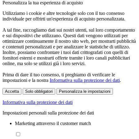
Personalizza la tua esperienza di acquisto
Utilizziamo i cookie e altre tecnologie solo con il tuo consenso
individuale per offrirti un'esperienza di acquisto personalizzata.
A tal fine, raccogliamo dati sui nostri utenti, sul loro comportamento
e sui dispositivi che utilizzano. Questi dati vengono utilizzati per
ottimizzare continuamente il nostro sito web, per mostrarti pubblicità
e contenuti personalizzati e per analizzare le statistiche di utilizzo.
Inoltre, possiamo confrontare i tuoi dati crittografati con quelli di
fornitori esterni e mostrarti offerte tramite i loro canali pubblicitari
online, ma solo se utilizzi già i loro servizi.
Prima di dare il tuo consenso, ti preghiamo di verificare le
impostazioni e la nostra
Informativa sulla protezione dei dati
.
Accetta
Solo obbligatori
Personalizza le impostazioni
Informativa sulla protezione dei dati
Impostazioni personali sulla protezione dei dati
Marketing attraverso il customer match