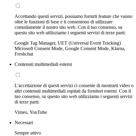
Accettando questi servizi, possiamo fornirti feature che vanno
oltre le funzioni di base e ti consentono di utilizzare
comodamente il nostro sito web. Con il tuo consenso, su
questo sito web utilizziamo i seguenti servizi di terze parti:
Google Tag Manager, UET (Universal Event Tracking)
Microsoft Consent Mode, Google Consent Mode, Klarna,
Freshchat
Contenuti multimediali esterni
L'accettazione di questi servizi ci consente di mostrarti video o
altri contenuti multimediali ospitati da fornitori esterni. Con il
tuo consenso, su questo sito web utilizziamo i seguenti servizi
di terze parti:
Vimeo, YouTube
Necessari
Sempre attivo