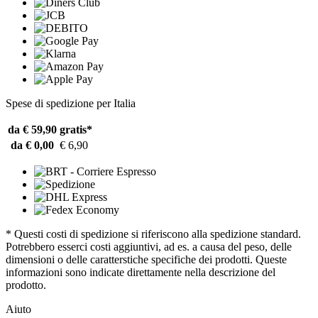
Spese di spedizione per Italia
da € 59,90
gratis*
da € 0,00
€ 6,90
* Questi costi di spedizione si riferiscono alla spedizione standard.
Potrebbero esserci costi aggiuntivi, ad es. a causa del peso, delle
dimensioni o delle caratterstiche specifiche dei prodotti. Queste
informazioni sono indicate direttamente nella descrizione del
prodotto.
Aiuto