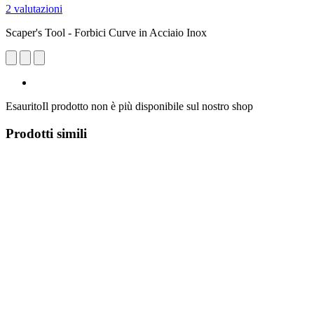
2 valutazioni
Scaper's Tool - Forbici Curve in Acciaio Inox
Esaurito
Il prodotto non è più disponibile sul nostro shop
Prodotti simili