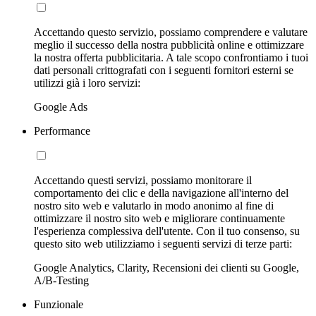
Accettando questo servizio, possiamo comprendere e valutare
meglio il successo della nostra pubblicità online e ottimizzare
la nostra offerta pubblicitaria. A tale scopo confrontiamo i tuoi
dati personali crittografati con i seguenti fornitori esterni se
utilizzi già i loro servizi:
Google Ads
Performance
Accettando questi servizi, possiamo monitorare il
comportamento dei clic e della navigazione all'interno del
nostro sito web e valutarlo in modo anonimo al fine di
ottimizzare il nostro sito web e migliorare continuamente
l'esperienza complessiva dell'utente. Con il tuo consenso, su
questo sito web utilizziamo i seguenti servizi di terze parti:
Google Analytics, Clarity, Recensioni dei clienti su Google,
A/B-Testing
Funzionale