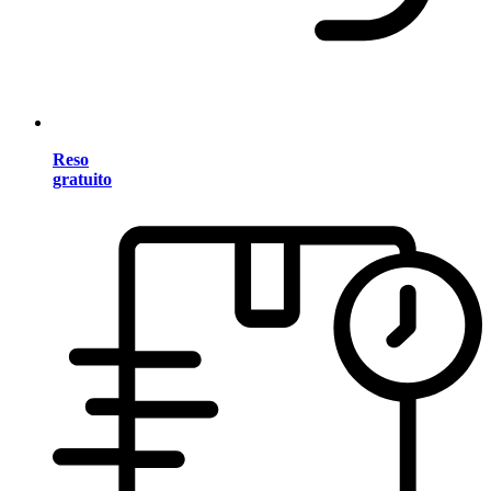
Reso
gratuito