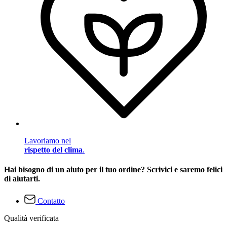
Lavoriamo nel
rispetto del clima
.
Hai bisogno di un aiuto per il tuo ordine? Scrivici e saremo felici
di aiutarti.
Contatto
Qualità verificata