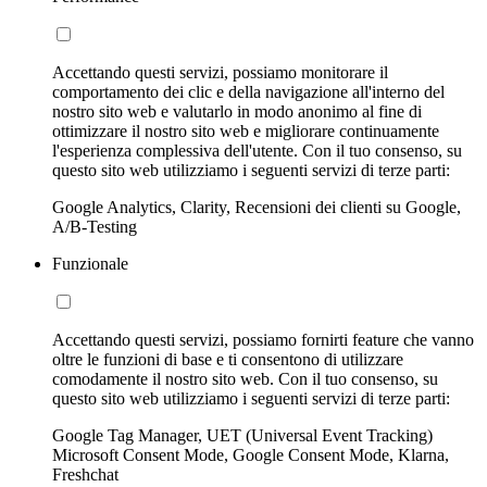
Accettando questi servizi, possiamo monitorare il
comportamento dei clic e della navigazione all'interno del
nostro sito web e valutarlo in modo anonimo al fine di
ottimizzare il nostro sito web e migliorare continuamente
l'esperienza complessiva dell'utente. Con il tuo consenso, su
questo sito web utilizziamo i seguenti servizi di terze parti:
Google Analytics, Clarity, Recensioni dei clienti su Google,
A/B-Testing
Funzionale
Accettando questi servizi, possiamo fornirti feature che vanno
oltre le funzioni di base e ti consentono di utilizzare
comodamente il nostro sito web. Con il tuo consenso, su
questo sito web utilizziamo i seguenti servizi di terze parti:
Google Tag Manager, UET (Universal Event Tracking)
Microsoft Consent Mode, Google Consent Mode, Klarna,
Freshchat