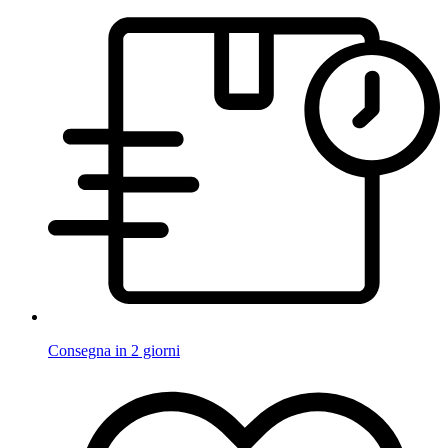
Consegna in 2 giorni