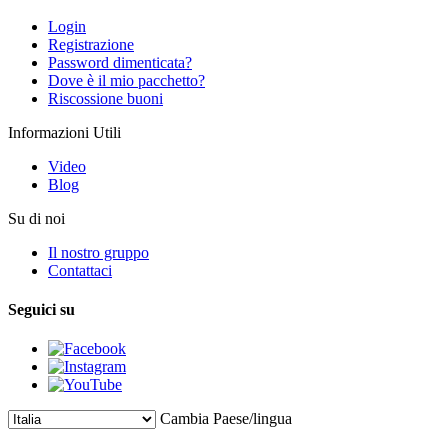
Login
Registrazione
Password dimenticata?
Dove è il mio pacchetto?
Riscossione buoni
Informazioni Utili
Video
Blog
Su di noi
Il nostro gruppo
Contattaci
Seguici su
Cambia Paese/lingua