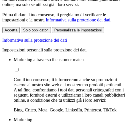
online, ma solo se utilizzi già i loro servizi.
Prima di dare il tuo consenso, ti preghiamo di verificare le
impostazioni e la nostra
Informativa sulla protezione dei dati
.
Accetta
Solo obbligatori
Personalizza le impostazioni
Informativa sulla protezione dei dati
Impostazioni personali sulla protezione dei dati
Marketing attraverso il customer match
Con il tuo consenso, ti informeremo anche su promozioni
esterne al nostro sito web e ti mostreremo prodotti pertinenti.
A tal fine, confrontiamo i tuoi dati personali crittografati con i
seguenti fornitori esterni e utilizziamo i loro canali pubblicitari
online, a condizione che tu utilizzi già i loro servizi:
Bing, Criteo, Meta, Google, LinkedIn, Printerest, TikTok
Marketing