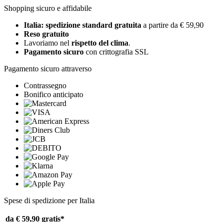
Shopping sicuro e affidabile
Italia: spedizione standard gratuita
a partire da € 59,90
Reso gratuito
Lavoriamo nel
rispetto del clima
.
Pagamento sicuro
con crittografia SSL
Pagamento sicuro attraverso
Contrassegno
Bonifico anticipato
Spese di spedizione per Italia
da € 59,90
gratis*