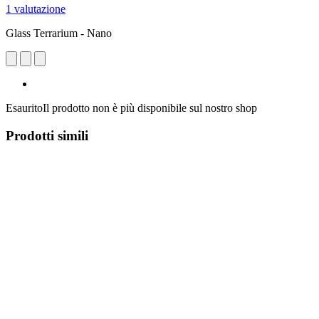
1 valutazione
Glass Terrarium - Nano
Esaurito
Il prodotto non è più disponibile sul nostro shop
Prodotti simili