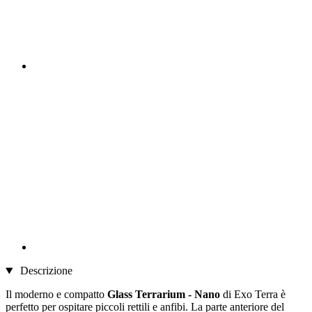
Descrizione
Il moderno e compatto
Glass Terrarium - Nano
di Exo Terra è
perfetto per ospitare piccoli rettili e anfibi. La parte anteriore del