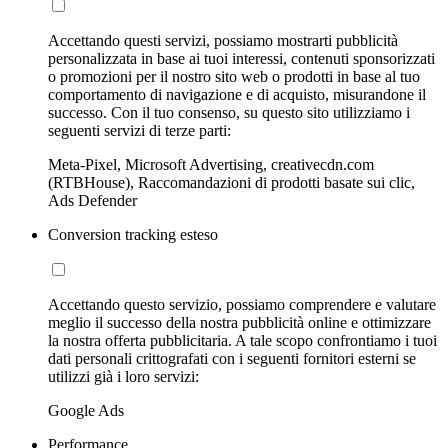
Accettando questi servizi, possiamo mostrarti pubblicità
personalizzata in base ai tuoi interessi, contenuti sponsorizzati
o promozioni per il nostro sito web o prodotti in base al tuo
comportamento di navigazione e di acquisto, misurandone il
successo. Con il tuo consenso, su questo sito utilizziamo i
seguenti servizi di terze parti:
Meta-Pixel, Microsoft Advertising, creativecdn.com
(RTBHouse), Raccomandazioni di prodotti basate sui clic,
Ads Defender
Conversion tracking esteso
Accettando questo servizio, possiamo comprendere e valutare
meglio il successo della nostra pubblicità online e ottimizzare
la nostra offerta pubblicitaria. A tale scopo confrontiamo i tuoi
dati personali crittografati con i seguenti fornitori esterni se
utilizzi già i loro servizi:
Google Ads
Performance