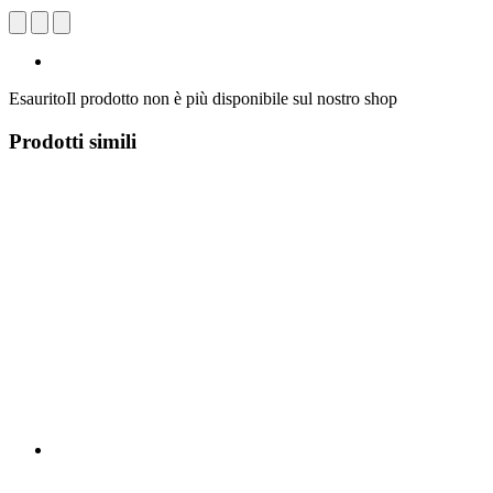
Esaurito
Il prodotto non è più disponibile sul nostro shop
Prodotti simili