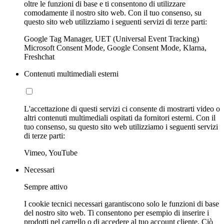
oltre le funzioni di base e ti consentono di utilizzare
comodamente il nostro sito web. Con il tuo consenso, su
questo sito web utilizziamo i seguenti servizi di terze parti:
Google Tag Manager, UET (Universal Event Tracking)
Microsoft Consent Mode, Google Consent Mode, Klarna,
Freshchat
Contenuti multimediali esterni
L'accettazione di questi servizi ci consente di mostrarti video o
altri contenuti multimediali ospitati da fornitori esterni. Con il
tuo consenso, su questo sito web utilizziamo i seguenti servizi
di terze parti:
Vimeo, YouTube
Necessari
Sempre attivo
I cookie tecnici necessari garantiscono solo le funzioni di base
del nostro sito web. Ti consentono per esempio di inserire i
prodotti nel carrello o di accedere al tuo account cliente. Ciò