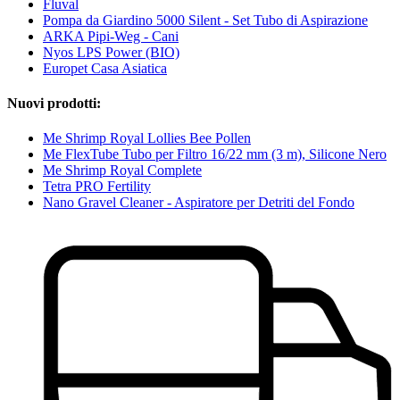
Fluval
Pompa da Giardino 5000 Silent - Set Tubo di Aspirazione
ARKA Pipi-Weg - Cani
Nyos LPS Power (BIO)
Europet Casa Asiatica
Nuovi prodotti:
Me Shrimp Royal Lollies Bee Pollen
Me FlexTube Tubo per Filtro 16/22 mm (3 m), Silicone Nero
Me Shrimp Royal Complete
Tetra PRO Fertility
Nano Gravel Cleaner - Aspiratore per Detriti del Fondo