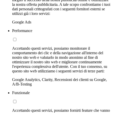
la nostra offerta pubblicitaria. A tale scopo confrontiamo i tuoi
dati personali crittografati con i seguenti fornitori esterni se
utilizzi già i loro servizi:
Google Ads
Performance
Accettando questi servizi, possiamo monitorare il
comportamento dei clic e della navigazione all'interno del
nostro sito web e valutarlo in modo anonimo al fine di
ottimizzare il nostro sito web e migliorare continuamente
l'esperienza complessiva dell'utente. Con il tuo consenso, su
questo sito web utilizziamo i seguenti servizi di terze parti:
Google Analytics, Clarity, Recensioni dei clienti su Google,
A/B-Testing
Funzionale
Accettando questi servizi, possiamo fornirti feature che vanno