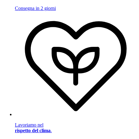
Consegna in 2 giorni
Lavoriamo nel
rispetto del clima
.