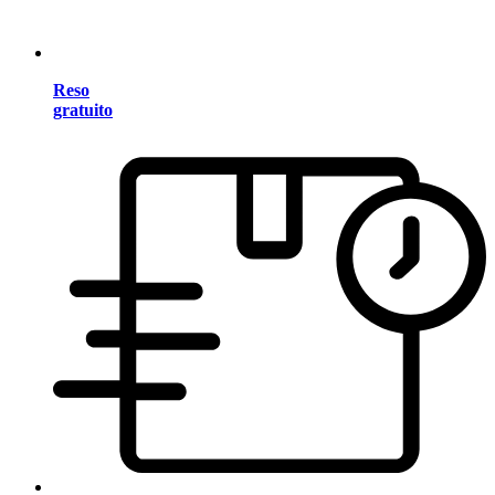
Reso
gratuito