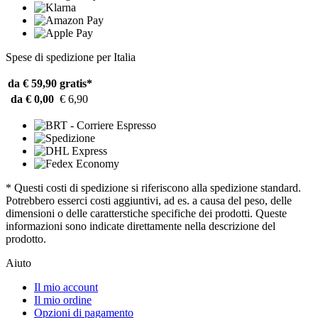
Spese di spedizione per Italia
da € 59,90
gratis*
da € 0,00
€ 6,90
* Questi costi di spedizione si riferiscono alla spedizione standard.
Potrebbero esserci costi aggiuntivi, ad es. a causa del peso, delle
dimensioni o delle caratterstiche specifiche dei prodotti. Queste
informazioni sono indicate direttamente nella descrizione del
prodotto.
Aiuto
Il mio account
Il mio ordine
Opzioni di pagamento