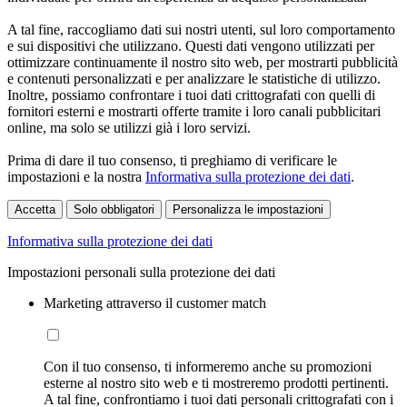
A tal fine, raccogliamo dati sui nostri utenti, sul loro comportamento
e sui dispositivi che utilizzano. Questi dati vengono utilizzati per
ottimizzare continuamente il nostro sito web, per mostrarti pubblicità
e contenuti personalizzati e per analizzare le statistiche di utilizzo.
Inoltre, possiamo confrontare i tuoi dati crittografati con quelli di
fornitori esterni e mostrarti offerte tramite i loro canali pubblicitari
online, ma solo se utilizzi già i loro servizi.
Prima di dare il tuo consenso, ti preghiamo di verificare le
impostazioni e la nostra
Informativa sulla protezione dei dati
.
Accetta
Solo obbligatori
Personalizza le impostazioni
Informativa sulla protezione dei dati
Impostazioni personali sulla protezione dei dati
Marketing attraverso il customer match
Con il tuo consenso, ti informeremo anche su promozioni
esterne al nostro sito web e ti mostreremo prodotti pertinenti.
A tal fine, confrontiamo i tuoi dati personali crittografati con i