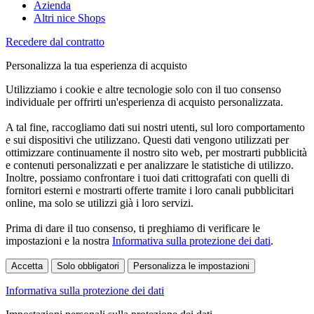
Azienda
Altri nice Shops
Recedere dal contratto
Personalizza la tua esperienza di acquisto
Utilizziamo i cookie e altre tecnologie solo con il tuo consenso
individuale per offrirti un'esperienza di acquisto personalizzata.
A tal fine, raccogliamo dati sui nostri utenti, sul loro comportamento
e sui dispositivi che utilizzano. Questi dati vengono utilizzati per
ottimizzare continuamente il nostro sito web, per mostrarti pubblicità
e contenuti personalizzati e per analizzare le statistiche di utilizzo.
Inoltre, possiamo confrontare i tuoi dati crittografati con quelli di
fornitori esterni e mostrarti offerte tramite i loro canali pubblicitari
online, ma solo se utilizzi già i loro servizi.
Prima di dare il tuo consenso, ti preghiamo di verificare le
impostazioni e la nostra
Informativa sulla protezione dei dati
.
Accetta
Solo obbligatori
Personalizza le impostazioni
Informativa sulla protezione dei dati