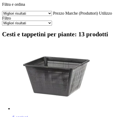
Filtra e ordina
Prezzo
Marche (Produttori)
Utilizzo
Filtro
Cesti e tappetini per piante: 13 prodotti