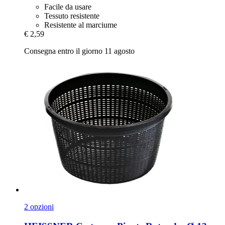
Facile da usare
Tessuto resistente
Resistente al marciume
€ 2,59
Consegna entro il giorno 11 agosto
2 opzioni