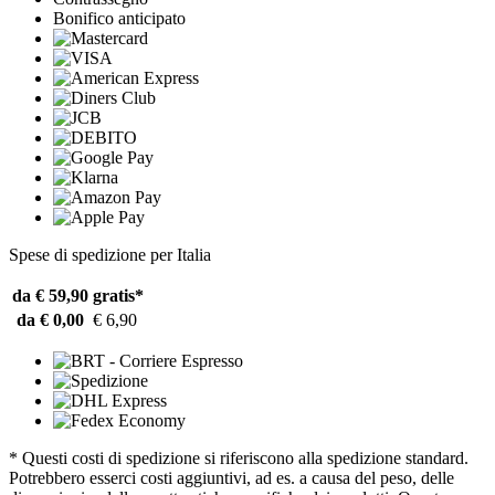
Bonifico anticipato
Spese di spedizione per Italia
da € 59,90
gratis*
da € 0,00
€ 6,90
* Questi costi di spedizione si riferiscono alla spedizione standard.
Potrebbero esserci costi aggiuntivi, ad es. a causa del peso, delle