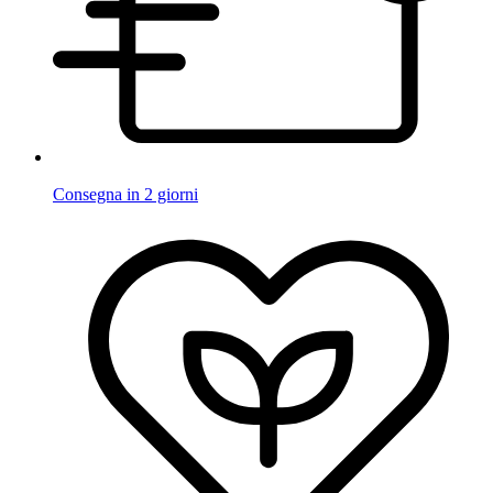
Consegna in 2 giorni