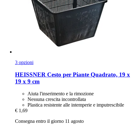
3 opzioni
HEISSNER
Cesto per Piante Quadrato, 19 x
19 x 9 cm
Aiuta l'inserimento e la rimozione
Nessuna crescita incontrollata
Plastica resistente alle intemperie e imputrescibile
€ 1,69
Consegna entro il giorno 11 agosto