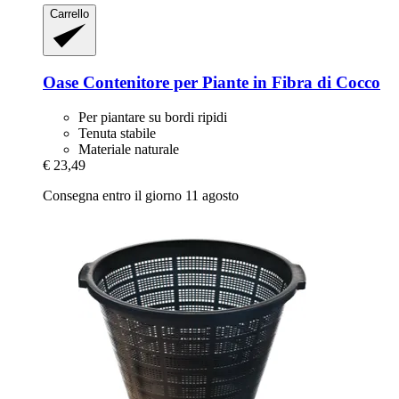
Carrello
Oase
Contenitore per Piante in Fibra di Cocco
Per piantare su bordi ripidi
Tenuta stabile
Materiale naturale
€ 23,49
Consegna entro il giorno 11 agosto