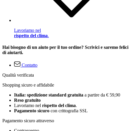
Lavoriamo nel
rispetto del clima
.
Hai bisogno di un aiuto per il tuo ordine? Scrivici e saremo felici
di aiutarti.
Contatto
Qualità verificata
Shopping sicuro e affidabile
Italia: spedizione standard gratuita
a partire da € 59,90
Reso gratuito
Lavoriamo nel
rispetto del clima
.
Pagamento sicuro
con crittografia SSL
Pagamento sicuro attraverso
Contrassegno