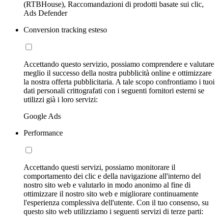
(RTBHouse), Raccomandazioni di prodotti basate sui clic,
Ads Defender
Conversion tracking esteso
Accettando questo servizio, possiamo comprendere e valutare
meglio il successo della nostra pubblicità online e ottimizzare
la nostra offerta pubblicitaria. A tale scopo confrontiamo i tuoi
dati personali crittografati con i seguenti fornitori esterni se
utilizzi già i loro servizi:
Google Ads
Performance
Accettando questi servizi, possiamo monitorare il
comportamento dei clic e della navigazione all'interno del
nostro sito web e valutarlo in modo anonimo al fine di
ottimizzare il nostro sito web e migliorare continuamente
l'esperienza complessiva dell'utente. Con il tuo consenso, su
questo sito web utilizziamo i seguenti servizi di terze parti: