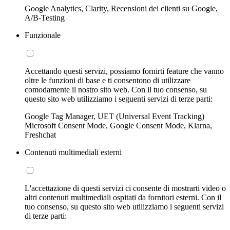
Google Analytics, Clarity, Recensioni dei clienti su Google,
A/B-Testing
Funzionale
Accettando questi servizi, possiamo fornirti feature che vanno
oltre le funzioni di base e ti consentono di utilizzare
comodamente il nostro sito web. Con il tuo consenso, su
questo sito web utilizziamo i seguenti servizi di terze parti:
Google Tag Manager, UET (Universal Event Tracking)
Microsoft Consent Mode, Google Consent Mode, Klarna,
Freshchat
Contenuti multimediali esterni
L'accettazione di questi servizi ci consente di mostrarti video o
altri contenuti multimediali ospitati da fornitori esterni. Con il
tuo consenso, su questo sito web utilizziamo i seguenti servizi
di terze parti: