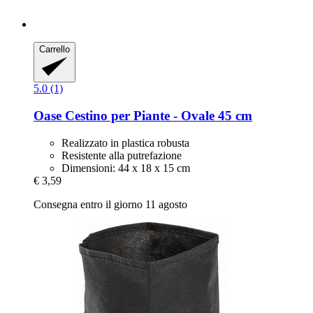
Carrello
5.0 (1)
Oase
Cestino per Piante -​ Ovale 45 cm
Realizzato in plastica robusta
Resistente alla putrefazione
Dimensioni: 44 x 18 x 15 cm
€ 3,59
Consegna entro il giorno 11 agosto