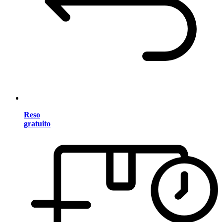
Reso
gratuito