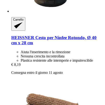
Carrello
HEISSNER
Cesto per Ninfee Rotondo, Ø 40
cm x 28 cm
Aiuta l'inserimento e la rimozione
Nessuna crescita incontrollata
Plastica resistente alle intemperie e imputrescibile
€ 8,19
Consegna entro il giorno 11 agosto