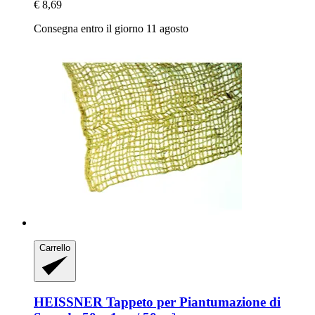
€ 8,69
Consegna entro il giorno 11 agosto
Carrello
HEISSNER
Tappeto per Piantumazione di