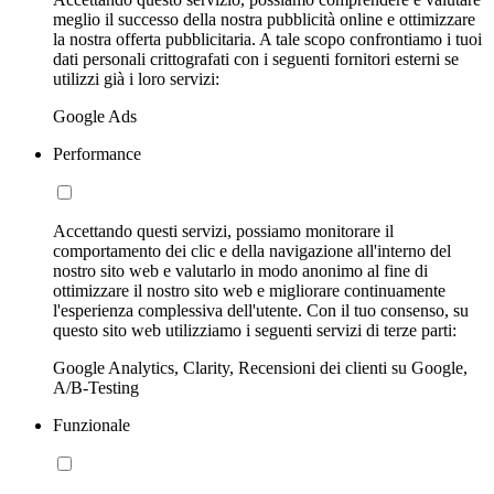
meglio il successo della nostra pubblicità online e ottimizzare
la nostra offerta pubblicitaria. A tale scopo confrontiamo i tuoi
dati personali crittografati con i seguenti fornitori esterni se
utilizzi già i loro servizi:
Google Ads
Performance
Accettando questi servizi, possiamo monitorare il
comportamento dei clic e della navigazione all'interno del
nostro sito web e valutarlo in modo anonimo al fine di
ottimizzare il nostro sito web e migliorare continuamente
l'esperienza complessiva dell'utente. Con il tuo consenso, su
questo sito web utilizziamo i seguenti servizi di terze parti:
Google Analytics, Clarity, Recensioni dei clienti su Google,
A/B-Testing
Funzionale