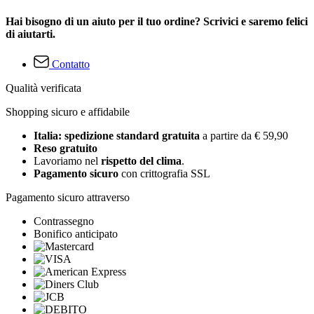
Hai bisogno di un aiuto per il tuo ordine? Scrivici e saremo felici
di aiutarti.
Contatto
Qualità verificata
Shopping sicuro e affidabile
Italia: spedizione standard gratuita
a partire da € 59,90
Reso gratuito
Lavoriamo nel
rispetto del clima
.
Pagamento sicuro
con crittografia SSL
Pagamento sicuro attraverso
Contrassegno
Bonifico anticipato