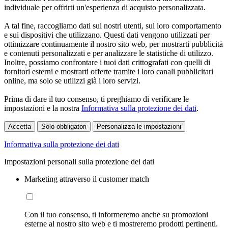
individuale per offrirti un'esperienza di acquisto personalizzata.
A tal fine, raccogliamo dati sui nostri utenti, sul loro comportamento
e sui dispositivi che utilizzano. Questi dati vengono utilizzati per
ottimizzare continuamente il nostro sito web, per mostrarti pubblicità
e contenuti personalizzati e per analizzare le statistiche di utilizzo.
Inoltre, possiamo confrontare i tuoi dati crittografati con quelli di
fornitori esterni e mostrarti offerte tramite i loro canali pubblicitari
online, ma solo se utilizzi già i loro servizi.
Prima di dare il tuo consenso, ti preghiamo di verificare le
impostazioni e la nostra
Informativa sulla protezione dei dati
.
Accetta
Solo obbligatori
Personalizza le impostazioni
Informativa sulla protezione dei dati
Impostazioni personali sulla protezione dei dati
Marketing attraverso il customer match
Con il tuo consenso, ti informeremo anche su promozioni
esterne al nostro sito web e ti mostreremo prodotti pertinenti.