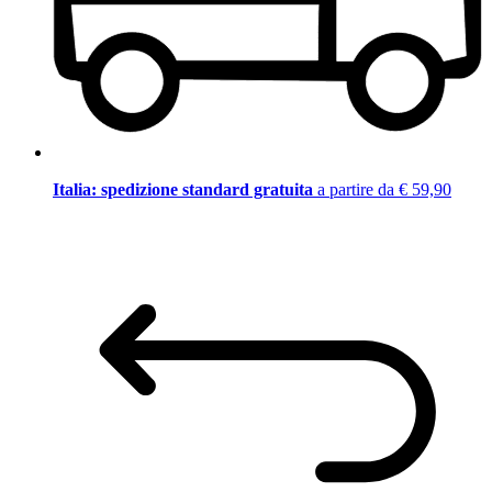
Italia: spedizione standard gratuita
a partire da € 59,90