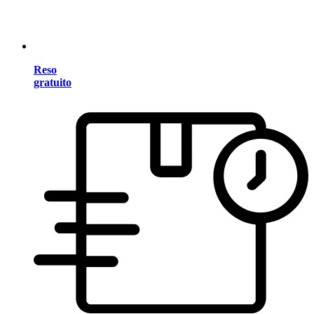
Reso
gratuito