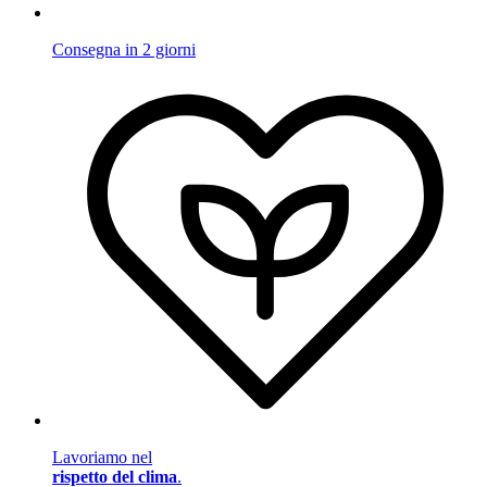
Consegna in 2 giorni
Lavoriamo nel
rispetto del clima
.