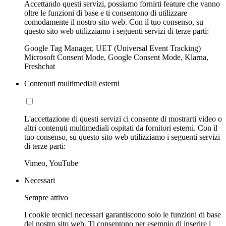
Accettando questi servizi, possiamo fornirti feature che vanno
oltre le funzioni di base e ti consentono di utilizzare
comodamente il nostro sito web. Con il tuo consenso, su
questo sito web utilizziamo i seguenti servizi di terze parti:
Google Tag Manager, UET (Universal Event Tracking)
Microsoft Consent Mode, Google Consent Mode, Klarna,
Freshchat
Contenuti multimediali esterni
L'accettazione di questi servizi ci consente di mostrarti video o
altri contenuti multimediali ospitati da fornitori esterni. Con il
tuo consenso, su questo sito web utilizziamo i seguenti servizi
di terze parti:
Vimeo, YouTube
Necessari
Sempre attivo
I cookie tecnici necessari garantiscono solo le funzioni di base
del nostro sito web. Ti consentono per esempio di inserire i