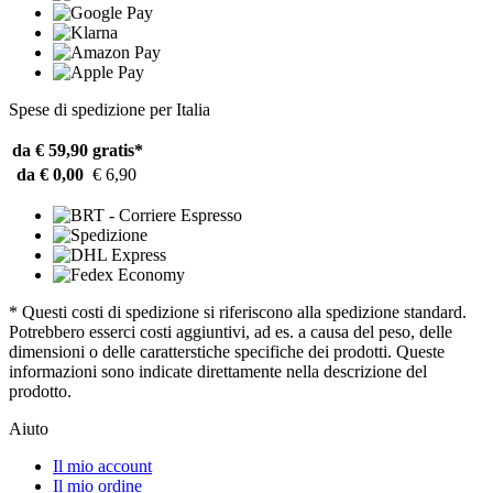
Spese di spedizione per Italia
da € 59,90
gratis*
da € 0,00
€ 6,90
* Questi costi di spedizione si riferiscono alla spedizione standard.
Potrebbero esserci costi aggiuntivi, ad es. a causa del peso, delle
dimensioni o delle caratterstiche specifiche dei prodotti. Queste
informazioni sono indicate direttamente nella descrizione del
prodotto.
Aiuto
Il mio account
Il mio ordine