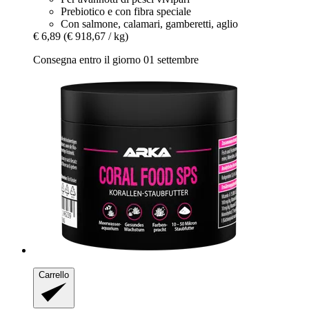
Prebiotico e con fibra speciale
Con salmone, calamari, gamberetti, aglio
€ 6,89
(€ 918,67 / kg)
Consegna entro il giorno 01 settembre
Carrello