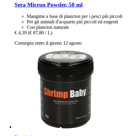
Sera
Micron Powder, 50 ml
Mangime a base di plancton per i pesci più piccoli
Per gli animali d'acquario più piccoli ed esigenti
Con plancton naturale
€ 4,39
(€ 87,80 / L)
Consegna entro il giorno 12 agosto