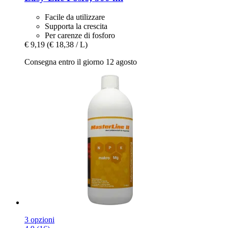
Facile da utilizzare
Supporta la crescita
Per carenze di fosforo
€ 9,19
(€ 18,38 / L)
Consegna entro il giorno 12 agosto
3 opzioni