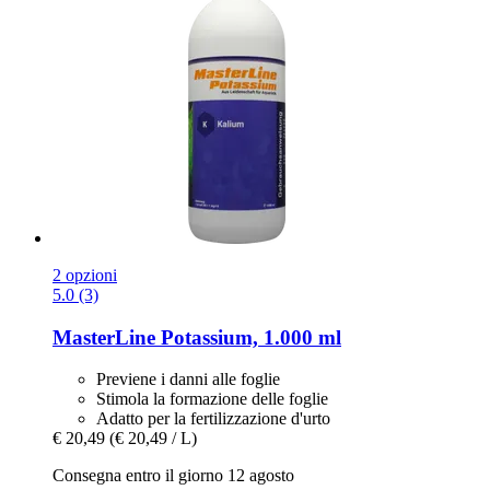
2 opzioni
5.0 (3)
MasterLine
Potassium, 1.000 ml
Previene i danni alle foglie
Stimola la formazione delle foglie
Adatto per la fertilizzazione d'urto
€ 20,49
(€ 20,49 / L)
Consegna entro il giorno 12 agosto