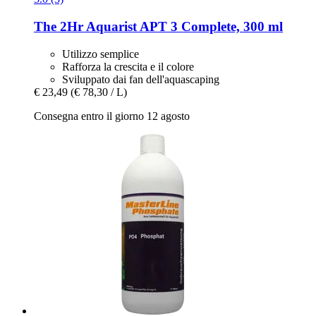
The 2Hr Aquarist
APT 3 Complete, 300 ml
Utilizzo semplice
Rafforza la crescita e il colore
Sviluppato dai fan dell'aquascaping
€ 23,49
(€ 78,30 / L)
Consegna entro il giorno 12 agosto