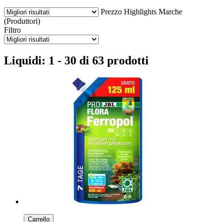
Prezzo
Highlights
Marche
(Produttori)
Filtro
Liquidi: 1 - 30 di 63 prodotti
Carrello