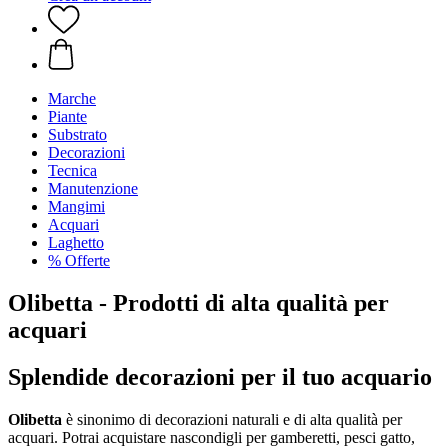
Marche
Piante
Substrato
Decorazioni
Tecnica
Manutenzione
Mangimi
Acquari
Laghetto
% Offerte
Olibetta - Prodotti di alta qualità per
acquari
Splendide decorazioni per il tuo acquario
Olibetta
è sinonimo di decorazioni naturali e di alta qualità per
acquari. Potrai acquistare nascondigli per gamberetti, pesci gatto,