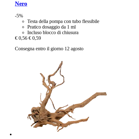
Nero
-5%
Testa della pompa con tubo flessibile
Pratico dosaggio da 1 ml
Incluso blocco di chiusura
€ 0,56
€ 0,59
Consegna entro il giorno 12 agosto