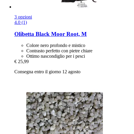
3 opzioni
4.0 (1)
Olibetta
Black Moor Root, M
Colore nero profondo e mistico
Contrasto perfetto con pietre chiare
Ottimo nascondiglio per i pesci
€ 25,99
Consegna entro il giorno 12 agosto