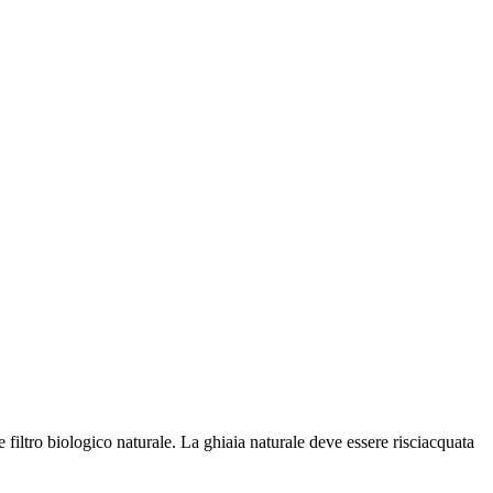
filtro biologico naturale. La ghiaia naturale deve essere risciacquata