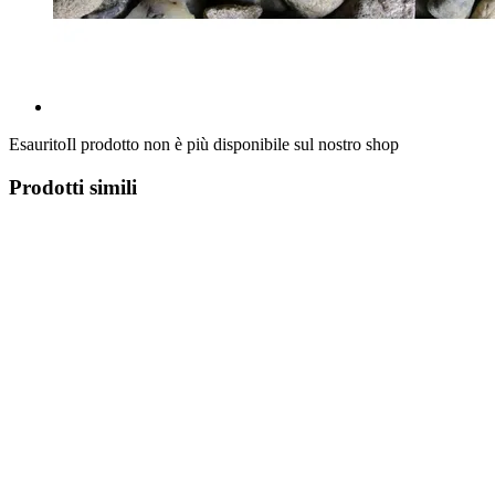
Esaurito
Il prodotto non è più disponibile sul nostro shop
Prodotti simili