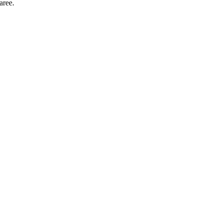
aree.