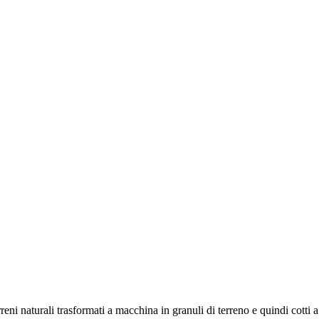
eni naturali trasformati a macchina in granuli di terreno e quindi cotti 