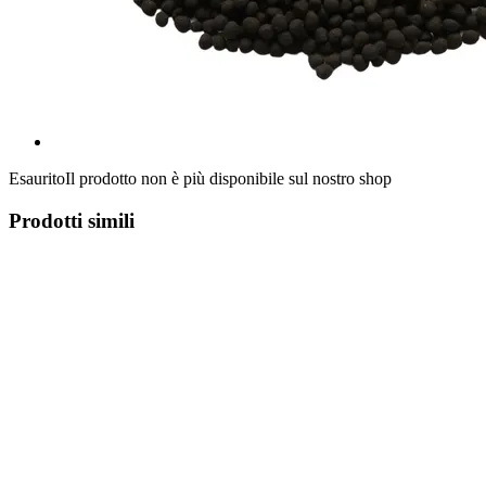
Esaurito
Il prodotto non è più disponibile sul nostro shop
Prodotti simili