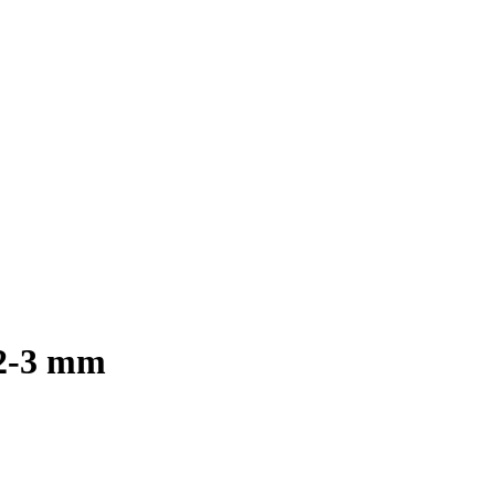
 2-3 mm