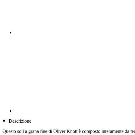
Descrizione
Questo soil a grana fine di Oliver Knott è composto interamente da terr