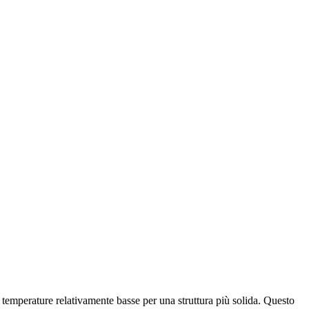
a temperature relativamente basse per una struttura più solida. Questo