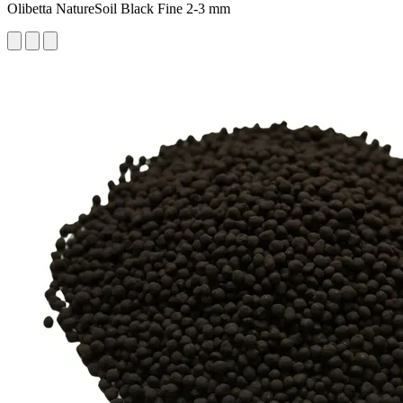
Olibetta NatureSoil Black Fine 2-3 mm