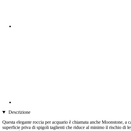
Descrizione
Questa elegante roccia per acquario è chiamata anche Moonstone, a causa
superficie priva di spigoli taglienti che riduce al minimo il rischio di 