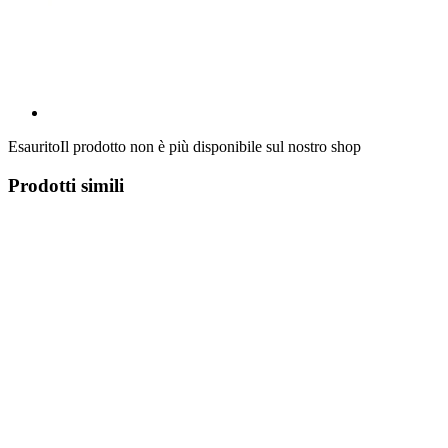
Esaurito
Il prodotto non è più disponibile sul nostro shop
Prodotti simili