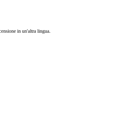
censione in un'altra lingua.