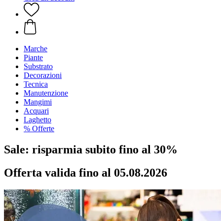
Marche
Piante
Substrato
Decorazioni
Tecnica
Manutenzione
Mangimi
Acquari
Laghetto
% Offerte
Sale: risparmia subito fino al 30%
Offerta valida fino al 05.08.2026