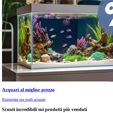
Acquari al miglior prezzo
Risparmia ora sugli acquari
Sconti incredibili sui prodotti più venduti