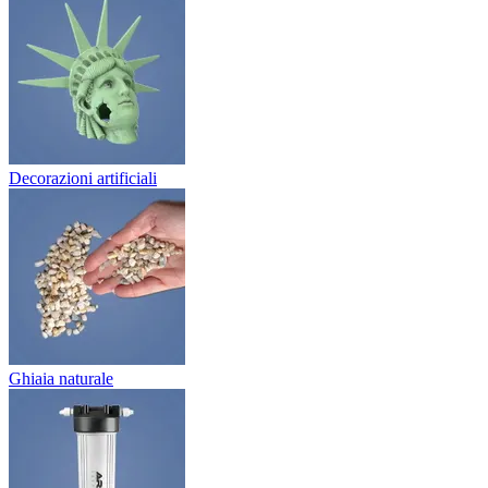
Decorazioni artificiali
Ghiaia naturale