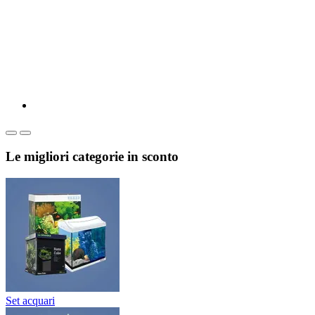
Le migliori categorie in sconto
Set acquari