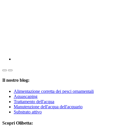
Il nostro blog:
Alimentazione corretta dei pesci ornamentali
Aquascaping
Trattamento dell'acqua
Manutenzione dell'acqua dell'acquario
Substrato attivo
Scopri Olibetta: