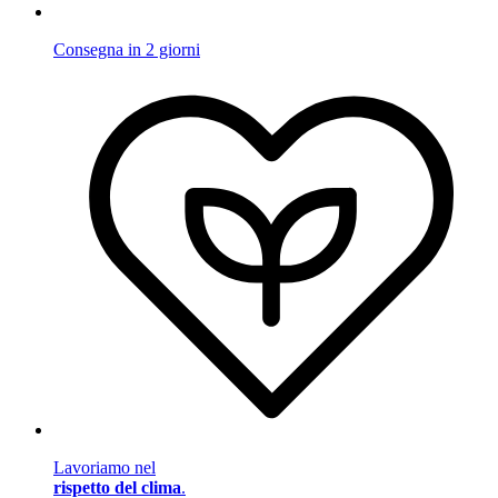
Consegna in 2 giorni
Lavoriamo nel
rispetto del clima
.