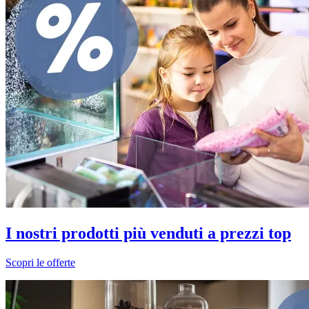
I nostri prodotti più venduti a prezzi top
Scopri le offerte