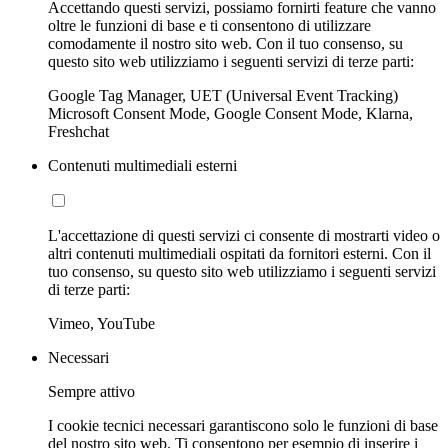
Accettando questi servizi, possiamo fornirti feature che vanno
oltre le funzioni di base e ti consentono di utilizzare
comodamente il nostro sito web. Con il tuo consenso, su
questo sito web utilizziamo i seguenti servizi di terze parti:
Google Tag Manager, UET (Universal Event Tracking)
Microsoft Consent Mode, Google Consent Mode, Klarna,
Freshchat
Contenuti multimediali esterni
L'accettazione di questi servizi ci consente di mostrarti video o
altri contenuti multimediali ospitati da fornitori esterni. Con il
tuo consenso, su questo sito web utilizziamo i seguenti servizi
di terze parti:
Vimeo, YouTube
Necessari
Sempre attivo
I cookie tecnici necessari garantiscono solo le funzioni di base
del nostro sito web. Ti consentono per esempio di inserire i