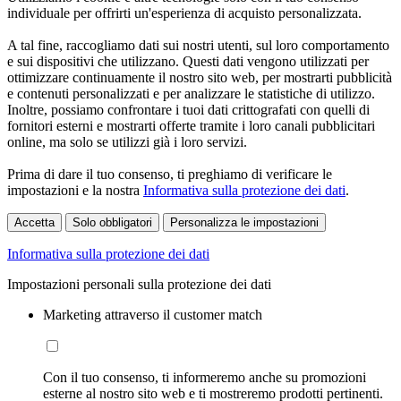
individuale per offrirti un'esperienza di acquisto personalizzata.
A tal fine, raccogliamo dati sui nostri utenti, sul loro comportamento
e sui dispositivi che utilizzano. Questi dati vengono utilizzati per
ottimizzare continuamente il nostro sito web, per mostrarti pubblicità
e contenuti personalizzati e per analizzare le statistiche di utilizzo.
Inoltre, possiamo confrontare i tuoi dati crittografati con quelli di
fornitori esterni e mostrarti offerte tramite i loro canali pubblicitari
online, ma solo se utilizzi già i loro servizi.
Prima di dare il tuo consenso, ti preghiamo di verificare le
impostazioni e la nostra
Informativa sulla protezione dei dati
.
Accetta
Solo obbligatori
Personalizza le impostazioni
Informativa sulla protezione dei dati
Impostazioni personali sulla protezione dei dati
Marketing attraverso il customer match
Con il tuo consenso, ti informeremo anche su promozioni
esterne al nostro sito web e ti mostreremo prodotti pertinenti.