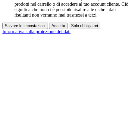
prodotti nel carrello o di accedere al tuo account cliente. Ciò
significa che non ci è possibile risalire a te e che i dati
risultanti non verranno mai trasmessi a terzi.
Salvare le impostazioni
Accetta
Solo obbligatori
Informativa sulla protezione dei dati