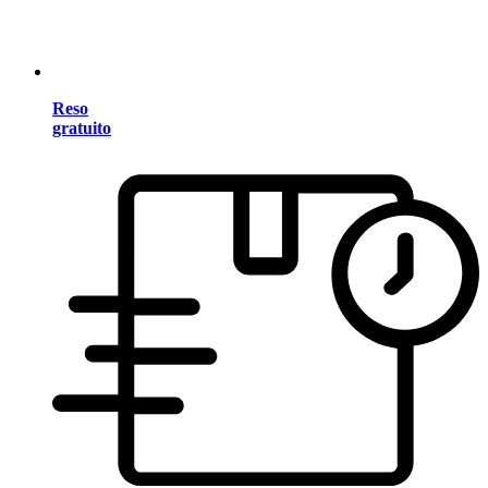
Reso
gratuito