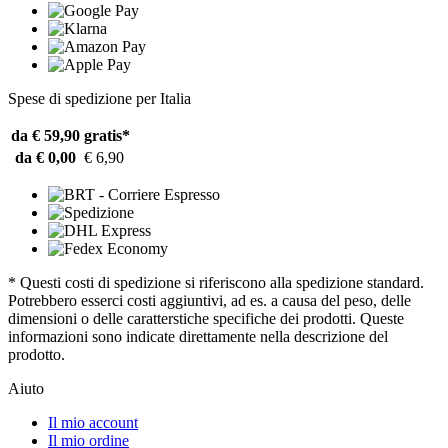
Spese di spedizione per Italia
da € 59,90
gratis*
da € 0,00
€ 6,90
* Questi costi di spedizione si riferiscono alla spedizione standard.
Potrebbero esserci costi aggiuntivi, ad es. a causa del peso, delle
dimensioni o delle caratterstiche specifiche dei prodotti. Queste
informazioni sono indicate direttamente nella descrizione del
prodotto.
Aiuto
Il mio account
Il mio ordine