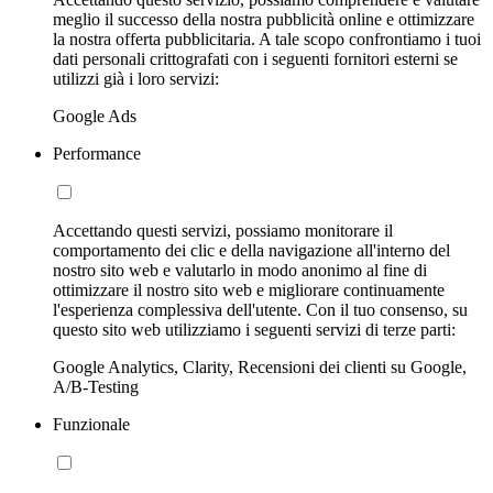
meglio il successo della nostra pubblicità online e ottimizzare
la nostra offerta pubblicitaria. A tale scopo confrontiamo i tuoi
dati personali crittografati con i seguenti fornitori esterni se
utilizzi già i loro servizi:
Google Ads
Performance
Accettando questi servizi, possiamo monitorare il
comportamento dei clic e della navigazione all'interno del
nostro sito web e valutarlo in modo anonimo al fine di
ottimizzare il nostro sito web e migliorare continuamente
l'esperienza complessiva dell'utente. Con il tuo consenso, su
questo sito web utilizziamo i seguenti servizi di terze parti:
Google Analytics, Clarity, Recensioni dei clienti su Google,
A/B-Testing
Funzionale