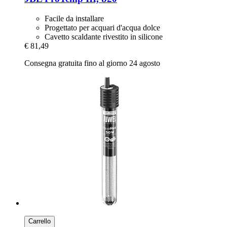
Facile da installare
Progettato per acquari d'acqua dolce
Cavetto scaldante rivestito in silicone
€ 81,49
Consegna gratuita fino al giorno 24 agosto
Carrello