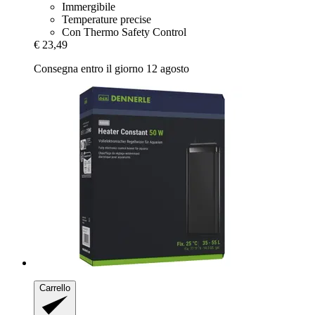
Immergibile
Temperature precise
Con Thermo Safety Control
€ 23,49
Consegna entro il giorno 12 agosto
Carrello