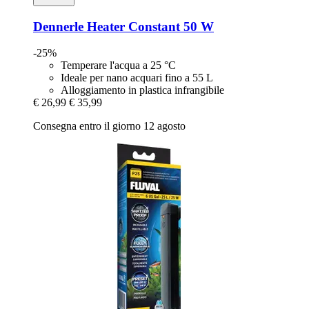
Dennerle
Heater Constant 50 W
-25%
Temperare l'acqua a 25 °C
Ideale per nano acquari fino a 55 L
Alloggiamento in plastica infrangibile
€ 26,99
€ 35,99
Consegna entro il giorno 12 agosto