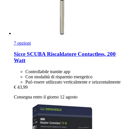
7 opzioni
Sicce
SCUBA Riscaldatore Contactless, 200
Watt
Controllabile tramite app
Con modalità di risparmio energetico
Può essere utilizzato verticalmente e orizzontalmente
€ 43,99
Consegna entro il giorno 12 agosto