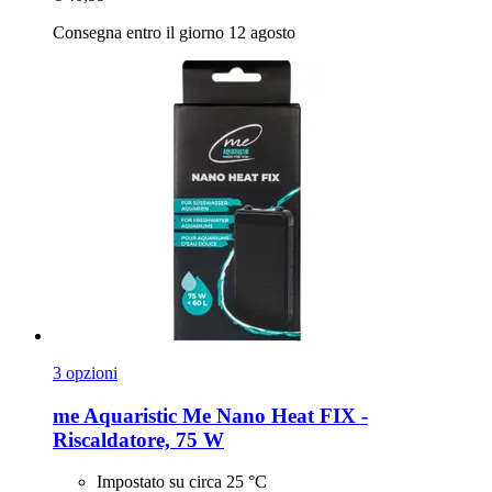
Consegna entro il giorno 12 agosto
3 opzioni
me Aquaristic
Me Nano Heat FIX -​
Riscaldatore, 75 W
Impostato su circa 25 °C