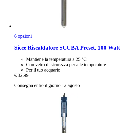
6 opzioni
Sicce
Riscaldatore SCUBA Preset, 100 Watt
Mantiene la temperatura a 25 °C
Con vetro di sicurezza per alte temperature
Per il tuo acquario
€ 32,99
Consegna entro il giorno 12 agosto