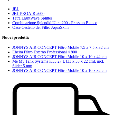
JBL
JBL PROAIR a600
Tetra LightWave Splitter
Combinazione Splendid Ultra 200 - Frassino Bianco
Oase Cestello del Filtro AquaSkim
Nuovi prodotti:
JONNYS AIR CONCEPT Filtro Mobile 7,5 x 7,5 x 32 cm
Eheim Filtro Esterno Professional 4 800
JONNYS AIR CONCEPT Filtro Mobile 10 x 10 x 42 cm
Me My Tank Systema K33 27 L (33 x 38 x 22 cm), incl.
Slider 5 mm
JONNYS AIR CONCEPT Filtro Mobile 10 x 10 x 32 cm