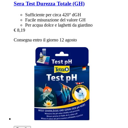
Sera
Test Durezza Totale (GH)
Sufficiente per circa 420° dGH
Facile misurazione del valore GH
Per acqua dolce e laghetti da giardino
€ 8,19
Consegna entro il giorno 12 agosto