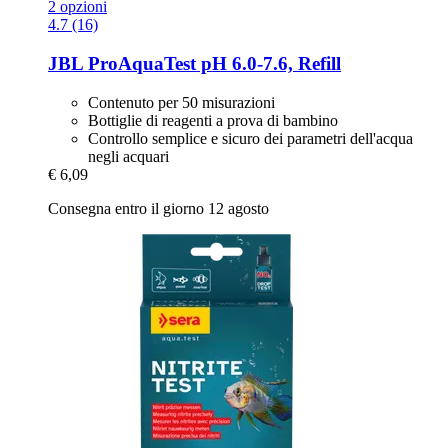
2 opzioni
4.7 (16)
JBL
ProAquaTest pH 6.0-​7.6, Refill
Contenuto per 50 misurazioni
Bottiglie di reagenti a prova di bambino
Controllo semplice e sicuro dei parametri dell'acqua
negli acquari
€ 6,09
Consegna entro il giorno 12 agosto