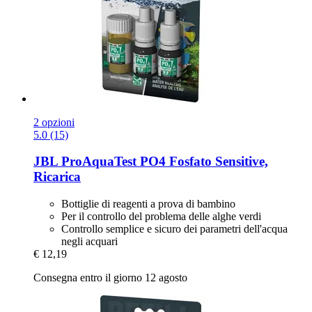
2 opzioni
5.0 (15)
JBL
ProAquaTest PO4 Fosfato Sensitive,
Ricarica
Bottiglie di reagenti a prova di bambino
Per il controllo del problema delle alghe verdi
Controllo semplice e sicuro dei parametri dell'acqua
negli acquari
€ 12,19
Consegna entro il giorno 12 agosto