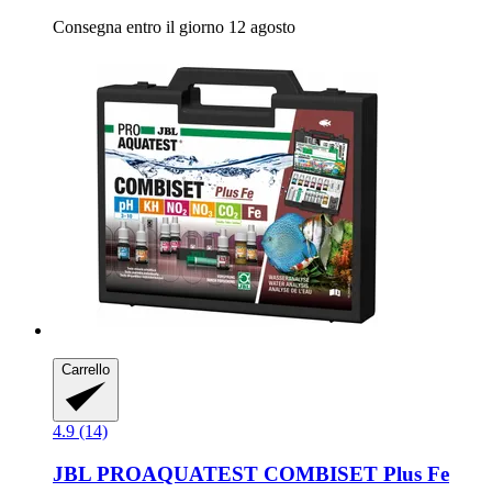
Consegna entro il giorno 12 agosto
Carrello
4.9 (14)
JBL
PROAQUATEST COMBISET Plus Fe