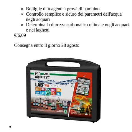
Bottiglie di reagenti a prova di bambino
Controllo semplice e sicuro dei parametri dell'acqua
negli acquari
Determina la durezza carbonatica ottimale negli acquari
e nei laghetti
€ 6,09
Consegna entro il giorno 28 agosto