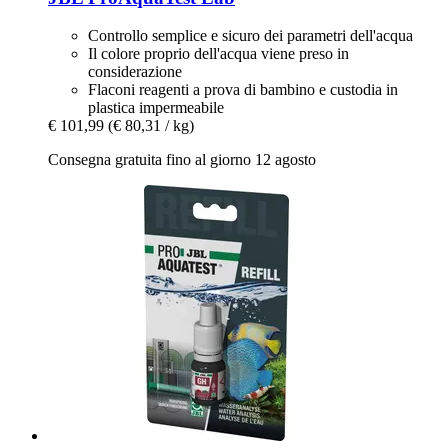
Controllo semplice e sicuro dei parametri dell'acqua
Il colore proprio dell'acqua viene preso in
considerazione
Flaconi reagenti a prova di bambino e custodia in
plastica impermeabile
€ 101,99
(€ 80,31 / kg)
Consegna gratuita fino al giorno 12 agosto