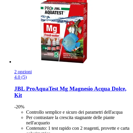
2 opzioni
4.0 (5)
JBL
ProAquaTest Mg Magnesio Acqua Dolce,
Kit
-20%
Controllo semplice e sicuro dei parametri dell'acqua
Per contrastare la crescita stagnante delle piante
nell'acquario
Contenuto: 1 test rapido con 2 reagenti, provette e carta