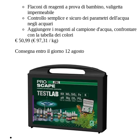
Flaconi di reagenti a prova di bambino, valigetta
impermeabile
Controllo semplice e sicuro dei parametri dell'acqua
negli acquari
Aggiungere i reagenti al campione d'acqua, confrontare
con la tabella dei colori
€ 50,99
(€ 97,31 / kg)
Consegna entro il giorno 12 agosto