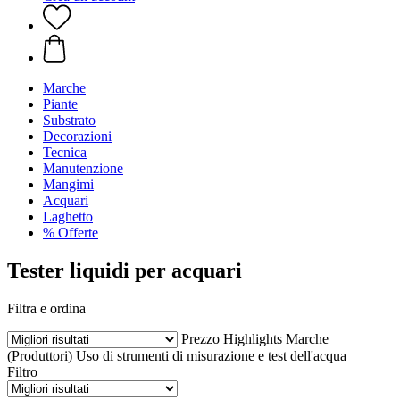
Marche
Piante
Substrato
Decorazioni
Tecnica
Manutenzione
Mangimi
Acquari
Laghetto
% Offerte
Tester liquidi per acquari
Filtra e ordina
Prezzo
Highlights
Marche
(Produttori)
Uso di strumenti di misurazione e test dell'acqua
Filtro