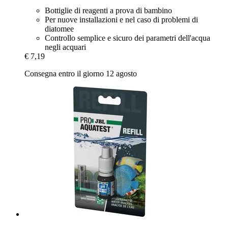
Bottiglie di reagenti a prova di bambino
Per nuove installazioni e nel caso di problemi di
diatomee
Controllo semplice e sicuro dei parametri dell'acqua
negli acquari
€ 7,19
Consegna entro il giorno 12 agosto