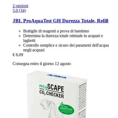
2 opzioni
5.0 (34)
JBL
ProAquaTest GH Durezza Totale, Refill
Bottiglie di reagenti a prova di bambino
Determina la durezza totale ottimale in acquari e
laghetti
Controllo semplice e sicuro dei parametri dell'acqua
negli acquari
€ 6,09
Consegna entro il giorno 12 agosto