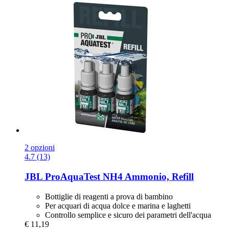
2 opzioni
4.7 (13)
JBL
ProAquaTest NH4 Ammonio, Refill
Bottiglie di reagenti a prova di bambino
Per acquari di acqua dolce e marina e laghetti
Controllo semplice e sicuro dei parametri dell'acqua
€ 11,19