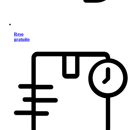
Reso
gratuito