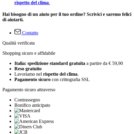
rispetto del clima
.
Hai bisogno di un aiuto per il tuo ordine? Scrivici e saremo felici
di aiutarti.
Contatto
Qualità verificata
Shopping sicuro e affidabile
Italia: spedizione standard gratuita
a partire da € 59,90
Reso gratuito
Lavoriamo nel
rispetto del clima
.
Pagamento sicuro
con crittografia SSL
Pagamento sicuro attraverso
Contrassegno
Bonifico anticipato