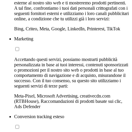
esterne al nostro sito web e ti mostreremo prodotti pertinenti.
A tal fine, confrontiamo i tuoi dati personali crittografati con i
seguenti fornitori esterni e utilizziamo i loro canali pubblicitari
online, a condizione che tu utilizzi già i loro servizi:
Bing, Criteo, Meta, Google, LinkedIn, Printerest, TikTok
Marketing
Accettando questi servizi, possiamo mostrarti pubblicità
personalizzata in base ai tuoi interessi, contenuti sponsorizzati
o promozioni per il nostro sito web o prodotti in base al tuo
comportamento di navigazione e di acquisto, misurandone il
successo. Con il tuo consenso, su questo sito utilizziamo i
seguenti servizi di terze parti:
Meta-Pixel, Microsoft Advertising, creativecdn.com
(RTBHouse), Raccomandazioni di prodotti basate sui clic,
Ads Defender
Conversion tracking esteso