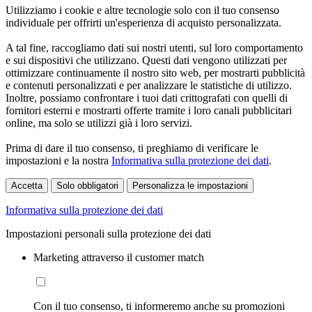
Utilizziamo i cookie e altre tecnologie solo con il tuo consenso
individuale per offrirti un'esperienza di acquisto personalizzata.
A tal fine, raccogliamo dati sui nostri utenti, sul loro comportamento
e sui dispositivi che utilizzano. Questi dati vengono utilizzati per
ottimizzare continuamente il nostro sito web, per mostrarti pubblicità
e contenuti personalizzati e per analizzare le statistiche di utilizzo.
Inoltre, possiamo confrontare i tuoi dati crittografati con quelli di
fornitori esterni e mostrarti offerte tramite i loro canali pubblicitari
online, ma solo se utilizzi già i loro servizi.
Prima di dare il tuo consenso, ti preghiamo di verificare le
impostazioni e la nostra
Informativa sulla protezione dei dati
.
Accetta
Solo obbligatori
Personalizza le impostazioni
Informativa sulla protezione dei dati
Impostazioni personali sulla protezione dei dati
Marketing attraverso il customer match
Con il tuo consenso, ti informeremo anche su promozioni