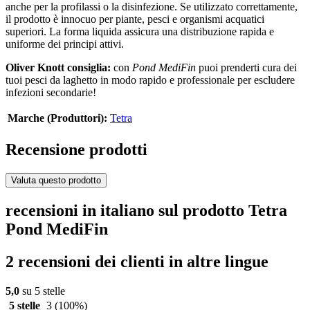
anche per la profilassi o la disinfezione. Se utilizzato correttamente,
il prodotto è innocuo per piante, pesci e organismi acquatici
superiori. La forma liquida assicura una distribuzione rapida e
uniforme dei principi attivi.
Oliver Knott consiglia:
con
Pond MediFin
puoi prenderti cura dei
tuoi pesci da laghetto in modo rapido e professionale per escludere
infezioni secondarie!
Marche (Produttori):
Tetra
Recensione prodotti
Valuta questo prodotto
recensioni in italiano sul prodotto Tetra
Pond MediFin
2 recensioni dei clienti in altre lingue
5,0
su 5 stelle
5 stelle
3
(100%)