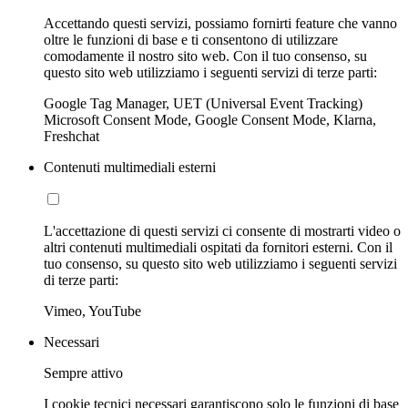
Accettando questi servizi, possiamo fornirti feature che vanno
oltre le funzioni di base e ti consentono di utilizzare
comodamente il nostro sito web. Con il tuo consenso, su
questo sito web utilizziamo i seguenti servizi di terze parti:
Google Tag Manager, UET (Universal Event Tracking)
Microsoft Consent Mode, Google Consent Mode, Klarna,
Freshchat
Contenuti multimediali esterni
L'accettazione di questi servizi ci consente di mostrarti video o
altri contenuti multimediali ospitati da fornitori esterni. Con il
tuo consenso, su questo sito web utilizziamo i seguenti servizi
di terze parti:
Vimeo, YouTube
Necessari
Sempre attivo
I cookie tecnici necessari garantiscono solo le funzioni di base