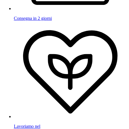
Consegna in 2 giorni
Lavoriamo nel