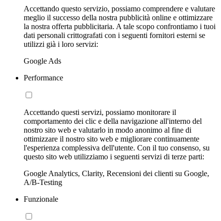
Accettando questo servizio, possiamo comprendere e valutare
meglio il successo della nostra pubblicità online e ottimizzare
la nostra offerta pubblicitaria. A tale scopo confrontiamo i tuoi
dati personali crittografati con i seguenti fornitori esterni se
utilizzi già i loro servizi:
Google Ads
Performance
Accettando questi servizi, possiamo monitorare il
comportamento dei clic e della navigazione all'interno del
nostro sito web e valutarlo in modo anonimo al fine di
ottimizzare il nostro sito web e migliorare continuamente
l'esperienza complessiva dell'utente. Con il tuo consenso, su
questo sito web utilizziamo i seguenti servizi di terze parti:
Google Analytics, Clarity, Recensioni dei clienti su Google,
A/B-Testing
Funzionale