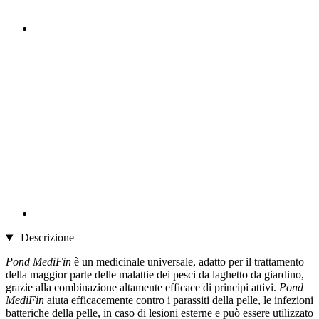
Descrizione
Pond MediFin
è un medicinale universale, adatto per il trattamento
della maggior parte delle malattie dei pesci da laghetto da giardino,
grazie alla combinazione altamente efficace di principi attivi.
Pond
MediFin
aiuta efficacemente contro i parassiti della pelle, le infezioni
batteriche della pelle, in caso di lesioni esterne e può essere utilizzato