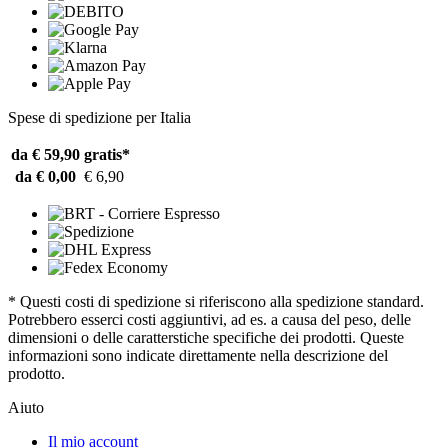
Spese di spedizione per Italia
da € 59,90
gratis*
da € 0,00
€ 6,90
* Questi costi di spedizione si riferiscono alla spedizione standard.
Potrebbero esserci costi aggiuntivi, ad es. a causa del peso, delle
dimensioni o delle caratterstiche specifiche dei prodotti. Queste
informazioni sono indicate direttamente nella descrizione del
prodotto.
Aiuto
Il mio account