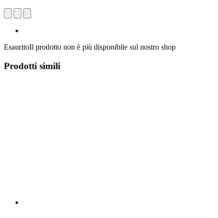
Esaurito
Il prodotto non è più disponibile sul nostro shop
Prodotti simili