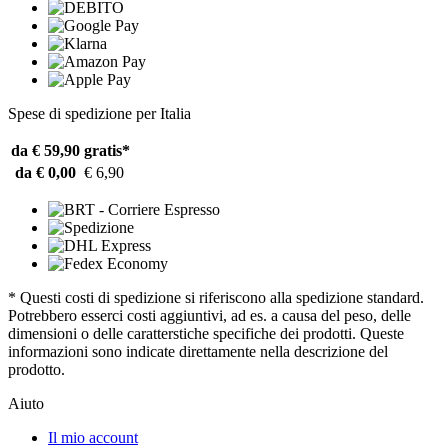
Spese di spedizione per Italia
da € 59,90
gratis*
da € 0,00
€ 6,90
* Questi costi di spedizione si riferiscono alla spedizione standard.
Potrebbero esserci costi aggiuntivi, ad es. a causa del peso, delle
dimensioni o delle caratterstiche specifiche dei prodotti. Queste
informazioni sono indicate direttamente nella descrizione del
prodotto.
Aiuto
Il mio account