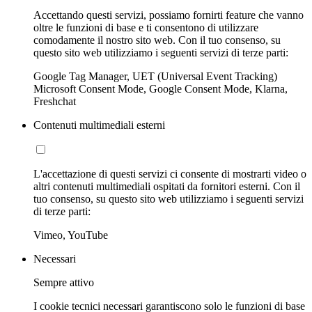
Accettando questi servizi, possiamo fornirti feature che vanno
oltre le funzioni di base e ti consentono di utilizzare
comodamente il nostro sito web. Con il tuo consenso, su
questo sito web utilizziamo i seguenti servizi di terze parti:
Google Tag Manager, UET (Universal Event Tracking)
Microsoft Consent Mode, Google Consent Mode, Klarna,
Freshchat
Contenuti multimediali esterni
L'accettazione di questi servizi ci consente di mostrarti video o
altri contenuti multimediali ospitati da fornitori esterni. Con il
tuo consenso, su questo sito web utilizziamo i seguenti servizi
di terze parti:
Vimeo, YouTube
Necessari
Sempre attivo
I cookie tecnici necessari garantiscono solo le funzioni di base