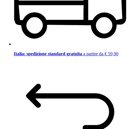
Italia: spedizione standard gratuita
a partire da € 59,90