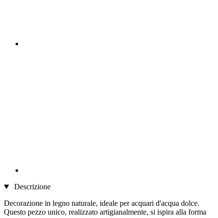
Descrizione
Decorazione in legno naturale, ideale per acquari d'acqua dolce.
Questo pezzo unico, realizzato artigianalmente, si ispira alla forma