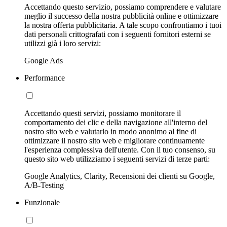
Accettando questo servizio, possiamo comprendere e valutare
meglio il successo della nostra pubblicità online e ottimizzare
la nostra offerta pubblicitaria. A tale scopo confrontiamo i tuoi
dati personali crittografati con i seguenti fornitori esterni se
utilizzi già i loro servizi:
Google Ads
Performance
Accettando questi servizi, possiamo monitorare il
comportamento dei clic e della navigazione all'interno del
nostro sito web e valutarlo in modo anonimo al fine di
ottimizzare il nostro sito web e migliorare continuamente
l'esperienza complessiva dell'utente. Con il tuo consenso, su
questo sito web utilizziamo i seguenti servizi di terze parti:
Google Analytics, Clarity, Recensioni dei clienti su Google,
A/B-Testing
Funzionale