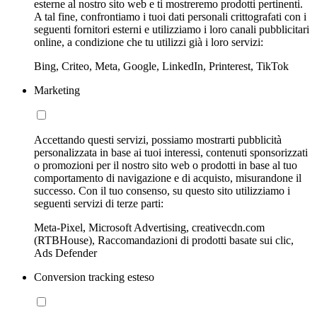
esterne al nostro sito web e ti mostreremo prodotti pertinenti.
A tal fine, confrontiamo i tuoi dati personali crittografati con i
seguenti fornitori esterni e utilizziamo i loro canali pubblicitari
online, a condizione che tu utilizzi già i loro servizi:
Bing, Criteo, Meta, Google, LinkedIn, Printerest, TikTok
Marketing
Accettando questi servizi, possiamo mostrarti pubblicità
personalizzata in base ai tuoi interessi, contenuti sponsorizzati
o promozioni per il nostro sito web o prodotti in base al tuo
comportamento di navigazione e di acquisto, misurandone il
successo. Con il tuo consenso, su questo sito utilizziamo i
seguenti servizi di terze parti:
Meta-Pixel, Microsoft Advertising, creativecdn.com
(RTBHouse), Raccomandazioni di prodotti basate sui clic,
Ads Defender
Conversion tracking esteso