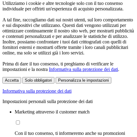
Utilizziamo i cookie e altre tecnologie solo con il tuo consenso
individuale per offrirti un'esperienza di acquisto personalizzata.
A tal fine, raccogliamo dati sui nostri utenti, sul loro comportamento
e sui dispositivi che utilizzano. Questi dati vengono utilizzati per
ottimizzare continuamente il nostro sito web, per mostrarti pubblicità
e contenuti personalizzati e per analizzare le statistiche di utilizzo.
Inoltre, possiamo confrontare i tuoi dati crittografati con quelli di
fornitori esterni e mostrarti offerte tramite i loro canali pubblicitari
online, ma solo se utilizzi già i loro servizi.
Prima di dare il tuo consenso, ti preghiamo di verificare le
impostazioni e la nostra
Informativa sulla protezione dei dati
.
Accetta
Solo obbligatori
Personalizza le impostazioni
Informativa sulla protezione dei dati
Impostazioni personali sulla protezione dei dati
Marketing attraverso il customer match
Con il tuo consenso, ti informeremo anche su promozioni