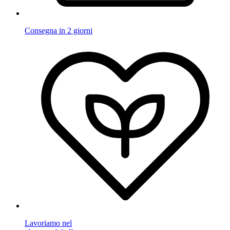
Consegna in 2 giorni
Lavoriamo nel