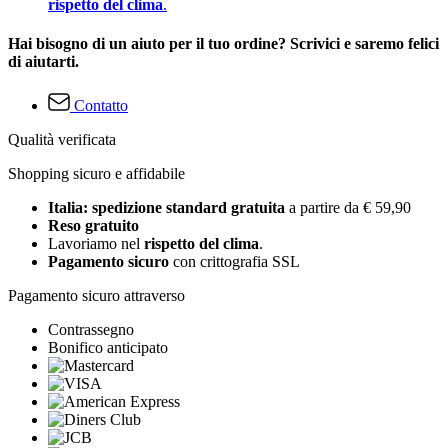
rispetto del clima
.
Hai bisogno di un aiuto per il tuo ordine? Scrivici e saremo felici
di aiutarti.
Contatto
Qualità verificata
Shopping sicuro e affidabile
Italia: spedizione standard gratuita
a partire da € 59,90
Reso gratuito
Lavoriamo nel
rispetto del clima
.
Pagamento sicuro
con crittografia SSL
Pagamento sicuro attraverso
Contrassegno
Bonifico anticipato