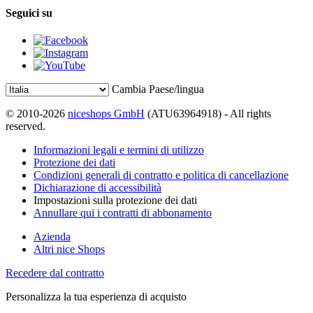
Seguici su
Cambia Paese/lingua
© 2010-2026
niceshops GmbH
(ATU63964918) - All rights
reserved.
Informazioni legali e termini di utilizzo
Protezione dei dati
Condizioni generali di contratto e politica di cancellazione
Dichiarazione di accessibilità
Impostazioni sulla protezione dei dati
Annullare qui i contratti di abbonamento
Azienda
Altri nice Shops
Recedere dal contratto
Personalizza la tua esperienza di acquisto