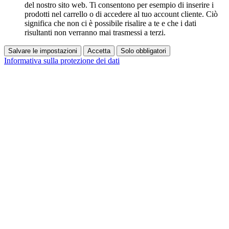
del nostro sito web. Ti consentono per esempio di inserire i
prodotti nel carrello o di accedere al tuo account cliente. Ciò
significa che non ci è possibile risalire a te e che i dati
risultanti non verranno mai trasmessi a terzi.
Salvare le impostazioni
Accetta
Solo obbligatori
Informativa sulla protezione dei dati