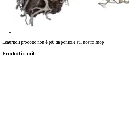
Esaurito
Il prodotto non è più disponibile sul nostro shop
Prodotti simili