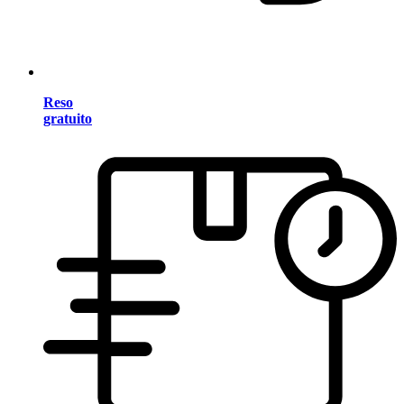
Reso
gratuito