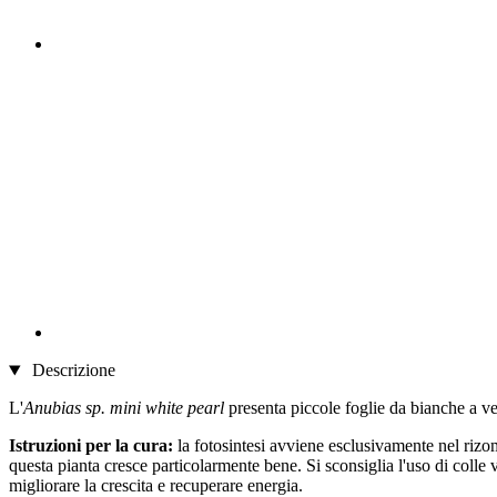
Descrizione
L'
Anubias sp. mini white pearl
presenta piccole foglie da bianche a ve
Istruzioni per la cura:
la fotosintesi avviene esclusivamente nel rizo
questa pianta cresce particolarmente bene. Si sconsiglia l'uso di colle v
migliorare la crescita e recuperare energia.