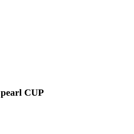
 pearl CUP