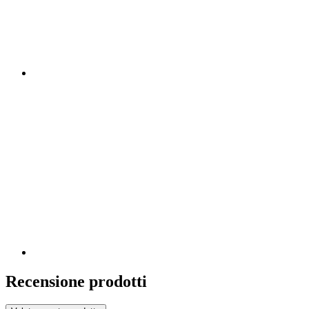
Recensione prodotti