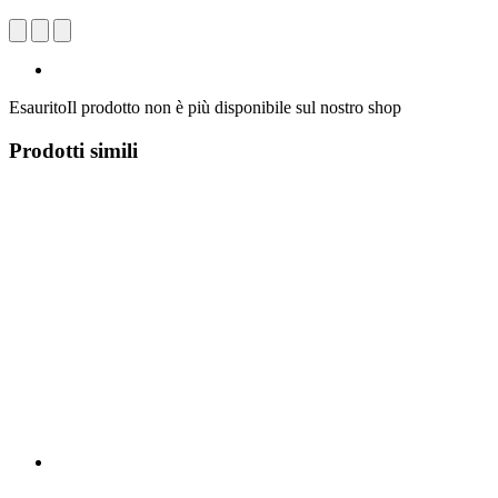
Esaurito
Il prodotto non è più disponibile sul nostro shop
Prodotti simili