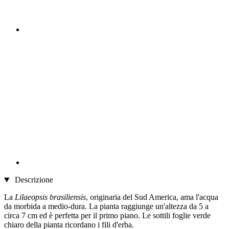
Descrizione
La
Lilaeopsis brasiliensis
, originaria del Sud America, ama l'acqua
da morbida a medio-dura. La pianta raggiunge un'altezza da 5 a
circa 7 cm ed è perfetta per il primo piano. Le sottili foglie verde
chiaro della pianta ricordano i fili d'erba.