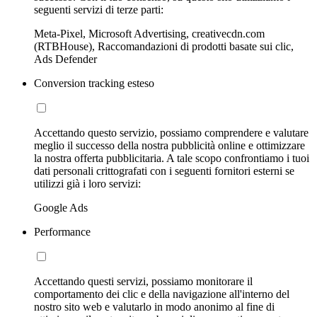
seguenti servizi di terze parti:
Meta-Pixel, Microsoft Advertising, creativecdn.com
(RTBHouse), Raccomandazioni di prodotti basate sui clic,
Ads Defender
Conversion tracking esteso
Accettando questo servizio, possiamo comprendere e valutare
meglio il successo della nostra pubblicità online e ottimizzare
la nostra offerta pubblicitaria. A tale scopo confrontiamo i tuoi
dati personali crittografati con i seguenti fornitori esterni se
utilizzi già i loro servizi:
Google Ads
Performance
Accettando questi servizi, possiamo monitorare il
comportamento dei clic e della navigazione all'interno del
nostro sito web e valutarlo in modo anonimo al fine di