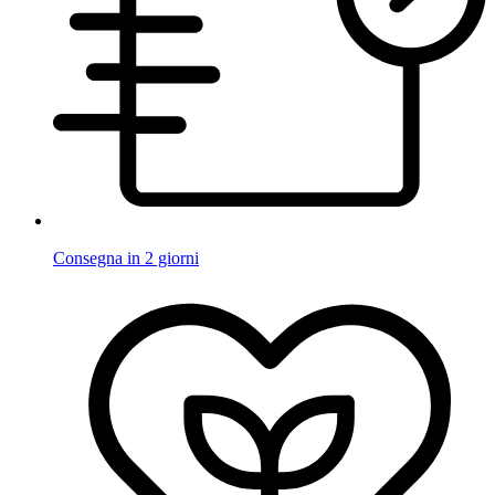
Consegna in 2 giorni