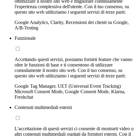
ottimizzare il nostro sito web e migliorare continuamente
l'esperienza complessiva dell'utente. Con il tuo consenso, su
questo sito web utilizziamo i seguenti servizi di terze parti:
Google Analytics, Clarity, Recensioni dei clienti su Google,
A/B-Testing
Funzionale
Accettando questi servizi, possiamo fornirti feature che vanno
oltre le funzioni di base e ti consentono di utilizzare
comodamente il nostro sito web. Con il tuo consenso, su
questo sito web utilizziamo i seguenti servizi di terze parti:
Google Tag Manager, UET (Universal Event Tracking)
Microsoft Consent Mode, Google Consent Mode, Klarna,
Freshchat
Contenuti multimediali esterni
L'accettazione di questi servizi ci consente di mostrarti video o
altri contenuti multimediali ospitati da fornitori esterni. Con il