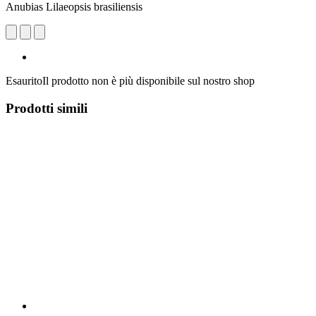
Anubias Lilaeopsis brasiliensis
Esaurito
Il prodotto non è più disponibile sul nostro shop
Prodotti simili