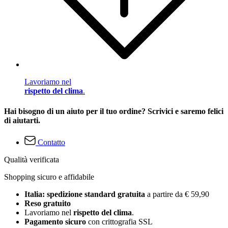
Lavoriamo nel
rispetto del clima
.
Hai bisogno di un aiuto per il tuo ordine? Scrivici e saremo felici
di aiutarti.
Contatto
Qualità verificata
Shopping sicuro e affidabile
Italia: spedizione standard gratuita
a partire da € 59,90
Reso gratuito
Lavoriamo nel
rispetto del clima
.
Pagamento sicuro
con crittografia SSL