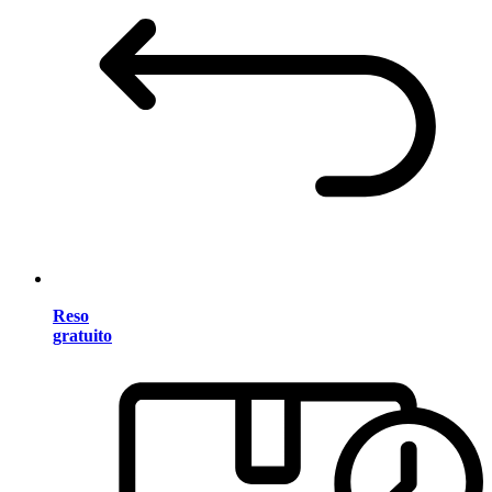
Reso
gratuito