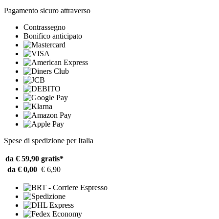
Pagamento sicuro attraverso
Contrassegno
Bonifico anticipato
Spese di spedizione per Italia
da € 59,90
gratis*
da € 0,00
€ 6,90