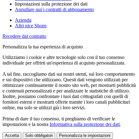
Impostazioni sulla protezione dei dati
Annullare qui i contratti di abbonamento
Azienda
Altri nice Shops
Recedere dal contratto
Personalizza la tua esperienza di acquisto
Utilizziamo i cookie e altre tecnologie solo con il tuo consenso
individuale per offrirti un'esperienza di acquisto personalizzata.
A tal fine, raccogliamo dati sui nostri utenti, sul loro comportamento
e sui dispositivi che utilizzano. Questi dati vengono utilizzati per
ottimizzare continuamente il nostro sito web, per mostrarti pubblicità
e contenuti personalizzati e per analizzare le statistiche di utilizzo.
Inoltre, possiamo confrontare i tuoi dati crittografati con quelli di
fornitori esterni e mostrarti offerte tramite i loro canali pubblicitari
online, ma solo se utilizzi già i loro servizi.
Prima di dare il tuo consenso, ti preghiamo di verificare le
impostazioni e la nostra
Informativa sulla protezione dei dati
.
Accetta
Solo obbligatori
Personalizza le impostazioni