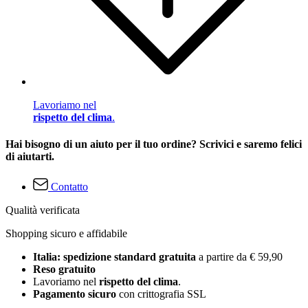
Lavoriamo nel
rispetto del clima
.
Hai bisogno di un aiuto per il tuo ordine? Scrivici e saremo felici
di aiutarti.
Contatto
Qualità verificata
Shopping sicuro e affidabile
Italia: spedizione standard gratuita
a partire da € 59,90
Reso gratuito
Lavoriamo nel
rispetto del clima
.
Pagamento sicuro
con crittografia SSL