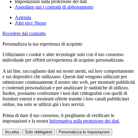
Impostazioni sulla protezione dei dati
Annullare qui i contratti di abbonamento
Azienda
Altri nice Shops
Recedere dal contratto
Personalizza la tua esperienza di acquisto
Utilizziamo i cookie e altre tecnologie solo con il tuo consenso
individuale per offrirti un'esperienza di acquisto personalizzata.
A tal fine, raccogliamo dati sui nostri utenti, sul loro comportamento
e sui dispositivi che utilizzano. Questi dati vengono utilizzati per
ottimizzare continuamente il nostro sito web, per mostrarti pubblicità
e contenuti personalizzati e per analizzare le statistiche di utilizzo.
Inoltre, possiamo confrontare i tuoi dati crittografati con quelli di
fornitori esterni e mostrarti offerte tramite i loro canali pubblicitari
online, ma solo se utilizzi già i loro servizi.
Prima di dare il tuo consenso, ti preghiamo di verificare le
impostazioni e la nostra
Informativa sulla protezione dei dati
.
Accetta
Solo obbligatori
Personalizza le impostazioni