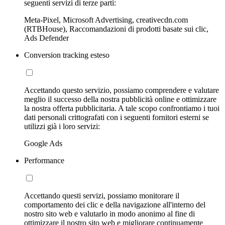
seguenti servizi di terze parti:
Meta-Pixel, Microsoft Advertising, creativecdn.com
(RTBHouse), Raccomandazioni di prodotti basate sui clic,
Ads Defender
Conversion tracking esteso
Accettando questo servizio, possiamo comprendere e valutare
meglio il successo della nostra pubblicità online e ottimizzare
la nostra offerta pubblicitaria. A tale scopo confrontiamo i tuoi
dati personali crittografati con i seguenti fornitori esterni se
utilizzi già i loro servizi:
Google Ads
Performance
Accettando questi servizi, possiamo monitorare il
comportamento dei clic e della navigazione all'interno del
nostro sito web e valutarlo in modo anonimo al fine di
ottimizzare il nostro sito web e migliorare continuamente