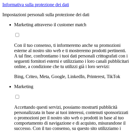
Informativa sulla protezione dei dati
Impostazioni personali sulla protezione dei dati
Marketing attraverso il customer match
Con il tuo consenso, ti informeremo anche su promozioni
esterne al nostro sito web e ti mostreremo prodotti pertinenti.
A tal fine, confrontiamo i tuoi dati personali crittografati con i
seguenti fornitori esterni e utilizziamo i loro canali pubblicitari
online, a condizione che tu utilizzi già i loro servizi:
Bing, Criteo, Meta, Google, LinkedIn, Printerest, TikTok
Marketing
Accettando questi servizi, possiamo mostrarti pubblicità
personalizzata in base ai tuoi interessi, contenuti sponsorizzati
o promozioni per il nostro sito web o prodotti in base al tuo
comportamento di navigazione e di acquisto, misurandone il
successo. Con il tuo consenso, su questo sito utilizziamo i