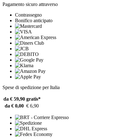
Pagamento sicuro attraverso
Contrassegno
Bonifico anticipato
Spese di spedizione per Italia
da € 59,90
gratis*
da € 0,00
€ 6,90