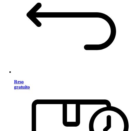
Reso
gratuito