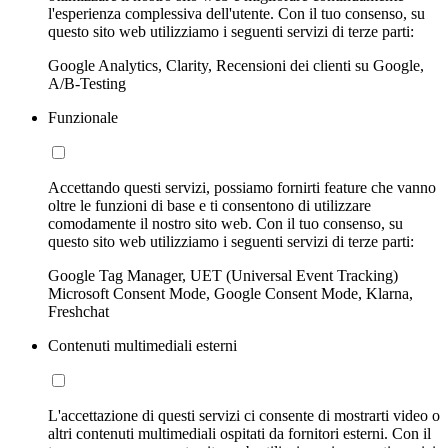
l'esperienza complessiva dell'utente. Con il tuo consenso, su
questo sito web utilizziamo i seguenti servizi di terze parti:
Google Analytics, Clarity, Recensioni dei clienti su Google,
A/B-Testing
Funzionale
Accettando questi servizi, possiamo fornirti feature che vanno
oltre le funzioni di base e ti consentono di utilizzare
comodamente il nostro sito web. Con il tuo consenso, su
questo sito web utilizziamo i seguenti servizi di terze parti:
Google Tag Manager, UET (Universal Event Tracking)
Microsoft Consent Mode, Google Consent Mode, Klarna,
Freshchat
Contenuti multimediali esterni
L'accettazione di questi servizi ci consente di mostrarti video o
altri contenuti multimediali ospitati da fornitori esterni. Con il