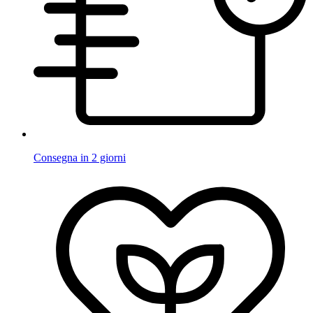
Consegna in 2 giorni