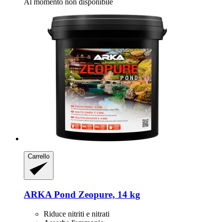
Al momento non disponibile
Carrello
ARKA
Pond Zeopure, 14 kg
Riduce nitriti e nitrati