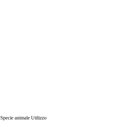
Specie animale
Utilizzo