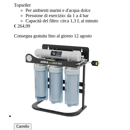
Topseller
Per ambienti marini e d'acqua dolce
Pressione di esercizio: da 1 a 4 bar
Capacità del filtro: circa 1,3 L al minuto
€ 264,99
Consegna gratuita fino al giorno 12 agosto
Carrello