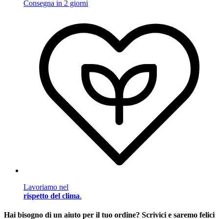
Consegna in 2 giorni
Lavoriamo nel
rispetto del clima
.
Hai bisogno di un aiuto per il tuo ordine? Scrivici e saremo felici