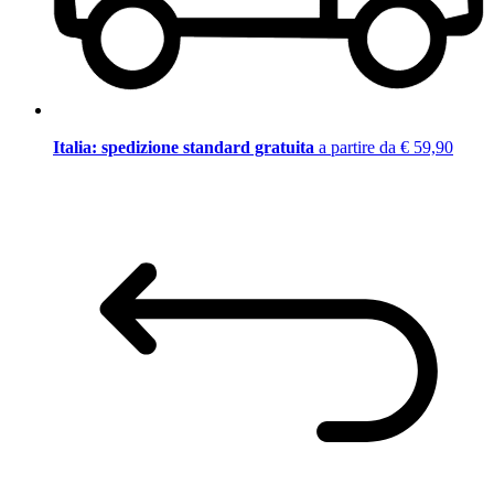
Italia: spedizione standard gratuita
a partire da € 59,90