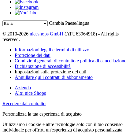
Cambia Paese/lingua
© 2010-2026
niceshops GmbH
(ATU63964918) - All rights
reserved.
Informazioni legali e termini di utilizzo
Protezione dei dati
Condizioni generali di contratto e politica di cancellazione
Dichiarazione di accessibilità
Impostazioni sulla protezione dei dati
Annullare qui i contratti di abbonamento
Azienda
Altri nice Shops
Recedere dal contratto
Personalizza la tua esperienza di acquisto
Utilizziamo i cookie e altre tecnologie solo con il tuo consenso
individuale per offrirti un'esperienza di acquisto personalizzata.