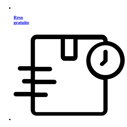
Reso
gratuito