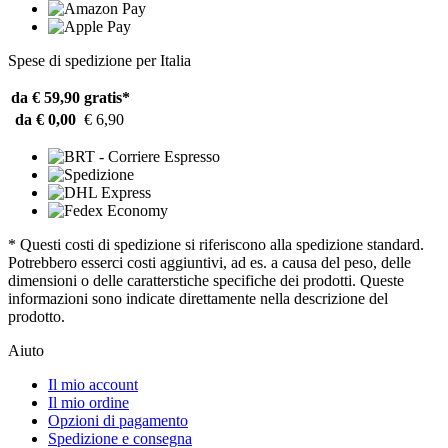
Spese di spedizione per Italia
da € 59,90
gratis*
da € 0,00
€ 6,90
* Questi costi di spedizione si riferiscono alla spedizione standard.
Potrebbero esserci costi aggiuntivi, ad es. a causa del peso, delle
dimensioni o delle caratterstiche specifiche dei prodotti. Queste
informazioni sono indicate direttamente nella descrizione del
prodotto.
Aiuto
Il mio account
Il mio ordine
Opzioni di pagamento
Spedizione e consegna