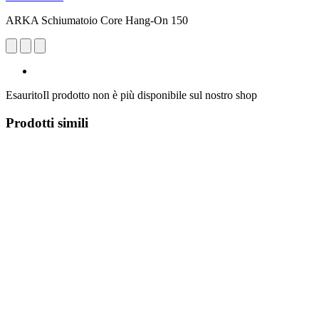
ARKA Schiumatoio Core Hang-On 150
Esaurito
Il prodotto non è più disponibile sul nostro shop
Prodotti simili