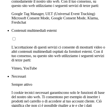
comodamente il nostro sito web. Con il tuo consenso, su
questo sito web utilizziamo i seguenti servizi di terze parti:
Google Tag Manager, UET (Universal Event Tracking)
Microsoft Consent Mode, Google Consent Mode, Klarna,
Freshchat
Contenuti multimediali esterni
L'accettazione di questi servizi ci consente di mostrarti video o
altri contenuti multimediali ospitati da fornitori esterni. Con il
tuo consenso, su questo sito web utilizziamo i seguenti servizi
di terze parti:
Vimeo, YouTube
Necessari
Sempre attivo
I cookie tecnici necessari garantiscono solo le funzioni di base
del nostro sito web. Ti consentono per esempio di inserire i
prodotti nel carrello o di accedere al tuo account cliente. Ciò
significa che non ci è possibile risalire a te e che i dati