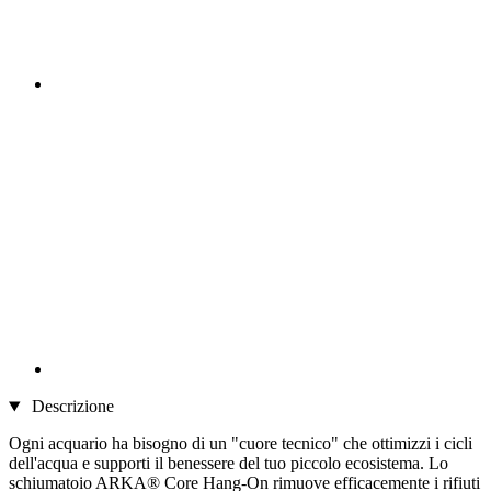
Descrizione
Ogni acquario ha bisogno di un "cuore tecnico" che ottimizzi i cicli
dell'acqua e supporti il benessere del tuo piccolo ecosistema. Lo
schiumatoio ARKA® Core Hang-On rimuove efficacemente i rifiuti