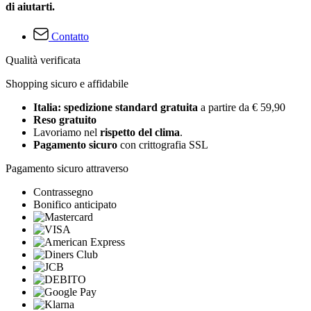
di aiutarti.
Contatto
Qualità verificata
Shopping sicuro e affidabile
Italia: spedizione standard gratuita
a partire da € 59,90
Reso gratuito
Lavoriamo nel
rispetto del clima
.
Pagamento sicuro
con crittografia SSL
Pagamento sicuro attraverso
Contrassegno
Bonifico anticipato