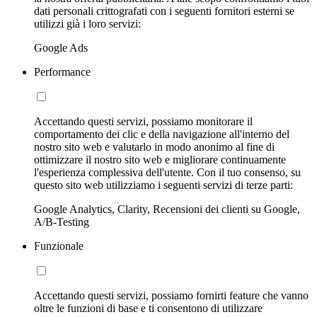
dati personali crittografati con i seguenti fornitori esterni se
utilizzi già i loro servizi:
Google Ads
Performance
Accettando questi servizi, possiamo monitorare il
comportamento dei clic e della navigazione all'interno del
nostro sito web e valutarlo in modo anonimo al fine di
ottimizzare il nostro sito web e migliorare continuamente
l'esperienza complessiva dell'utente. Con il tuo consenso, su
questo sito web utilizziamo i seguenti servizi di terze parti:
Google Analytics, Clarity, Recensioni dei clienti su Google,
A/B-Testing
Funzionale
Accettando questi servizi, possiamo fornirti feature che vanno
oltre le funzioni di base e ti consentono di utilizzare