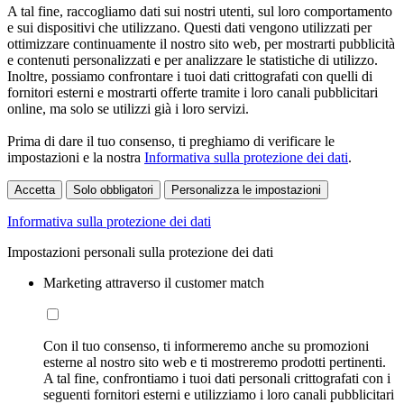
A tal fine, raccogliamo dati sui nostri utenti, sul loro comportamento
e sui dispositivi che utilizzano. Questi dati vengono utilizzati per
ottimizzare continuamente il nostro sito web, per mostrarti pubblicità
e contenuti personalizzati e per analizzare le statistiche di utilizzo.
Inoltre, possiamo confrontare i tuoi dati crittografati con quelli di
fornitori esterni e mostrarti offerte tramite i loro canali pubblicitari
online, ma solo se utilizzi già i loro servizi.
Prima di dare il tuo consenso, ti preghiamo di verificare le
impostazioni e la nostra
Informativa sulla protezione dei dati
.
Accetta
Solo obbligatori
Personalizza le impostazioni
Informativa sulla protezione dei dati
Impostazioni personali sulla protezione dei dati
Marketing attraverso il customer match
Con il tuo consenso, ti informeremo anche su promozioni
esterne al nostro sito web e ti mostreremo prodotti pertinenti.
A tal fine, confrontiamo i tuoi dati personali crittografati con i
seguenti fornitori esterni e utilizziamo i loro canali pubblicitari