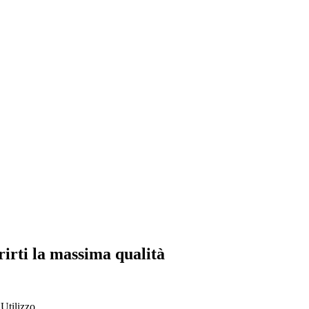
rirti la massima qualità
Utilizzo