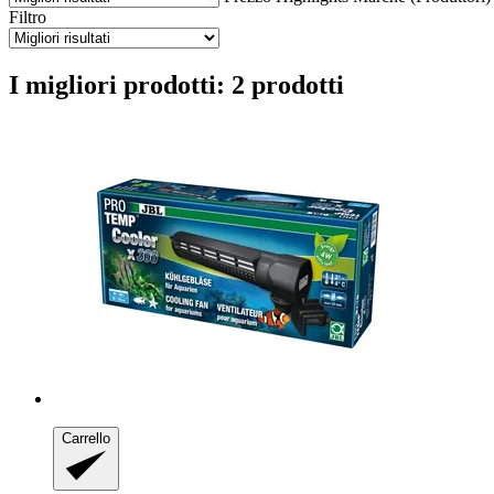
Filtro
I migliori prodotti: 2 prodotti
Carrello