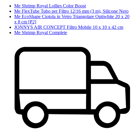
Me Shrimp Royal Lollies Color Boost
Me FlexTube Tubo per Filtro 12/16 mm (3 m), Silicone Nero
Me EcoShape Ciotola in Vetro Triangolare Optiwhite 20 x 20
x 8 cm [P2]
JONNYS AIR CONCEPT Filtro Mobile 10 x 10 x 42 cm
Me Shrimp Royal Complete