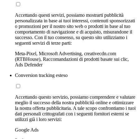
Accettando questi servizi, possiamo mostrarti pubblicità
personalizzata in base ai tuoi interessi, contenuti sponsorizzati
o promozioni per il nostro sito web o prodotti in base al tuo
comportamento di navigazione e di acquisto, misurandone il
successo. Con il tuo consenso, su questo sito utilizziamo i
seguenti servizi di terze parti:
Meta-Pixel, Microsoft Advertising, creativecdn.com
(RTBHouse), Raccomandazioni di prodotti basate sui clic,
Ads Defender
Conversion tracking esteso
Accettando questo servizio, possiamo comprendere e valutare
meglio il successo della nostra pubblicità online e ottimizzare
la nostra offerta pubblicitaria. A tale scopo confrontiamo i tuoi
dati personali crittografati con i seguenti fornitori esterni se
utilizzi già i loro servizi:
Google Ads