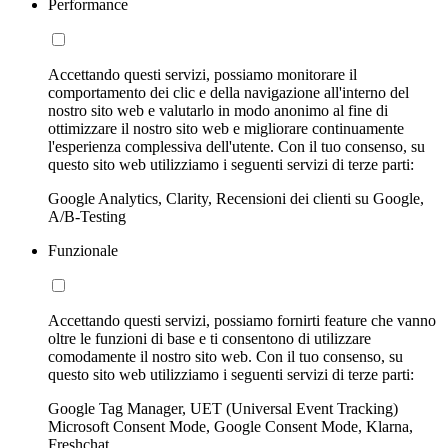
Performance
Accettando questi servizi, possiamo monitorare il
comportamento dei clic e della navigazione all'interno del
nostro sito web e valutarlo in modo anonimo al fine di
ottimizzare il nostro sito web e migliorare continuamente
l'esperienza complessiva dell'utente. Con il tuo consenso, su
questo sito web utilizziamo i seguenti servizi di terze parti:
Google Analytics, Clarity, Recensioni dei clienti su Google,
A/B-Testing
Funzionale
Accettando questi servizi, possiamo fornirti feature che vanno
oltre le funzioni di base e ti consentono di utilizzare
comodamente il nostro sito web. Con il tuo consenso, su
questo sito web utilizziamo i seguenti servizi di terze parti:
Google Tag Manager, UET (Universal Event Tracking)
Microsoft Consent Mode, Google Consent Mode, Klarna,
Freshchat