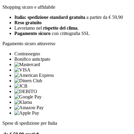
Shopping sicuro e affidabile
Italia: spedizione standard gratuita
a partire da € 59,90
Reso gratuito
Lavoriamo nel
rispetto del clima
.
Pagamento sicuro
con crittografia SSL
Pagamento sicuro attraverso
Contrassegno
Bonifico anticipato
Spese di spedizione per Italia