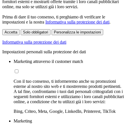
fornitori esterni e mostrarti offerte tramite i loro canali pubblicitari
online, ma solo se utilizzi già i loro servizi.
Prima di dare il tuo consenso, ti preghiamo di verificare le
impostazioni e la nostra
Informativa sulla protezione dei dati
.
Accetta
Solo obbligatori
Personalizza le impostazioni
Informativa sulla protezione dei dati
Impostazioni personali sulla protezione dei dati
Marketing attraverso il customer match
Con il tuo consenso, ti informeremo anche su promozioni
esterne al nostro sito web e ti mostreremo prodotti pertinenti.
A tal fine, confrontiamo i tuoi dati personali crittografati con i
seguenti fornitori esterni e utilizziamo i loro canali pubblicitari
online, a condizione che tu utilizzi già i loro servizi:
Bing, Criteo, Meta, Google, LinkedIn, Printerest, TikTok
Marketing