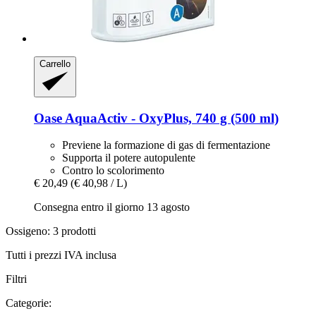
Carrello
Oase
AquaActiv -​ OxyPlus, 740 g (500 ml)
Previene la formazione di gas di fermentazione
Supporta il potere autopulente
Contro lo scolorimento
€ 20,49
(€ 40,98 / L)
Consegna entro il giorno 13 agosto
Ossigeno: 3 prodotti
Tutti i prezzi IVA inclusa
Filtri
Categorie: