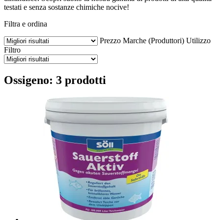
testati e senza sostanze chimiche nocive!
Filtra e ordina
Prezzo
Marche (Produttori)
Utilizzo
Filtro
Ossigeno: 3 prodotti