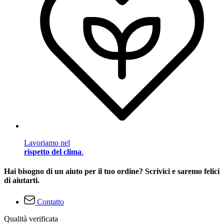
Lavoriamo nel
rispetto del clima
.
Hai bisogno di un aiuto per il tuo ordine? Scrivici e saremo felici
di aiutarti.
Contatto
Qualità verificata