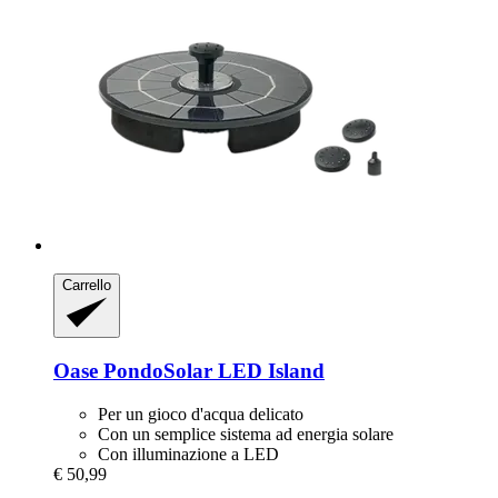
Carrello
Oase
PondoSolar LED Island
Per un gioco d'acqua delicato
Con un semplice sistema ad energia solare
Con illuminazione a LED
€ 50,99