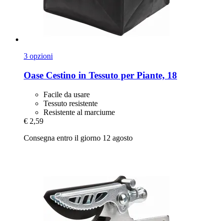
3 opzioni
Oase
Cestino in Tessuto per Piante, 18
Facile da usare
Tessuto resistente
Resistente al marciume
€ 2,59
Consegna entro il giorno 12 agosto