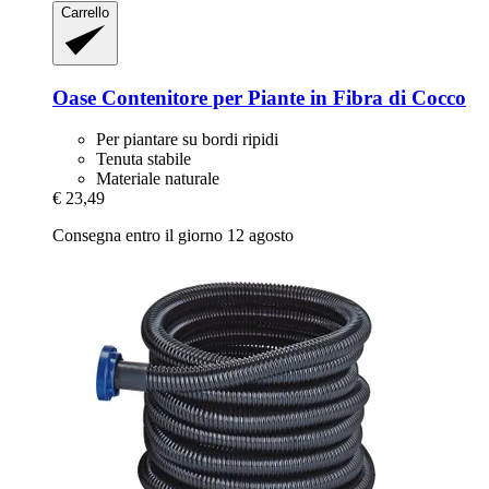
Carrello
Oase
Contenitore per Piante in Fibra di Cocco
Per piantare su bordi ripidi
Tenuta stabile
Materiale naturale
€ 23,49
Consegna entro il giorno 12 agosto