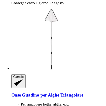
Consegna entro il giorno 12 agosto
Carrello
Oase
Guadino per Alghe Triangolare
Per rimuovere foglie, alghe, ecc.