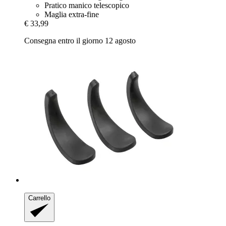
Pratico manico telescopico
Maglia extra-fine
€ 33,99
Consegna entro il giorno 12 agosto
Carrello