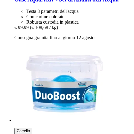
Testa 8 parametri dell'acqua
Con cartine colorate
Robusta custodia in plastica
€ 99,99
(€ 108,68 / kg)
Consegna gratuita fino al giorno 12 agosto
Carrello