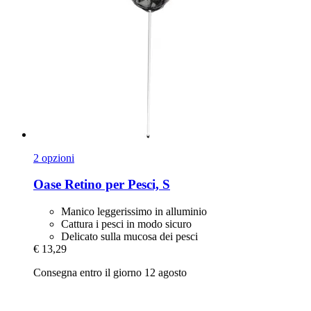
2 opzioni
Oase
Retino per Pesci, S
Manico leggerissimo in alluminio
Cattura i pesci in modo sicuro
Delicato sulla mucosa dei pesci
€ 13,29
Consegna entro il giorno 12 agosto