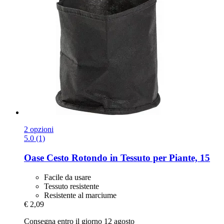
2 opzioni
5.0 (1)
Oase
Cesto Rotondo in Tessuto per Piante, 15
Facile da usare
Tessuto resistente
Resistente al marciume
€ 2,09
Consegna entro il giorno 12 agosto