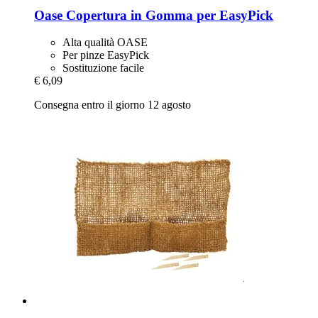
Oase
Copertura in Gomma per EasyPick
Alta qualità OASE
Per pinze EasyPick
Sostituzione facile
€ 6,09
Consegna entro il giorno 12 agosto