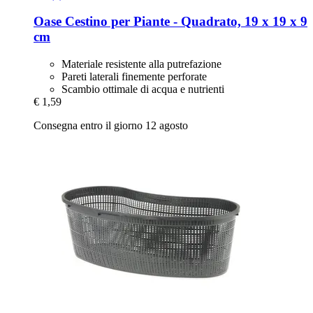
Oase
Cestino per Piante -​ Quadrato, 19 x 19 x 9
cm
Materiale resistente alla putrefazione
Pareti laterali finemente perforate
Scambio ottimale di acqua e nutrienti
€ 1,59
Consegna entro il giorno 12 agosto