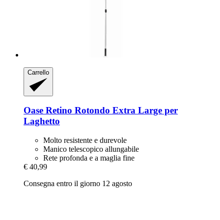
Carrello
Oase
Retino Rotondo Extra Large per
Laghetto
Molto resistente e durevole
Manico telescopico allungabile
Rete profonda e a maglia fine
€ 40,99
Consegna entro il giorno 12 agosto