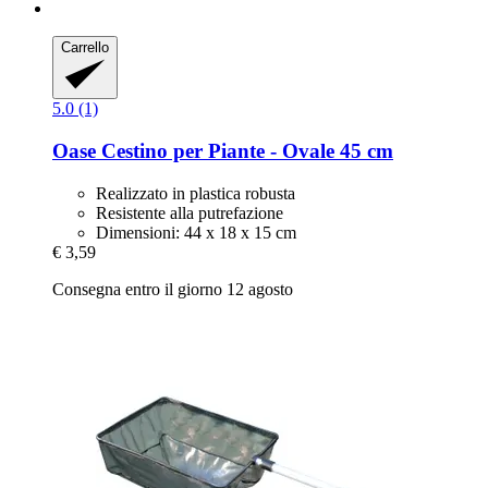
Carrello
5.0 (1)
Oase
Cestino per Piante -​ Ovale 45 cm
Realizzato in plastica robusta
Resistente alla putrefazione
Dimensioni: 44 x 18 x 15 cm
€ 3,59
Consegna entro il giorno 12 agosto