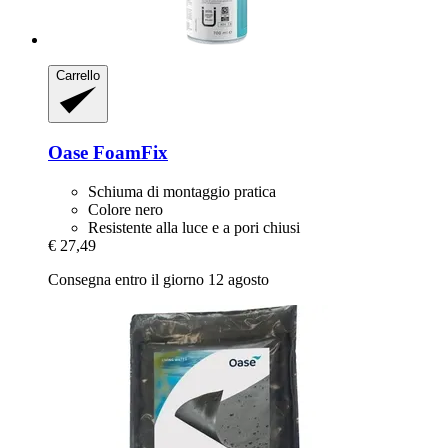
Carrello
Oase
FoamFix
Schiuma di montaggio pratica
Colore nero
Resistente alla luce e a pori chiusi
€ 27,49
Consegna entro il giorno 12 agosto