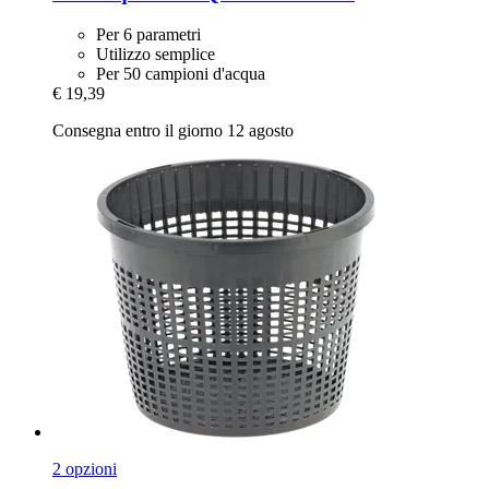
Per 6 parametri
Utilizzo semplice
Per 50 campioni d'acqua
€ 19,39
Consegna entro il giorno 12 agosto
2 opzioni