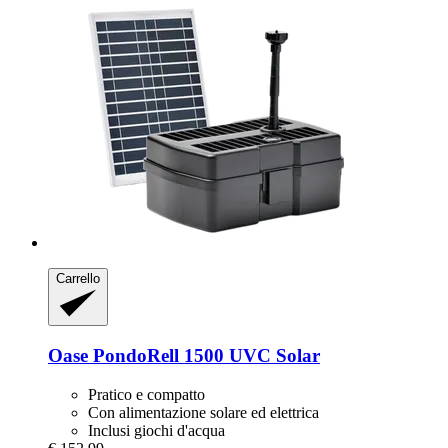
Carrello
Oase
PondoRell 1500 UVC Solar
Pratico e compatto
Con alimentazione solare ed elettrica
Inclusi giochi d'acqua