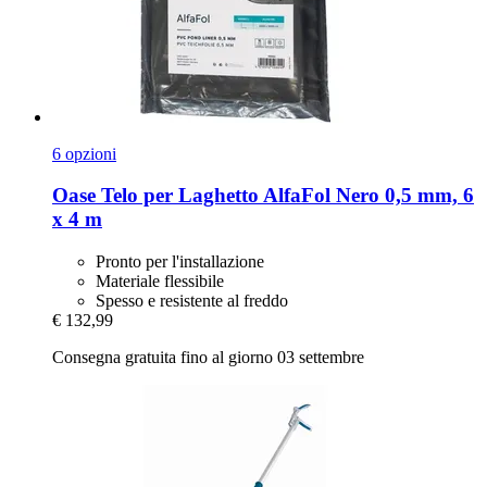
6 opzioni
Oase
Telo per Laghetto AlfaFol Nero 0,5 mm, 6
x 4 m
Pronto per l'installazione
Materiale flessibile
Spesso e resistente al freddo
€ 132,99
Consegna gratuita fino al giorno 03 settembre