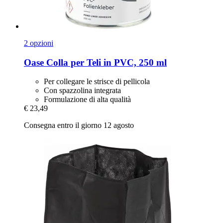
2 opzioni
Oase
Colla per Teli in PVC, 250 ml
Per collegare le strisce di pellicola
Con spazzolina integrata
Formulazione di alta qualità
€ 23,49
Consegna entro il giorno 12 agosto