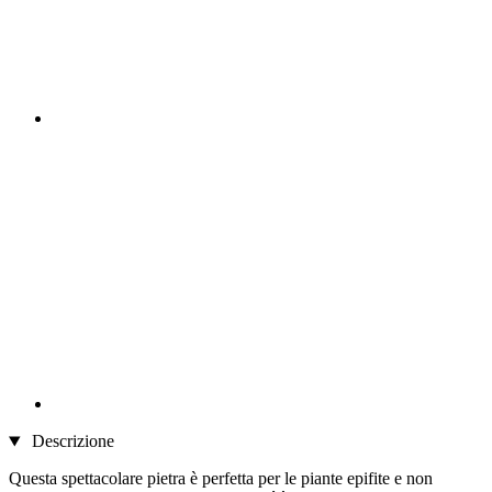
Descrizione
Questa spettacolare pietra è perfetta per le piante epifite e non