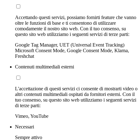
Accettando questi servizi, possiamo fornirti feature che vanno
oltre le funzioni di base e ti consentono di utilizzare
comodamente il nostro sito web. Con il tuo consenso, su
questo sito web utilizziamo i seguenti servizi di terze parti:
Google Tag Manager, UET (Universal Event Tracking)
Microsoft Consent Mode, Google Consent Mode, Klarna,
Freshchat
Contenuti multimediali esterni
L'accettazione di questi servizi ci consente di mostrarti video o
altri contenuti multimediali ospitati da fornitori esterni. Con il
tuo consenso, su questo sito web utilizziamo i seguenti servizi
di terze parti:
Vimeo, YouTube
Necessari
Sempre attivo