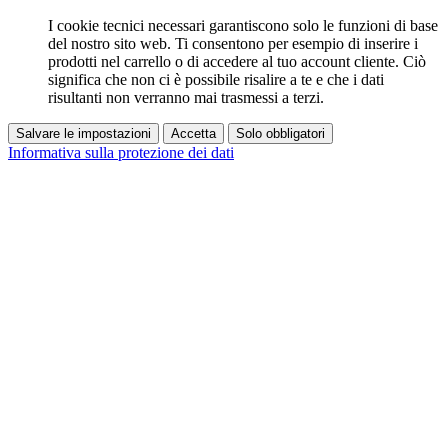
I cookie tecnici necessari garantiscono solo le funzioni di base
del nostro sito web. Ti consentono per esempio di inserire i
prodotti nel carrello o di accedere al tuo account cliente. Ciò
significa che non ci è possibile risalire a te e che i dati
risultanti non verranno mai trasmessi a terzi.
Salvare le impostazioni
Accetta
Solo obbligatori
Informativa sulla protezione dei dati