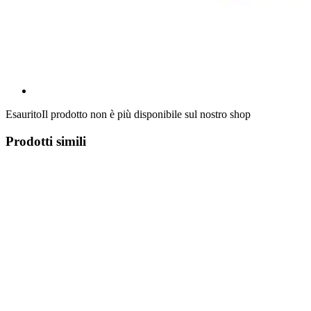
Esaurito
Il prodotto non è più disponibile sul nostro shop
Prodotti simili