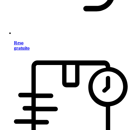
Reso
gratuito