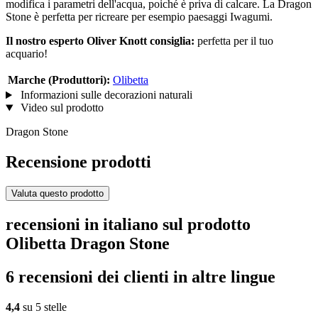
modifica i parametri dell'acqua, poiché è priva di calcare. La Dragon
Stone è perfetta per ricreare per esempio paesaggi Iwagumi.
Il nostro esperto Oliver Knott consiglia:
perfetta per il tuo
acquario!
Marche (Produttori):
Olibetta
Informazioni sulle decorazioni naturali
Video sul prodotto
Dragon Stone
Recensione prodotti
Valuta questo prodotto
recensioni in italiano sul prodotto
Olibetta Dragon Stone
6 recensioni dei clienti in altre lingue
4,4
su 5 stelle