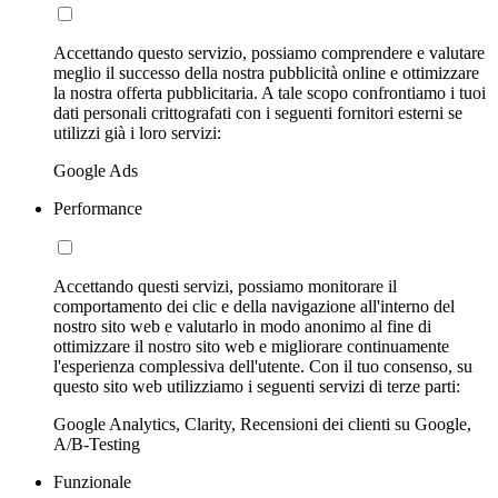
Accettando questo servizio, possiamo comprendere e valutare
meglio il successo della nostra pubblicità online e ottimizzare
la nostra offerta pubblicitaria. A tale scopo confrontiamo i tuoi
dati personali crittografati con i seguenti fornitori esterni se
utilizzi già i loro servizi:
Google Ads
Performance
Accettando questi servizi, possiamo monitorare il
comportamento dei clic e della navigazione all'interno del
nostro sito web e valutarlo in modo anonimo al fine di
ottimizzare il nostro sito web e migliorare continuamente
l'esperienza complessiva dell'utente. Con il tuo consenso, su
questo sito web utilizziamo i seguenti servizi di terze parti:
Google Analytics, Clarity, Recensioni dei clienti su Google,
A/B-Testing
Funzionale