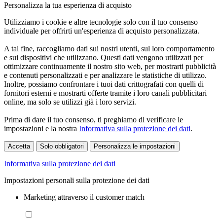
Personalizza la tua esperienza di acquisto
Utilizziamo i cookie e altre tecnologie solo con il tuo consenso
individuale per offrirti un'esperienza di acquisto personalizzata.
A tal fine, raccogliamo dati sui nostri utenti, sul loro comportamento
e sui dispositivi che utilizzano. Questi dati vengono utilizzati per
ottimizzare continuamente il nostro sito web, per mostrarti pubblicità
e contenuti personalizzati e per analizzare le statistiche di utilizzo.
Inoltre, possiamo confrontare i tuoi dati crittografati con quelli di
fornitori esterni e mostrarti offerte tramite i loro canali pubblicitari
online, ma solo se utilizzi già i loro servizi.
Prima di dare il tuo consenso, ti preghiamo di verificare le
impostazioni e la nostra
Informativa sulla protezione dei dati
.
Accetta
Solo obbligatori
Personalizza le impostazioni
Informativa sulla protezione dei dati
Impostazioni personali sulla protezione dei dati
Marketing attraverso il customer match