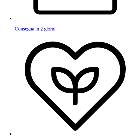
Consegna in 2 giorni