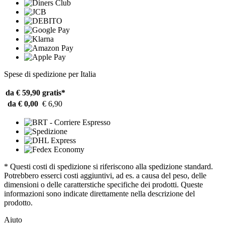
Spese di spedizione per Italia
da € 59,90
gratis*
da € 0,00
€ 6,90
* Questi costi di spedizione si riferiscono alla spedizione standard.
Potrebbero esserci costi aggiuntivi, ad es. a causa del peso, delle
dimensioni o delle caratterstiche specifiche dei prodotti. Queste
informazioni sono indicate direttamente nella descrizione del
prodotto.
Aiuto