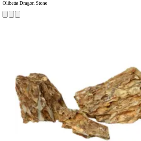
Olibetta Dragon Stone