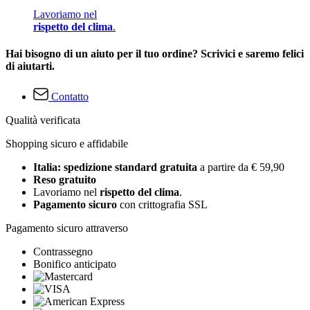
Lavoriamo nel
rispetto del clima
.
Hai bisogno di un aiuto per il tuo ordine? Scrivici e saremo felici
di aiutarti.
Contatto
Qualità verificata
Shopping sicuro e affidabile
Italia: spedizione standard gratuita
a partire da € 59,90
Reso gratuito
Lavoriamo nel
rispetto del clima
.
Pagamento sicuro
con crittografia SSL
Pagamento sicuro attraverso
Contrassegno
Bonifico anticipato