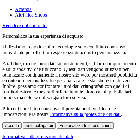
Azienda
Altri nice Shops
Recedere dal contratto
Personalizza la tua esperienza di acquisto
Utilizziamo i cookie e altre tecnologie solo con il tuo consenso
individuale per offrirti un'esperienza di acquisto personalizzata.
A tal fine, raccogliamo dati sui nostri utenti, sul loro comportamento
e sui dispositivi che utilizzano. Questi dati vengono utilizzati per
ottimizzare continuamente il nostro sito web, per mostrarti pubblicità
e contenuti personalizzati e per analizzare le statistiche di utilizzo.
Inoltre, possiamo confrontare i tuoi dati crittografati con quelli di
fornitori esterni e mostrarti offerte tramite i loro canali pubblicitari
online, ma solo se utilizzi già i loro servizi.
Prima di dare il tuo consenso, ti preghiamo di verificare le
impostazioni e la nostra
Informativa sulla protezione dei dati
.
Accetta
Solo obbligatori
Personalizza le impostazioni
Informativa sulla protezione dei dati