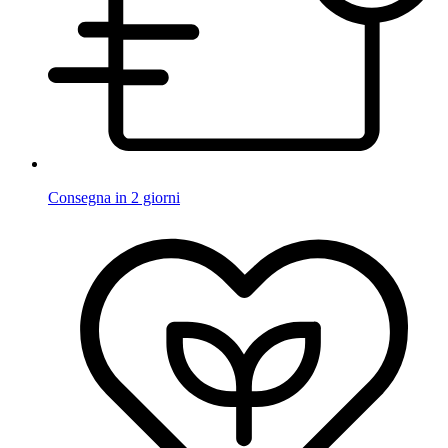
Consegna in 2 giorni