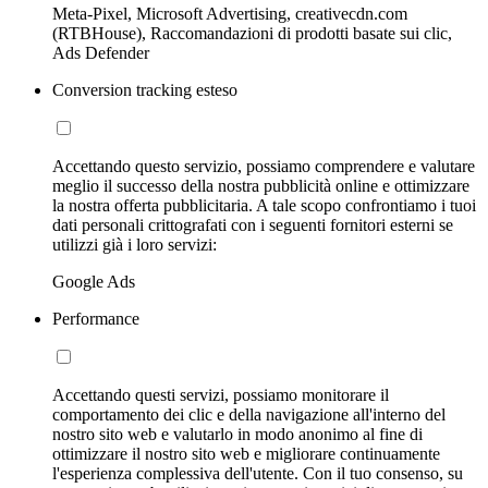
Meta-Pixel, Microsoft Advertising, creativecdn.com
(RTBHouse), Raccomandazioni di prodotti basate sui clic,
Ads Defender
Conversion tracking esteso
Accettando questo servizio, possiamo comprendere e valutare
meglio il successo della nostra pubblicità online e ottimizzare
la nostra offerta pubblicitaria. A tale scopo confrontiamo i tuoi
dati personali crittografati con i seguenti fornitori esterni se
utilizzi già i loro servizi:
Google Ads
Performance
Accettando questi servizi, possiamo monitorare il
comportamento dei clic e della navigazione all'interno del
nostro sito web e valutarlo in modo anonimo al fine di
ottimizzare il nostro sito web e migliorare continuamente
l'esperienza complessiva dell'utente. Con il tuo consenso, su