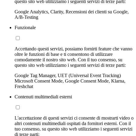
questo sito web utilizziamo i seguenti servizi di terze parti:
Google Analytics, Clarity, Recensioni dei clienti su Google,
A/B-Testing
Funzionale
Accettando questi servizi, possiamo fornirti feature che vanno
oltre le funzioni di base e ti consentono di utilizzare
comodamente il nostro sito web. Con il tuo consenso, su
questo sito web utilizziamo i seguenti servizi di terze parti:
Google Tag Manager, UET (Universal Event Tracking)
Microsoft Consent Mode, Google Consent Mode, Klarna,
Freshchat
Contenuti multimediali esterni
L'accettazione di questi servizi ci consente di mostrarti video o
altri contenuti multimediali ospitati da fornitori esterni. Con il
tuo consenso, su questo sito web utilizziamo i seguenti servizi
di terze parti: