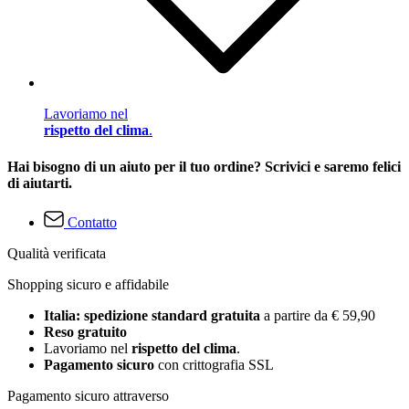
Lavoriamo nel
rispetto del clima
.
Hai bisogno di un aiuto per il tuo ordine? Scrivici e saremo felici
di aiutarti.
Contatto
Qualità verificata
Shopping sicuro e affidabile
Italia: spedizione standard gratuita
a partire da € 59,90
Reso gratuito
Lavoriamo nel
rispetto del clima
.
Pagamento sicuro
con crittografia SSL
Pagamento sicuro attraverso