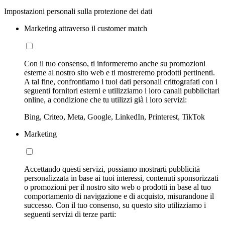
Impostazioni personali sulla protezione dei dati
Marketing attraverso il customer match
Con il tuo consenso, ti informeremo anche su promozioni
esterne al nostro sito web e ti mostreremo prodotti pertinenti.
A tal fine, confrontiamo i tuoi dati personali crittografati con i
seguenti fornitori esterni e utilizziamo i loro canali pubblicitari
online, a condizione che tu utilizzi già i loro servizi:
Bing, Criteo, Meta, Google, LinkedIn, Printerest, TikTok
Marketing
Accettando questi servizi, possiamo mostrarti pubblicità
personalizzata in base ai tuoi interessi, contenuti sponsorizzati
o promozioni per il nostro sito web o prodotti in base al tuo
comportamento di navigazione e di acquisto, misurandone il
successo. Con il tuo consenso, su questo sito utilizziamo i
seguenti servizi di terze parti: