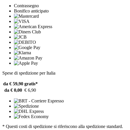
Contrassegno
Bonifico anticipato
Spese di spedizione per Italia
da € 59,90
gratis*
da € 0,00
€ 6,90
* Questi costi di spedizione si riferiscono alla spedizione standard.