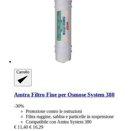
Carrello
Amtra
Filtro Fine per Osmose System 380
-30%
Protezione contro le ostruzioni
Filtra ruggine, sabbia e particelle in sospensione
Compatibile con Amtra System 380
€ 11,40
€ 16,29