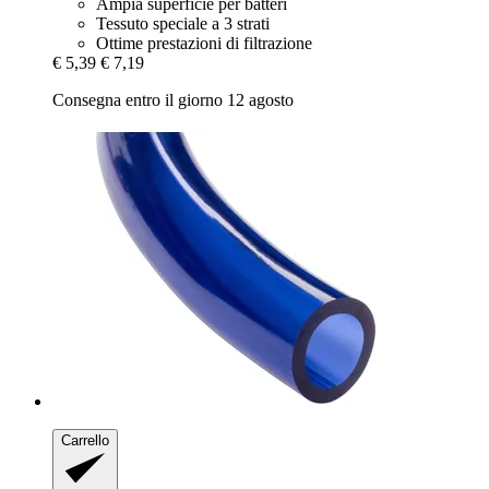
Ampia superficie per batteri
Tessuto speciale a 3 strati
Ottime prestazioni di filtrazione
€ 5,39
€ 7,19
Consegna entro il giorno 12 agosto
Carrello