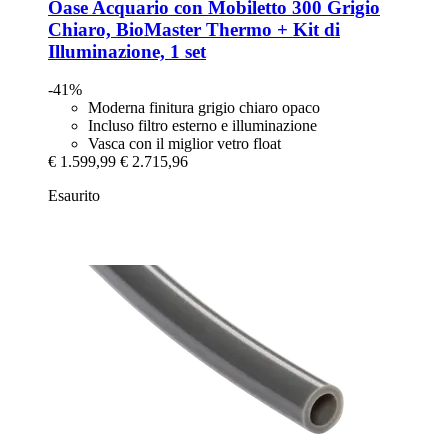
Oase
Acquario con Mobiletto 300 Grigio
Chiaro, BioMaster Thermo + Kit di
Illuminazione, 1 set
-41%
Moderna finitura grigio chiaro opaco
Incluso filtro esterno e illuminazione
Vasca con il miglior vetro float
€ 1.599,99
€ 2.715,96
Esaurito