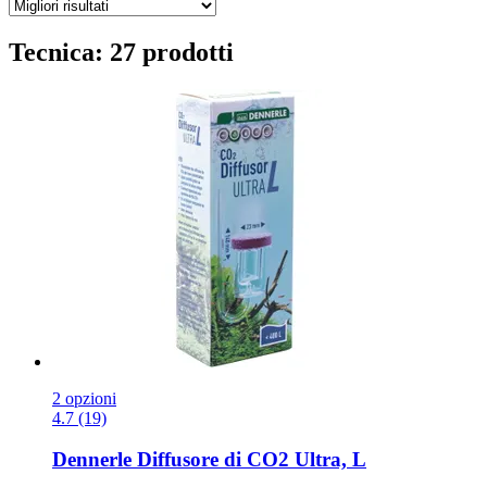
Tecnica: 27 prodotti
2 opzioni
4.7 (19)
Dennerle
Diffusore di CO2 Ultra, L