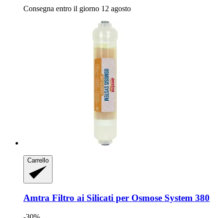
Consegna entro il giorno 12 agosto
Carrello
Amtra
Filtro ai Silicati per Osmose System 380
-30%