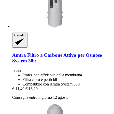
Carrello
Amtra
Filtro a Carbone Attivo per Osmose
System 380
-30%
Protezione affidabile della membrana
Filtra cloro e pesticidi
Compatibile con Amtra System 380
€ 11,40
€ 16,29
Consegna entro il giorno 12 agosto