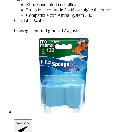
Rimozione mirata dei silicati
Protezione contro le fastidiose alghe diatomee
Compatibile con Amtra System 380
€ 17,14
€ 24,49
Consegna entro il giorno 12 agosto
Carrello