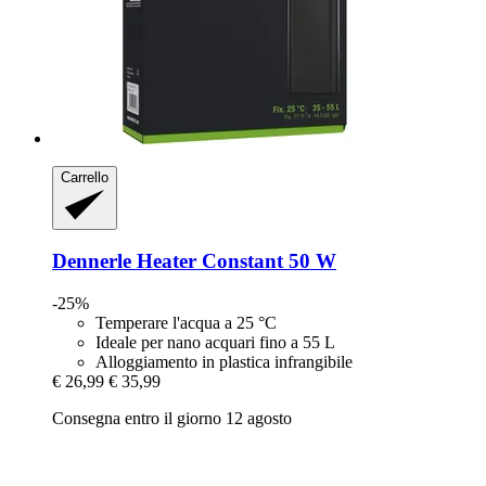
Carrello
Dennerle
Heater Constant 50 W
-25%
Temperare l'acqua a 25 °C
Ideale per nano acquari fino a 55 L
Alloggiamento in plastica infrangibile
€ 26,99
€ 35,99
Consegna entro il giorno 12 agosto