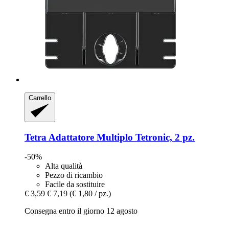
Carrello
Tetra
Adattatore Multiplo Tetronic, 2 pz.
-50%
Alta qualità
Pezzo di ricambio
Facile da sostituire
€ 3,59
€ 7,19
(€ 1,80 / pz.)
Consegna entro il giorno 12 agosto