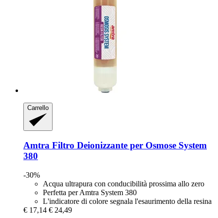
Carrello
Amtra
Filtro Deionizzante per Osmose System
380
-30%
Acqua ultrapura con conducibilità prossima allo zero
Perfetta per Amtra System 380
L'indicatore di colore segnala l'esaurimento della resina
€ 17,14
€ 24,49