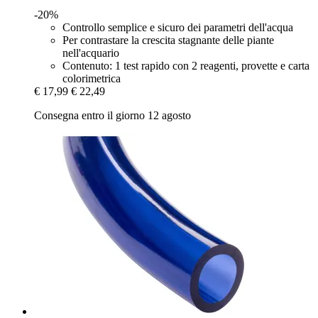
-20%
Controllo semplice e sicuro dei parametri dell'acqua
Per contrastare la crescita stagnante delle piante
nell'acquario
Contenuto: 1 test rapido con 2 reagenti, provette e carta
colorimetrica
€ 17,99
€ 22,49
Consegna entro il giorno 12 agosto