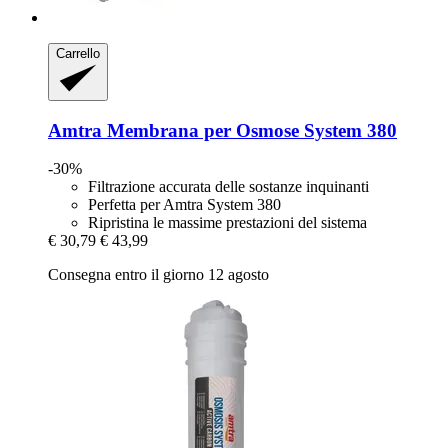
Carrello
Amtra
Membrana per Osmose System 380
-30%
Filtrazione accurata delle sostanze inquinanti
Perfetta per Amtra System 380
Ripristina le massime prestazioni del sistema
€ 30,79
€ 43,99
Consegna entro il giorno 12 agosto